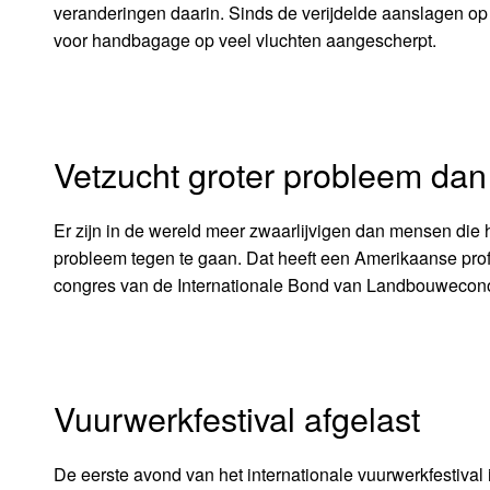
veranderingen daarin. Sinds de verijdelde aanslagen op v
voor handbagage op veel vluchten aangescherpt.
Vetzucht groter probleem dan
Er zijn in de wereld meer zwaarlijvigen dan mensen die h
probleem tegen te gaan. Dat heeft een Amerikaanse pro
congres van de Internationale Bond van Landbouwecono
Vuurwerkfestival afgelast
De eerste avond van het internationale vuurwerkfestiva