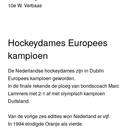
10e W. Verbaas
Hockeydames Europees
kampioen
De Nederlandse hockeydames zijn in Dublin
Europees kampioen geworden.
In de finale rekende de ploeg van bondscoach Marc
Lammers met 2-1 af met olympisch kampioen
Duitsland.
Van de vorige zes edities won Nederland er vijf.
In 1994 eindigde Oranje als vierde.