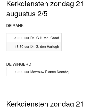
Kerkdiensten zondag 21
augustus 2/5
DE RANK
-10.00 uur:Ds. G.H. v.d. Graaf
-18.30 uur:Dr. G. den Hartogh
DE WINGERD
-10.00 uur:Mevrouw Rianne Noordzij
Kerkdiensten zondag 21