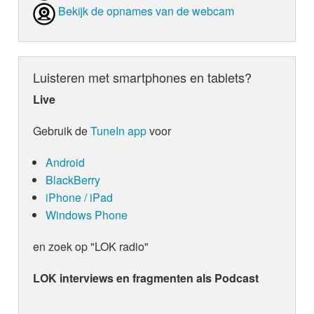
Bekijk de opnames van de webcam
Luisteren met smartphones en tablets?
Live
Gebruik de
TuneIn app
voor
Android
BlackBerry
iPhone / iPad
Windows Phone
en zoek op "LOK radio"
LOK interviews en fragmenten als Podcast