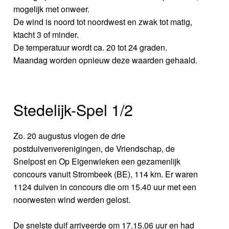
mogelijk met onweer.
De wind is noord tot noordwest en zwak tot matig,
ktacht 3 of minder.
De temperatuur wordt ca. 20 tot 24 graden.
Maandag worden opnieuw deze waarden gehaald.
Stedelijk-Spel 1/2
Zo. 20 augustus vlogen de drie
postduivenverenigingen, de Vriendschap, de
Snelpost en Op Eigenwieken een gezamenlijk
concours vanuit Strombeek (BE), 114 km. Er waren
1124 duiven in concours die om 15.40 uur met een
noorwesten wind werden gelost.
De snelste duif arriveerde om 17.15.06 uur en had