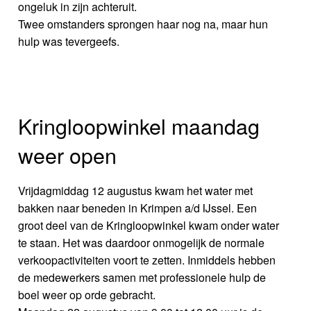
ongeluk in zijn achteruit.
Twee omstanders sprongen haar nog na, maar hun
hulp was tevergeefs.
Kringloopwinkel maandag
weer open
Vrijdagmiddag 12 augustus kwam het water met
bakken naar beneden in Krimpen a/d IJssel. Een
groot deel van de Kringloopwinkel kwam onder water
te staan. Het was daardoor onmogelijk de normale
verkoopactiviteiten voort te zetten. Inmiddels hebben
de medewerkers samen met professionele hulp de
boel weer op orde gebracht.