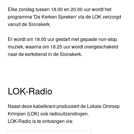
Elke zondag tussen 18.00 en 20.00 uur wordt het
programma 'De Kerken Spreken' via de LOK verzorgd
vanuit de Sionskerk.
Er wordt om 18.00 uur gestart met gepaste non-stop
muziek, waarna om 18.25 uur wordt overgeschakeld
naar de kerkdienst in de Sionskerk.
LOK-Radio
Naast deze kabelkrant produceert de Lokale Omroep
Krimpen (LOK) ook radiouitzendingen.
LOK-Radio is te ontvangen via: