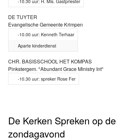
-10.30 uur: H. Mis. Gastpriester
DE TUYTER
Evangelische Gemeente Krimpen
-10.00 uur: Kenneth Terhaar
Aparte kinderdienst
CHR. BASISSCHOOL HET KOMPAS
Pinkstergem. "Abundant Grace Ministry Int"
-10.30 uur: spreker Rose Fer
De Kerken Spreken op de
zondagavond