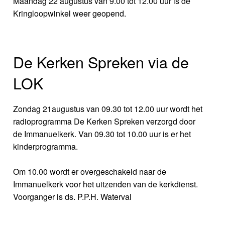
Maandag 22 augustus van 9.00 tot 12.00 uur is de
Kringloopwinkel weer geopend.
De Kerken Spreken via de
LOK
Zondag 21augustus van 09.30 tot 12.00 uur wordt het
radioprogramma De Kerken Spreken verzorgd door
de Immanuelkerk. Van 09.30 tot 10.00 uur is er het
kinderprogramma.
Om 10.00 wordt er overgeschakeld naar de
Immanuelkerk voor het uitzenden van de kerkdienst.
Voorganger is ds. P.P.H. Waterval