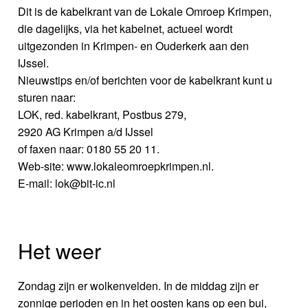
Dit is de kabelkrant van de Lokale Omroep Krimpen,
die dagelijks, via het kabelnet, actueel wordt
uitgezonden in Krimpen- en Ouderkerk aan den
IJssel.
Nieuwstips en/of berichten voor de kabelkrant kunt u
sturen naar:
LOK, red. kabelkrant, Postbus 279,
2920 AG Krimpen a/d IJssel
of faxen naar: 0180 55 20 11.
Web-site: www.lokaleomroepkrimpen.nl.
E-mail: lok@bit-ic.nl
Het weer
Zondag zijn er wolkenvelden. In de middag zijn er
zonnige perioden en in het oosten kans op een bui,