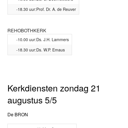
-18.30 uur:Prof. Dr. A. de Reuver
REHOBOTHKERK
-10.00 uur:Ds. J.H. Lammers
-18.30 uur:Ds. W.P. Emaus
Kerkdiensten zondag 21
augustus 5/5
De BRON