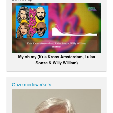
My oh my (Kris Kross Amsterdam, Luísa
Sonza & Willy William)
Onze medewerkers