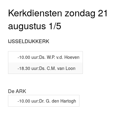
Kerkdiensten zondag 21
augustus 1/5
IJSSELDIJKKERK
-10.00 uur:Ds. W.P. v.d. Hoeven
-18.30 uur:Ds. C.M. van Loon
De ARK
-10.00 uur:Dr. G. den Hartogh