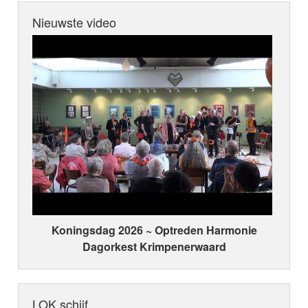
Nieuwste video
Koningsdag 2026 ~ Optreden Harmonie
Dagorkest Krimpenerwaard
LOK schijf