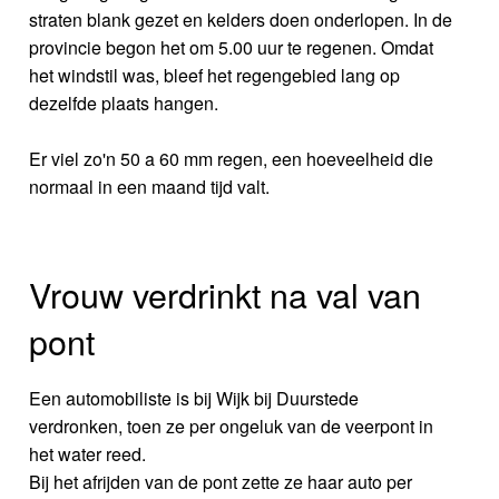
straten blank gezet en kelders doen onderlopen. In de
provincie begon het om 5.00 uur te regenen. Omdat
het windstil was, bleef het regengebied lang op
dezelfde plaats hangen.
Er viel zo'n 50 a 60 mm regen, een hoeveelheid die
normaal in een maand tijd valt.
Vrouw verdrinkt na val van
pont
Een automobiliste is bij Wijk bij Duurstede
verdronken, toen ze per ongeluk van de veerpont in
het water reed.
Bij het afrijden van de pont zette ze haar auto per