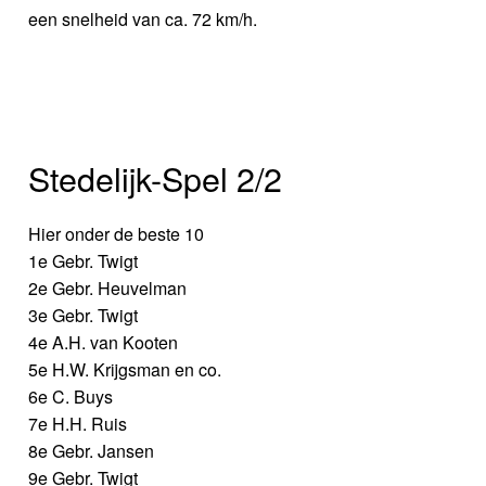
een snelheid van ca. 72 km/h.
Stedelijk-Spel 2/2
Hier onder de beste 10
1e Gebr. Twigt
2e Gebr. Heuvelman
3e Gebr. Twigt
4e A.H. van Kooten
5e H.W. Krijgsman en co.
6e C. Buys
7e H.H. Ruis
8e Gebr. Jansen
9e Gebr. Twigt