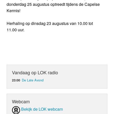
donderdag 25 augustus optreedt tijdens de Capelse
Kermis!
Herhaling op dinsdag 23 augustus van 10.00 tot
11.00 uur.
Vandaag op LOK radio
De Late Avond
23:00
Webcam
Bekijk de LOK webcam