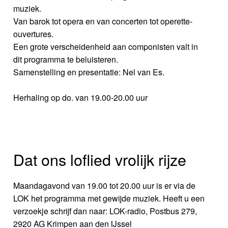
muziek.
Van barok tot opera en van concerten tot operette-
ouvertures.
Een grote verscheidenheid aan componisten valt in
dit programma te beluisteren.
Samenstelling en presentatie: Nel van Es.
Herhaling op do. van 19.00-20.00 uur
Dat ons loflied vrolijk rijze
Maandagavond van 19.00 tot 20.00 uur is er via de
LOK het programma met gewijde muziek. Heeft u een
verzoekje schrijf dan naar: LOK-radio, Postbus 279,
2920 AG Krimpen aan den IJssel