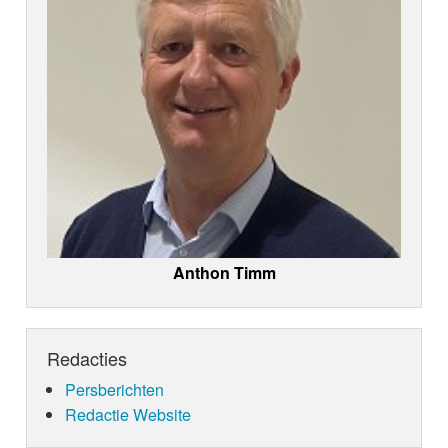
Anthon Timm
Redacties
Persberichten
Redactie Website