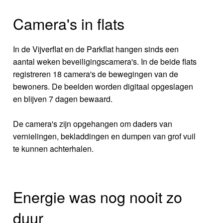
Camera's in flats
In de Vijverflat en de Parkflat hangen sinds een
aantal weken beveiligingscamera's. In de beide flats
registreren 18 camera's de bewegingen van de
bewoners. De beelden worden digitaal opgeslagen
en blijven 7 dagen bewaard.
De camera's zijn opgehangen om daders van
vernielingen, bekladdingen en dumpen van grof vuil
te kunnen achterhalen.
Energie was nog nooit zo
duur