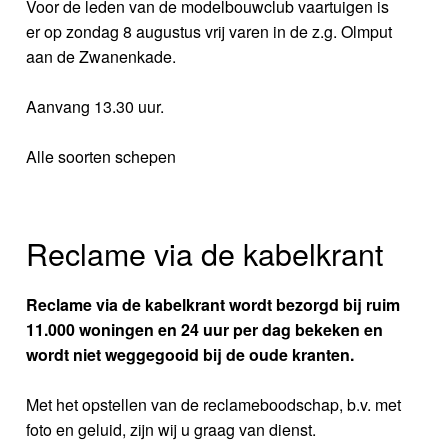
Voor de leden van de modelbouwclub vaartuigen is
er op zondag 8 augustus vrij varen in de z.g. Olmput
aan de Zwanenkade.
Aanvang 13.30 uur.
Alle soorten schepen
Reclame via de kabelkrant
Reclame via de kabelkrant wordt bezorgd bij ruim
11.000 woningen en 24 uur per dag bekeken en
wordt niet weggegooid bij de oude kranten.
Met het opstellen van de reclameboodschap, b.v. met
foto en geluid, zijn wij u graag van dienst.