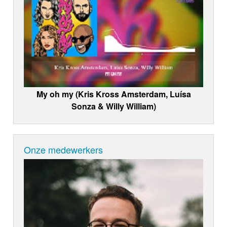
My oh my (Kris Kross Amsterdam, Luísa
Sonza & Willy William)
Onze medewerkers