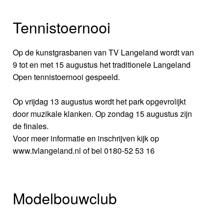
Tennistoernooi
Op de kunstgrasbanen van TV Langeland wordt van
9 tot en met 15 augustus het traditionele Langeland
Open tennistoernooi gespeeld.
Op vrijdag 13 augustus wordt het park opgevrolijkt
door muzikale klanken. Op zondag 15 augustus zijn
de finales.
Voor meer informatie en inschrijven kijk op
www.tvlangeland.nl of bel 0180-52 53 16
Modelbouwclub