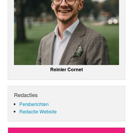
Reinier Cornet
Redacties
Persberichten
Redactie Website