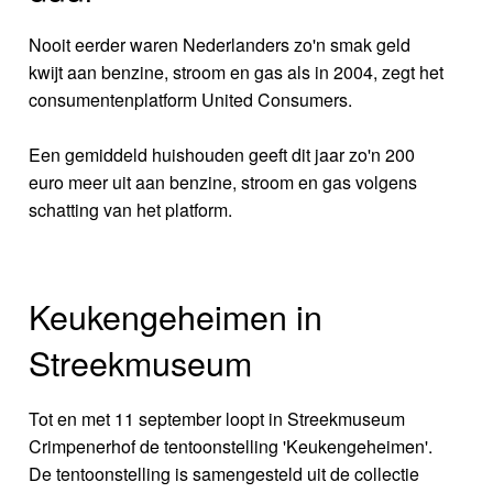
Nooit eerder waren Nederlanders zo'n smak geld
kwijt aan benzine, stroom en gas als in 2004, zegt het
consumentenplatform United Consumers.
Een gemiddeld huishouden geeft dit jaar zo'n 200
euro meer uit aan benzine, stroom en gas volgens
schatting van het platform.
Keukengeheimen in
Streekmuseum
Tot en met 11 september loopt in Streekmuseum
Crimpenerhof de tentoonstelling 'Keukengeheimen'.
De tentoonstelling is samengesteld uit de collectie