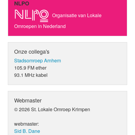
NLPO
Organisatie van Lokale
Omroepen in Nederland
Onze collega's
Stadsomroep Arnhem
105.9 FM ether
93.1 MHz kabel
Webmaster
© 2026 St. Lokale Omroep Krimpen
webmaster:
Sid B. Dane