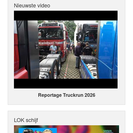
Nieuwste video
Reportage Truckrun 2026
LOK schijf