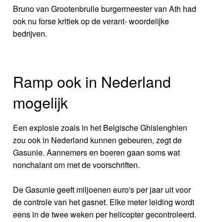
Bruno van Grootenbrulle burgermeester van Ath had
ook nu forse kritiek op de verant- woordelijke
bedrijven.
Ramp ook in Nederland
mogelijk
Een explosie zoals in het Belgische Ghislenghien
zou ook in Nederland kunnen gebeuren, zegt de
Gasunie. Aannemers en boeren gaan soms wat
nonchalant om met de voorschriften.
De Gasunie geeft miljoenen euro's per jaar uit voor
de controle van het gasnet. Elke meter leiding wordt
eens in de twee weken per helicopter gecontroleerd.