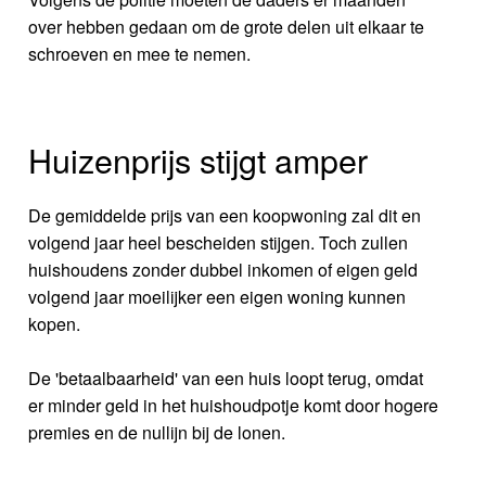
over hebben gedaan om de grote delen uit elkaar te
schroeven en mee te nemen.
Huizenprijs stijgt amper
De gemiddelde prijs van een koopwoning zal dit en
volgend jaar heel bescheiden stijgen. Toch zullen
huishoudens zonder dubbel inkomen of eigen geld
volgend jaar moeilijker een eigen woning kunnen
kopen.
De 'betaalbaarheid' van een huis loopt terug, omdat
er minder geld in het huishoudpotje komt door hogere
premies en de nullijn bij de lonen.