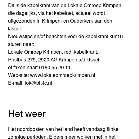
Dit is de kabelkrant van de Lokale Omroep Krimpen,
die dagelijks, via het kabelnet, actueel wordt
uitgezonden in Krimpen- en Ouderkerk aan den
IJssel.
Nieuwstips en/of berichten voor de kabelkrant kunt u
sturen naar:
Lokale Omroep Krimpen, red. kabelkrant,
Postbus 279, 2920 AG Krimpen a/d IJssel
of faxen naar: 0180 55 20 11.
Web-site: www.lokaleomroepkrimpen.nl.
E-mail: lok@bit-ic.nl
Het weer
Het noordoosten van het land heeft vandaag flinke
zonnige perioden. Elders meer wolken met in het