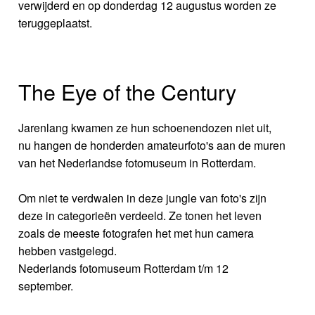
verwijderd en op donderdag 12 augustus worden ze
teruggeplaatst.
The Eye of the Century
Jarenlang kwamen ze hun schoenendozen niet uit,
nu hangen de honderden amateurfoto's aan de muren
van het Nederlandse fotomuseum in Rotterdam.
Om niet te verdwalen in deze jungle van foto's zijn
deze in categorieën verdeeld. Ze tonen het leven
zoals de meeste fotografen het met hun camera
hebben vastgelegd.
Nederlands fotomuseum Rotterdam t/m 12
september.