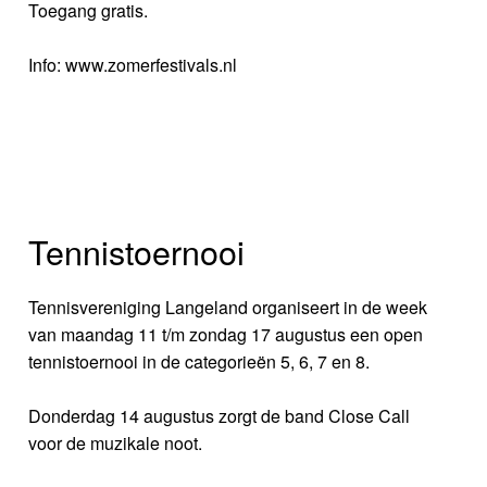
Toegang gratis.
Info: www.zomerfestivals.nl
Tennistoernooi
Tennisvereniging Langeland organiseert in de week
van maandag 11 t/m zondag 17 augustus een open
tennistoernooi in de categorieën 5, 6, 7 en 8.
Donderdag 14 augustus zorgt de band Close Call
voor de muzikale noot.