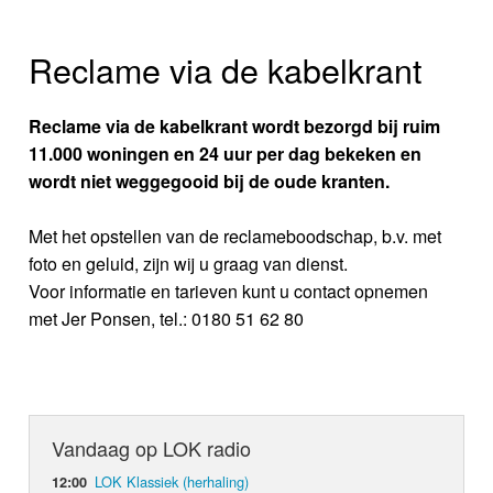
Reclame via de kabelkrant
Reclame via de kabelkrant wordt bezorgd bij ruim
11.000 woningen en 24 uur per dag bekeken en
wordt niet weggegooid bij de oude kranten.
Met het opstellen van de reclameboodschap, b.v. met
foto en geluid, zijn wij u graag van dienst.
Voor informatie en tarieven kunt u contact opnemen
met Jer Ponsen, tel.: 0180 51 62 80
Vandaag op LOK radio
LOK Klassiek (herhaling)
12:00