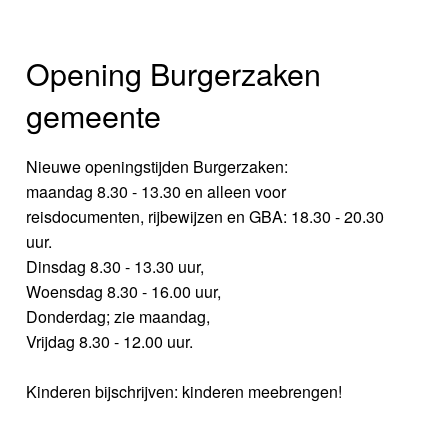
Opening Burgerzaken
gemeente
Nieuwe openingstijden Burgerzaken:
maandag 8.30 - 13.30 en alleen voor
reisdocumenten, rijbewijzen en GBA: 18.30 - 20.30
uur.
Dinsdag 8.30 - 13.30 uur,
Woensdag 8.30 - 16.00 uur,
Donderdag; zie maandag,
Vrijdag 8.30 - 12.00 uur.
Kinderen bijschrijven: kinderen meebrengen!