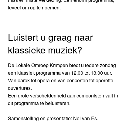
teveel om op te noemen.
Luistert u graag naar
klassieke muziek?
De Lokale Omroep Krimpen biedt u iedere zondag
een klassiek programma van 12.00 tot 13.00 uur.
Van barok tot opera en van concerten tot operette-
ouvertures.
Een grote verscheidenheid aan componisten valt in
dit programma te beluisteren.
Samenstelling en presentatie: Nel van Es.