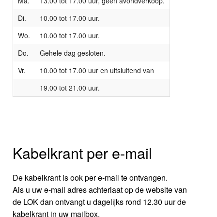
Ma.
13.00 tot 17.00 uur, geen avondverkoop.
Di.
10.00 tot 17.00 uur.
Wo.
10.00 tot 17.00 uur.
Do.
Gehele dag gesloten.
Vr.
10.00 tot 17.00 uur en uitsluitend van
19.00 tot 21.00 uur.
Kabelkrant per e-mail
De kabelkrant is ook per e-mail te ontvangen.
Als u uw e-mail adres achterlaat op de website van
de LOK dan ontvangt u dagelijks rond 12.30 uur de
kabelkrant in uw mailbox.