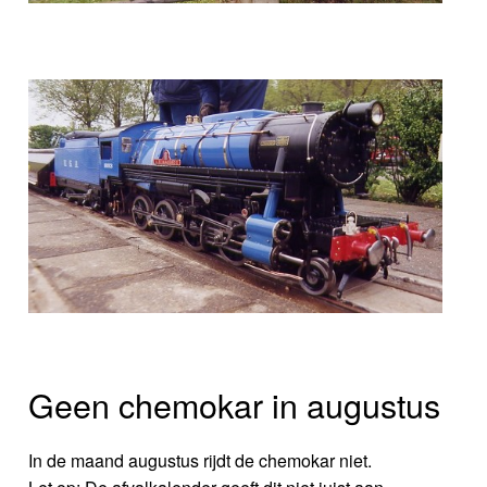
Geen chemokar in augustus
In de maand augustus rijdt de chemokar niet.