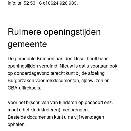
Info: tel 52 53 16 of 0624 926 933.
Ruimere openingstijden
gemeente
De gemeente Krimpen aan den IJssel heeft haar
openingstijden verruimd. Nieuw is dat u voortaan ook
op donderdagavond terecht kunt bij de afdeling
Burgerzaken voor reisdocumenten, rijbewijzen en
GBA-uittreksels.
Voor het bijschrijven van kinderen op paspoort enz.
moet u het kind(kinderen) meebrengen.
Bestelde documenten kunt u na vijf werkdagen
ophalen.