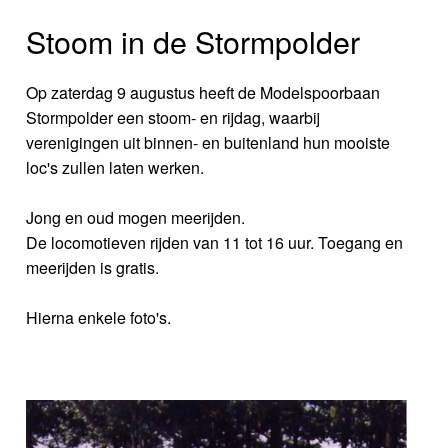
Stoom in de Stormpolder
Op zaterdag 9 augustus heeft de Modelspoorbaan
Stormpolder een stoom- en rijdag, waarbij
verenigingen uit binnen- en buitenland hun mooiste
loc's zullen laten werken.
Jong en oud mogen meerijden.
De locomotieven rijden van 11 tot 16 uur. Toegang en
meerijden is gratis.
Hierna enkele foto's.