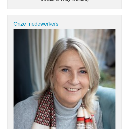
Onze medewerkers