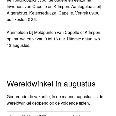
inwoners van Capelle en Krimpen. Aanlegplaats bij
Algerabrug, Ketensedijk 2a, Capelle. Vertrek 09.00
uur, kosten € 25.
Aanmelden bij Meldpunten van Capelle of Krimpen
op ma, wo en vr van 9 tot 16 uur. Uiterste datum wo
13 augustus.
Wereldwinkel in augustus
Gedurende de vakantie, in de maand augustus, is de
wereldwinkel geopend op de volgende tijden.