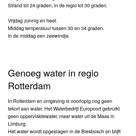
Strand tot 24 graden, in de regio tot 30 graden.
Vrijdag zonnig en heet.
Middag temperatuur tussen 30 en 34 graden.
In de middag een zeewindje.
Genoeg water in regio
Rotterdam
In Rotterdam en omgeving is voorlopig nog geen
tekort aan water. Het Waterbedrijf Europoort gebruikt
geen oppervlaktewater, maar water uit de Maas in
Limburg.
Het water wordt opgeslagen in de Biesbosch en blijft