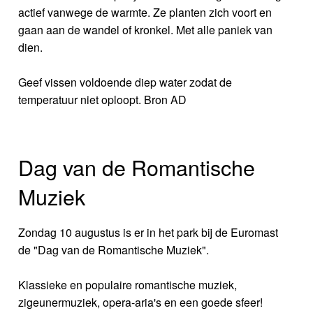
actief vanwege de warmte. Ze planten zich voort en
gaan aan de wandel of kronkel. Met alle paniek van
dien.
Geef vissen voldoende diep water zodat de
temperatuur niet oploopt. Bron AD
Dag van de Romantische
Muziek
Zondag 10 augustus is er in het park bij de Euromast
de "Dag van de Romantische Muziek".
Klassieke en populaire romantische muziek,
zigeunermuziek, opera-aria's en een goede sfeer!