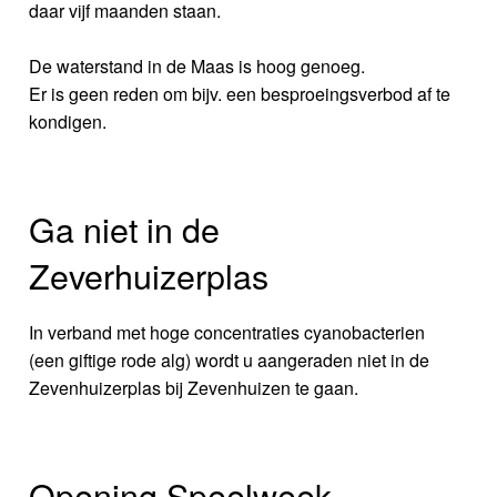
daar vijf maanden staan.
De waterstand in de Maas is hoog genoeg.
Er is geen reden om bijv. een besproeingsverbod af te
kondigen.
Ga niet in de
Zeverhuizerplas
In verband met hoge concentraties cyanobacterien
(een giftige rode alg) wordt u aangeraden niet in de
Zevenhuizerplas bij Zevenhuizen te gaan.
Opening Speelweek