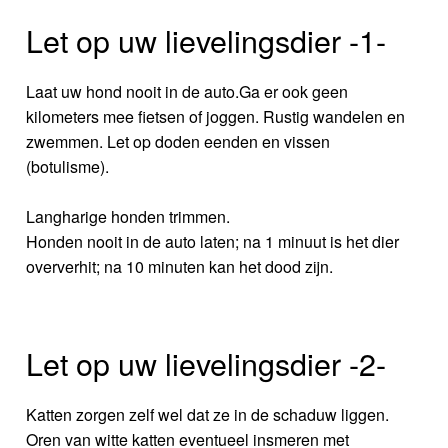
Let op uw lievelingsdier -1-
Laat uw hond nooit in de auto.Ga er ook geen
kilometers mee fietsen of joggen. Rustig wandelen en
zwemmen. Let op doden eenden en vissen
(botulisme).
Langharige honden trimmen.
Honden nooit in de auto laten; na 1 minuut is het dier
oververhit; na 10 minuten kan het dood zijn.
Let op uw lievelingsdier -2-
Katten zorgen zelf wel dat ze in de schaduw liggen.
Oren van witte katten eventueel insmeren met