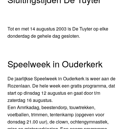
Tot en met 14 augustus 2003 is De Tuyter op elke
donderdag de gehele dag gesloten.
Speelweek in Ouderkerk
De jaarlijkse Speelweek in Ouderkerk is weer aan de
Rozenlaan. De hele week een gratis programma, dat
start op dinsdag 12 augustus en gaat door t/m
zaterdag 16 augustus.
Een Amrikadag, beestendorp, touwtrekken,
voetballen, trimmen, tentenkamp (opgeven voor
donsdag 21.00 uur), de clown, ochtengymnastiek,
miss en misterverkiezing. Een enorm programma,