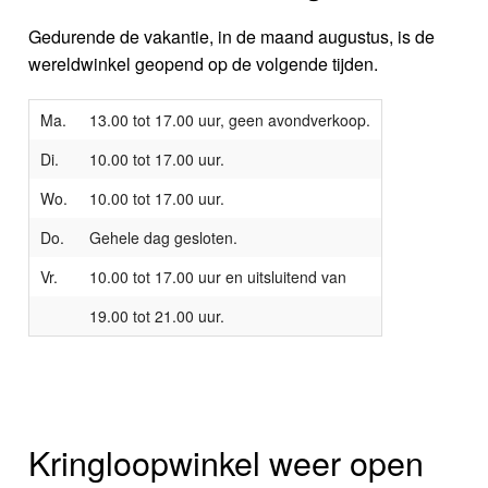
Gedurende de vakantie, in de maand augustus, is de
wereldwinkel geopend op de volgende tijden.
Ma.
13.00 tot 17.00 uur, geen avondverkoop.
Di.
10.00 tot 17.00 uur.
Wo.
10.00 tot 17.00 uur.
Do.
Gehele dag gesloten.
Vr.
10.00 tot 17.00 uur en uitsluitend van
19.00 tot 21.00 uur.
Kringloopwinkel weer open