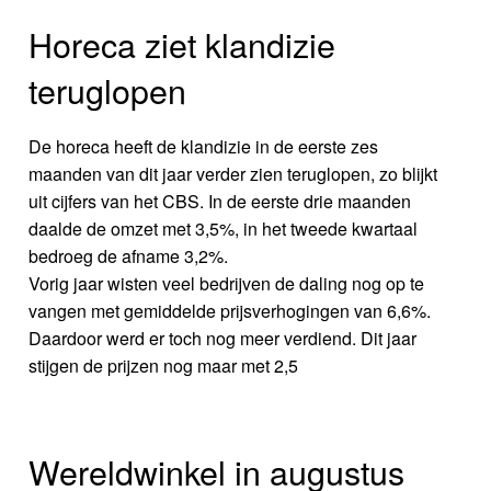
Horeca ziet klandizie
teruglopen
De horeca heeft de klandizie in de eerste zes
maanden van dit jaar verder zien teruglopen, zo blijkt
uit cijfers van het CBS. In de eerste drie maanden
daalde de omzet met 3,5%, in het tweede kwartaal
bedroeg de afname 3,2%.
Vorig jaar wisten veel bedrijven de daling nog op te
vangen met gemiddelde prijsverhogingen van 6,6%.
Daardoor werd er toch nog meer verdiend. Dit jaar
stijgen de prijzen nog maar met 2,5
Wereldwinkel in augustus