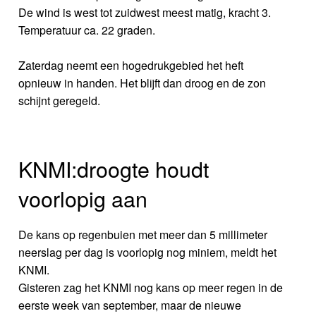
De wind is west tot zuidwest meest matig, kracht 3.
Temperatuur ca. 22 graden.
Zaterdag neemt een hogedrukgebied het heft
opnieuw in handen. Het blijft dan droog en de zon
schijnt geregeld.
KNMI:droogte houdt
voorlopig aan
De kans op regenbuien met meer dan 5 millimeter
neerslag per dag is voorlopig nog miniem, meldt het
KNMI.
Gisteren zag het KNMI nog kans op meer regen in de
eerste week van september, maar de nieuwe