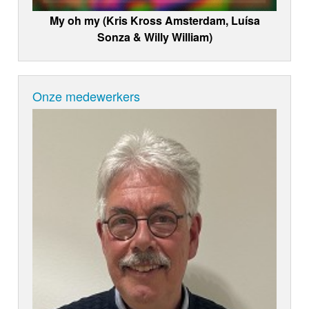
My oh my (Kris Kross Amsterdam, Luísa
Sonza & Willy William)
Onze medewerkers