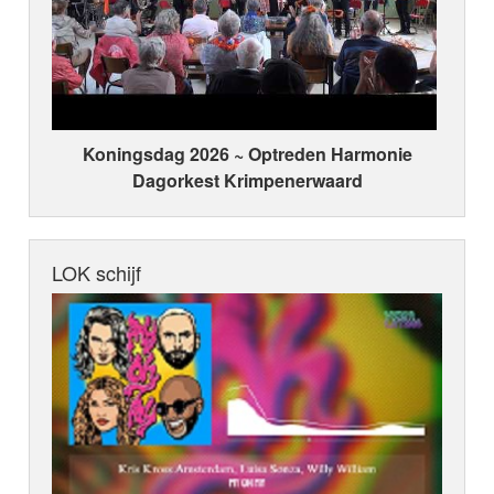
Koningsdag 2026 ~ Optreden Harmonie
Dagorkest Krimpenerwaard
LOK schijf