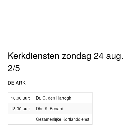
Kerkdiensten zondag 24 aug.
2/5
DE ARK
10.00 uur:
Dr. G. den Hartogh
18.30 uur:
Dhr. K. Benard
Gezamenlijke Kortlanddienst