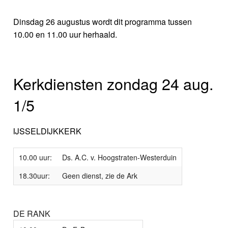
Dinsdag 26 augustus wordt dit programma tussen
10.00 en 11.00 uur herhaald.
Kerkdiensten zondag 24 aug.
1/5
IJSSELDIJKKERK
10.00 uur:
Ds. A.C. v. Hoogstraten-Westerduin
18.30uur:
Geen dienst, zie de Ark
DE RANK