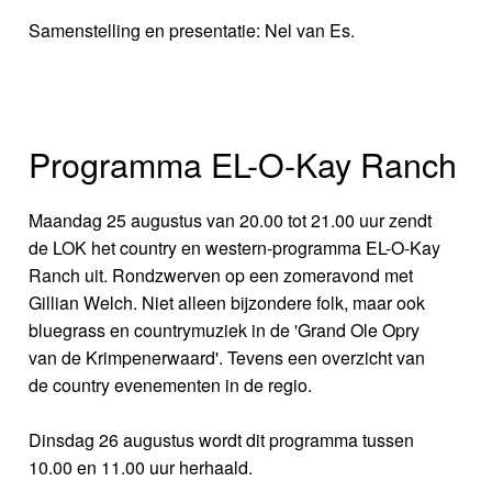
Samenstelling en presentatie: Nel van Es.
Programma EL-O-Kay Ranch
Maandag 25 augustus van 20.00 tot 21.00 uur zendt
de LOK het country en western-programma EL-O-Kay
Ranch uit. Rondzwerven op een zomeravond met
Gillian Welch. Niet alleen bijzondere folk, maar ook
bluegrass en countrymuziek in de 'Grand Ole Opry
van de Krimpenerwaard'. Tevens een overzicht van
de country evenementen in de regio.
Dinsdag 26 augustus wordt dit programma tussen
10.00 en 11.00 uur herhaald.