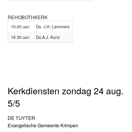
REHOBOTHKERK
10.00 uur:
Ds. J.H. Lammers
18.30 uur:
Ds.A.J. Kunz
Kerkdiensten zondag 24 aug.
5/5
DE TUYTER
Evangelische Gemeente Krimpen