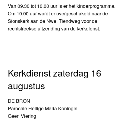
Van 09.30 tot 10.00 uur is er het kinderprogramma.
Om 10.00 uur wordt er overgeschakeld naar de
Sionskerk aan de Nwe. Tiendweg voor de
rechtstreekse uitzending van de kerkdienst.
Kerkdienst zaterdag 16
augustus
DE BRON
Parochie Heilige Maria Koningin
Geen Viering