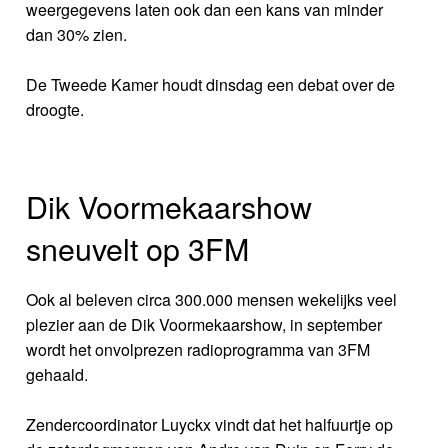
weergegevens laten ook dan een kans van minder
dan 30% zien.
De Tweede Kamer houdt dinsdag een debat over de
droogte.
Dik Voormekaarshow
sneuvelt op 3FM
Ook al beleven circa 300.000 mensen wekelijks veel
plezier aan de Dik Voormekaarshow, in september
wordt het onvolprezen radioprogramma van 3FM
gehaald.
Zendercoordinator Luyckx vindt dat het halfuurtje op