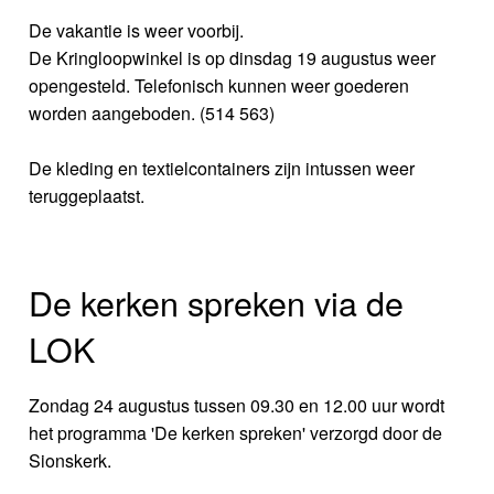
De vakantie is weer voorbij.
De Kringloopwinkel is op dinsdag 19 augustus weer
opengesteld. Telefonisch kunnen weer goederen
worden aangeboden. (514 563)
De kleding en textielcontainers zijn intussen weer
teruggeplaatst.
De kerken spreken via de
LOK
Zondag 24 augustus tussen 09.30 en 12.00 uur wordt
het programma 'De kerken spreken' verzorgd door de
Sionskerk.