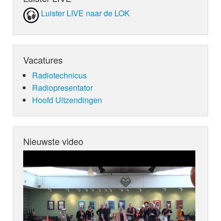
Luister LIVE naar de LOK
Vacatures
Radiotechnicus
Radiopresentator
Hoofd Uitzendingen
Nieuwste video