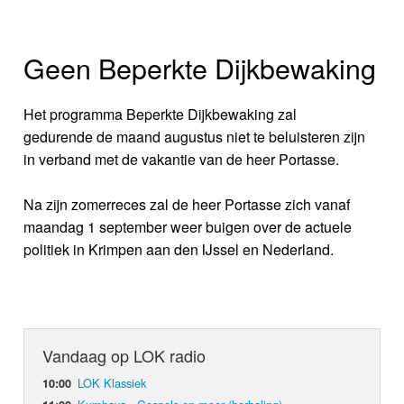
Geen Beperkte Dijkbewaking
Het programma Beperkte Dijkbewaking zal
gedurende de maand augustus niet te beluisteren zijn
in verband met de vakantie van de heer Portasse.
Na zijn zomerreces zal de heer Portasse zich vanaf
maandag 1 september weer buigen over de actuele
politiek in Krimpen aan den IJssel en Nederland.
Vandaag op LOK radio
LOK Klassiek
10:00