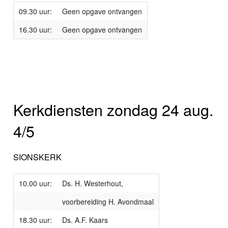
09.30 uur:
Geen opgave ontvangen
16.30 uur:
Geen opgave ontvangen
Kerkdiensten zondag 24 aug.
4/5
SIONSKERK
10.00 uur:
Ds. H. Westerhout,
voorbereiding H. Avondmaal
18.30 uur:
Ds. A.F. Kaars