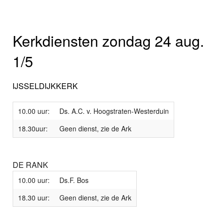
Kerkdiensten zondag 24 aug.
1/5
IJSSELDIJKKERK
10.00 uur:
Ds. A.C. v. Hoogstraten-Westerduin
18.30uur:
Geen dienst, zie de Ark
DE RANK
10.00 uur:
Ds.F. Bos
18.30 uur:
Geen dienst, zie de Ark