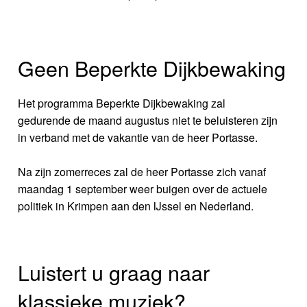
Geen Beperkte Dijkbewaking
Het programma Beperkte Dijkbewaking zal
gedurende de maand augustus niet te beluisteren zijn
in verband met de vakantie van de heer Portasse.
Na zijn zomerreces zal de heer Portasse zich vanaf
maandag 1 september weer buigen over de actuele
politiek in Krimpen aan den IJssel en Nederland.
Luistert u graag naar
klassieke muziek?