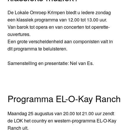
De Lokale Omroep Krimpen biedt u iedere zondag
een klassiek programma van 12.00 tot 13.00 uur.
Van barok tot opera en van concerten tot operette-
ouvertures.
Een grote verscheidenheid aan componisten valt in
dit programma te beluisteren.
Samenstelling en presentatie: Nel van Es.
Programma EL-O-Kay Ranch
Maandag 25 augustus van 20.00 tot 21.00 uur zendt
de LOK het country en western-programma EL-O-Kay
Ranch uit.