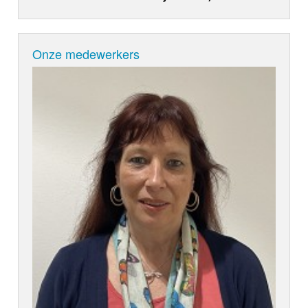
Onze medewerkers