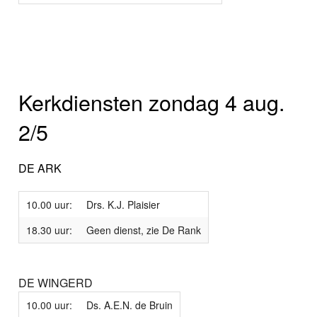
Kerkdiensten zondag 4 aug.
2/5
DE ARK
10.00 uur:
Drs. K.J. Plaisier
18.30 uur:
Geen dienst, zie De Rank
DE WINGERD
10.00 uur:
Ds. A.E.N. de Bruin