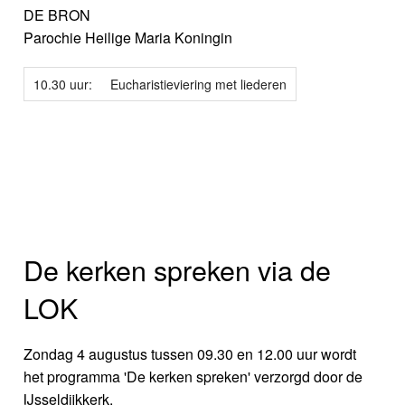
DE BRON
Parochie Heilige Maria Koningin
10.30 uur:
Eucharistieviering met liederen
De kerken spreken via de
LOK
Zondag 4 augustus tussen 09.30 en 12.00 uur wordt
het programma 'De kerken spreken' verzorgd door de
IJsseldijkkerk.