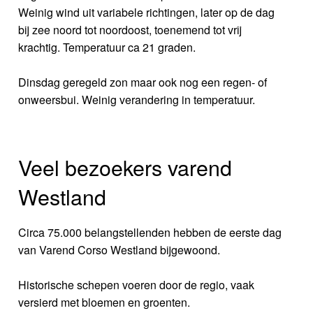
Weinig wind uit variabele richtingen, later op de dag
bij zee noord tot noordoost, toenemend tot vrij
krachtig. Temperatuur ca 21 graden.
Dinsdag geregeld zon maar ook nog een regen- of
onweersbui. Weinig verandering in temperatuur.
Veel bezoekers varend
Westland
Circa 75.000 belangstellenden hebben de eerste dag
van Varend Corso Westland bijgewoond.
Historische schepen voeren door de regio, vaak
versierd met bloemen en groenten.