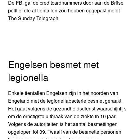
De FBI gaf de creditcardnummers door aan de Britse
politie, die al tientallen zou hebben opgepakt,meldt
The Sunday Telegraph.
Engelsen besmet met
legionella
Enkele tientallen Engelsen zijn in het noorden van
Engeland met de legionellabacterie besmet geraakt.
Het gaat volgens de gezondheidsdienst waarschijnlijk
om de ernstigste uitbraak van de ziekte in 10 jaar.
Volgens de autoriteiten is het aantal besmettingen
opgelopen tot 39. Twaalf van de besmette personen