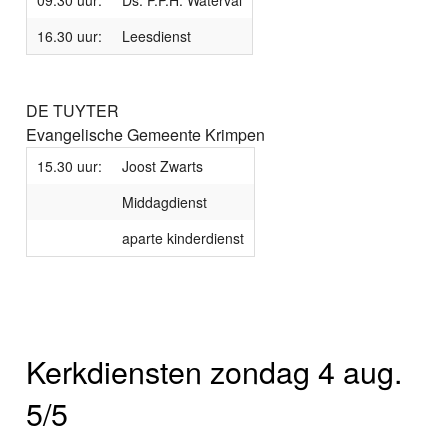
16.30 uur:
Leesdienst
DE TUYTER
Evangelische Gemeente Krimpen
15.30 uur:
Joost Zwarts
Middagdienst
aparte kinderdienst
Kerkdiensten zondag 4 aug.
5/5