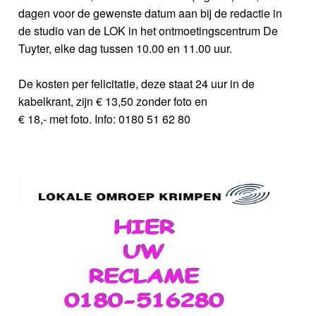
dagen voor de gewenste datum aan bij de redactie in
de studio van de LOK in het ontmoetingscentrum De
Tuyter, elke dag tussen 10.00 en 11.00 uur.
De kosten per felicitatie, deze staat 24 uur in de
kabelkrant, zijn € 13,50 zonder foto en
€ 18,- met foto. Info: 0180 51 62 80