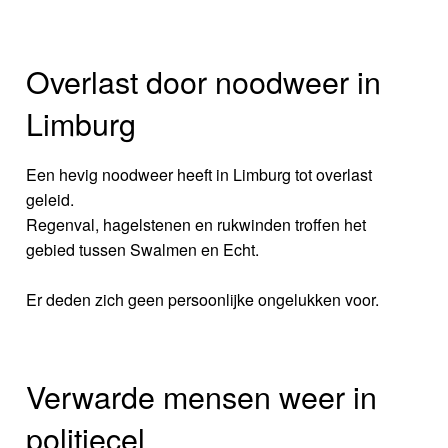
Overlast door noodweer in
Limburg
Een hevig noodweer heeft in Limburg tot overlast
geleid.
Regenval, hagelstenen en rukwinden troffen het
gebied tussen Swalmen en Echt.
Er deden zich geen persoonlijke ongelukken voor.
Verwarde mensen weer in
politiecel