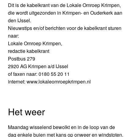
Dit is de kabelkrant van de Lokale Omroep Krimpen,
die wordt uitgezonden in Krimpen- en Ouderkerk aan
den IJssel.
Nieuwstips en/of berichten voor de kabelkrant sturen
naar:
Lokale Omroep Krimpen,
redactie kabelkrant
Postbus 279
2920 AG Krimpen a/d IJssel
of faxen naar: 0180 55 20 11
internet: www.lokaleomroepkrimpen.nl
Het weer
Maandag wisselend bewolkt en in de loop van de
dag enkele buien met kans op onweer en windstoten.