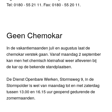
Tel: 0180 - 55 21 11. Fax: 0180 - 55 20 11.
Geen Chemokar
In de vakantiemaanden juli en augustus laat de
chemokar verstek gaan. Vanaf maandag 2 september
kan men het chemisch kleinafval weer afleveren bij
de kar op de bekende standplaatsen.
De Dienst Openbare Werken, Stormsweg 9, in de
Stormpolder is wel van maandag tot en met zaterdag
tussen 13.00 en 16.15 uur geopend gedurende de
zomermaanden.