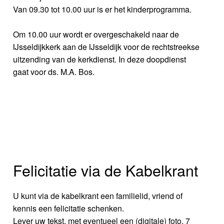
Van 09.30 tot 10.00 uur is er het kinderprogramma.
Om 10.00 uur wordt er overgeschakeld naar de
IJsseldijkkerk aan de IJsseldijk voor de rechtstreekse
uitzending van de kerkdienst. In deze doopdienst
gaat voor ds. M.A. Bos.
Felicitatie via de Kabelkrant
U kunt via de kabelkrant een familielid, vriend of
kennis een felicitatie schenken.
Lever uw tekst, met eventueel een (digitale) foto, 7