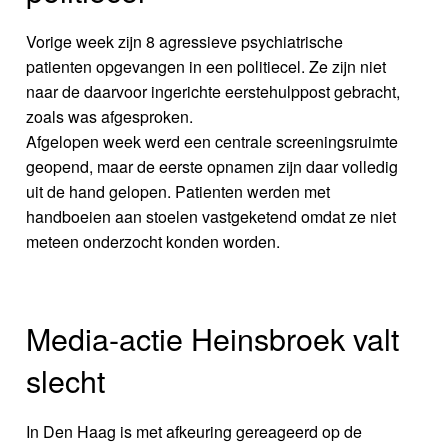
Vorige week zijn 8 agressieve psychiatrische
patienten opgevangen in een politiecel. Ze zijn niet
naar de daarvoor ingerichte eerstehulppost gebracht,
zoals was afgesproken.
Afgelopen week werd een centrale screeningsruimte
geopend, maar de eerste opnamen zijn daar volledig
uit de hand gelopen. Patienten werden met
handboeien aan stoelen vastgeketend omdat ze niet
meteen onderzocht konden worden.
Media-actie Heinsbroek valt
slecht
In Den Haag is met afkeuring gereageerd op de