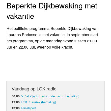
Beperkte Dijkbewaking met
vakantie
Het politieke programma Beperkte Dijkbewaking van
Lourens Portasse is met vakantie. In september start
het programma, op de maandagavond tussen 21.00
uur en 22.00 uur, weer op volle kracht.
Vandaag op LOK radio
'k Zal Zijn lof zelfs in de nacht (herhaling)
00:00
LOK Klassiek (herhaling)
12:00
IJsselsport
13:00