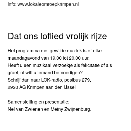
Info: www.lokaleomroepkrimpen.nl
Dat ons loflied vrolijk rijze
Het programma met gewijde muziek is er elke
maandagavond van 19.00 tot 20.00 uur.
Heeft u een muzikaal verzoekje als felicitatie of als
groet, of wilt u iemand bemoedigen?
Schrijf dan naar LOK-radio, postbus 279,
2920 AG Krimpen aan den IJssel
Samenstelling en presentatie:
Nel van Zwienen en Meiny Zwijnenburg.