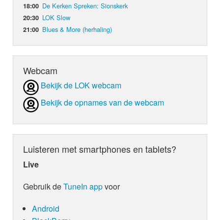
De Kerken Spreken: Sionskerk
18:00
LOK Slow
20:30
Blues & More (herhaling)
21:00
Webcam
Bekijk de LOK webcam
Bekijk de opnames van de webcam
Luisteren met smartphones en tablets?
Live
Gebruik de
TuneIn app
voor
Android