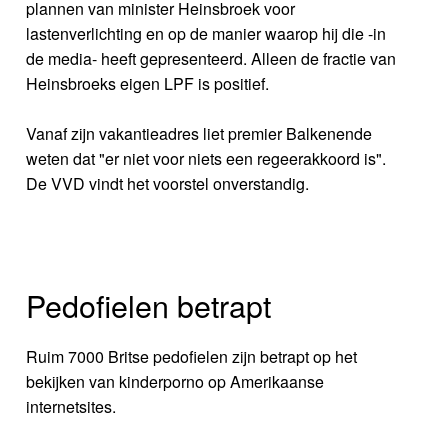
plannen van minister Heinsbroek voor
lastenverlichting en op de manier waarop hij die -in
de media- heeft gepresenteerd. Alleen de fractie van
Heinsbroeks eigen LPF is positief.
Vanaf zijn vakantieadres liet premier Balkenende
weten dat "er niet voor niets een regeerakkoord is".
De VVD vindt het voorstel onverstandig.
Pedofielen betrapt
Ruim 7000 Britse pedofielen zijn betrapt op het
bekijken van kinderporno op Amerikaanse
internetsites.