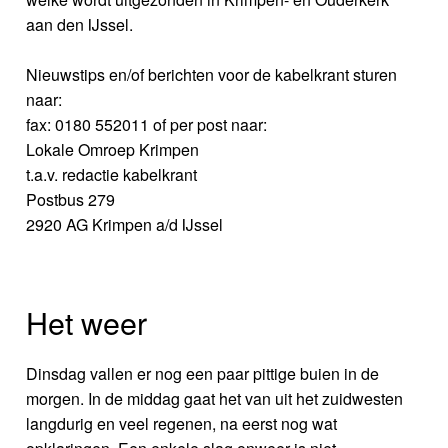
aan den IJssel.
Nieuwstips en/of berichten voor de kabelkrant sturen
naar:
fax: 0180 552011 of per post naar:
Lokale Omroep Krimpen
t.a.v. redactie kabelkrant
Postbus 279
2920 AG Krimpen a/d IJssel
Het weer
Dinsdag vallen er nog een paar pittige buien in de
morgen. In de middag gaat het van uit het zuidwesten
langdurig en veel regenen, na eerst nog wat