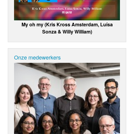
My oh my (Kris Kross Amsterdam, Luísa
Sonza & Willy William)
Onze medewerkers