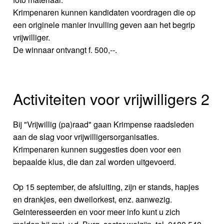
Krimpenaren kunnen kandidaten voordragen die op
een originele manier invulling geven aan het begrip
vrijwilliger.
De winnaar ontvangt f. 500,--.
Activiteiten voor vrijwilligers 2
Bij "Vrijwillig (pa)raad" gaan Krimpense raadsleden
aan de slag voor vrijwilligersorganisaties.
Krimpenaren kunnen suggesties doen voor een
bepaalde klus, die dan zal worden uitgevoerd.
Op 15 september, de afsluiting, zijn er stands, hapjes
en drankjes, een dweilorkest, enz. aanwezig.
Geinteresseerden en voor meer info kunt u zich