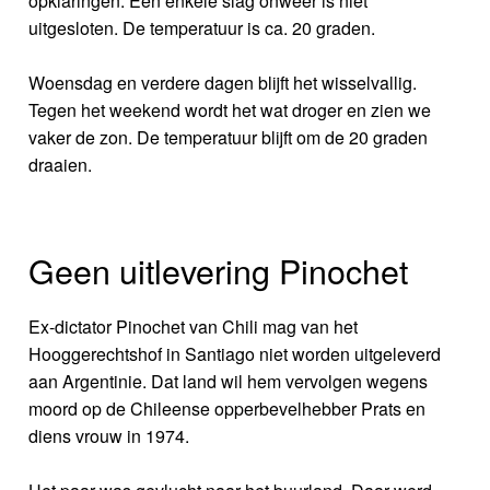
opklaringen. Een enkele slag onweer is niet
uitgesloten. De temperatuur is ca. 20 graden.
Woensdag en verdere dagen blijft het wisselvallig.
Tegen het weekend wordt het wat droger en zien we
vaker de zon. De temperatuur blijft om de 20 graden
draaien.
Geen uitlevering Pinochet
Ex-dictator Pinochet van Chili mag van het
Hooggerechtshof in Santiago niet worden uitgeleverd
aan Argentinie. Dat land wil hem vervolgen wegens
moord op de Chileense opperbevelhebber Prats en
diens vrouw in 1974.