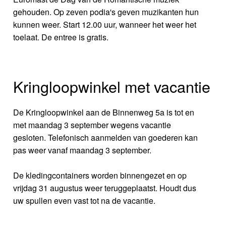
gehouden. Op zeven podia's geven muzikanten hun
kunnen weer. Start 12.00 uur, wanneer het weer het
toelaat. De entree is gratis.
Kringloopwinkel met vacantie
De Kringloopwinkel aan de Binnenweg 5a is tot en
met maandag 3 september wegens vacantie
gesloten. Telefonisch aanmelden van goederen kan
pas weer vanaf maandag 3 september.
De kledingcontainers worden binnengezet en op
vrijdag 31 augustus weer teruggeplaatst. Houdt dus
uw spullen even vast tot na de vacantie.