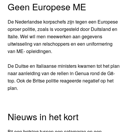
Geen Europese ME
De Nederlandse korpschefs zijn tegen een Europese
oproer politie, zoals is voorgesteld door Duitsland en
Italie. Wel wil men meewerken aan gegevens
uitwisseling van relschoppers en een uniformering
van ME- opleidingen.
De Duitse en Italiaanse ministers kwamen tot het plan
naar aanleiding van de rellen in Genua rond de G8-
top. Ook de Britse politie reageerde negatief op het
plan.
Nieuws in het kort
Bij een botsing tussen een catamaran en een