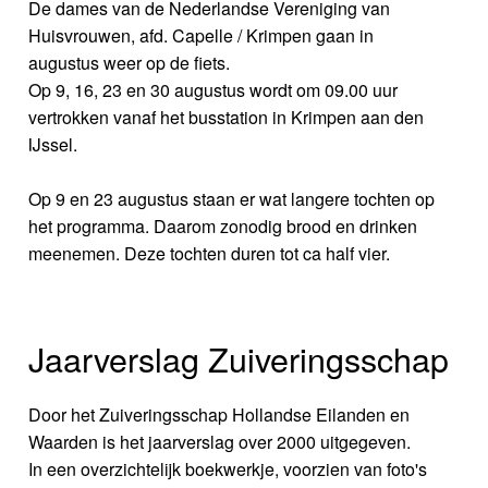
De dames van de Nederlandse Vereniging van
Huisvrouwen, afd. Capelle / Krimpen gaan in
augustus weer op de fiets.
Op 9, 16, 23 en 30 augustus wordt om 09.00 uur
vertrokken vanaf het busstation in Krimpen aan den
IJssel.
Op 9 en 23 augustus staan er wat langere tochten op
het programma. Daarom zonodig brood en drinken
meenemen. Deze tochten duren tot ca half vier.
Jaarverslag Zuiveringsschap
Door het Zuiveringsschap Hollandse Eilanden en
Waarden is het jaarverslag over 2000 uitgegeven.
In een overzichtelijk boekwerkje, voorzien van foto's