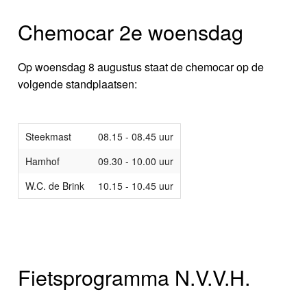
Chemocar 2e woensdag
Op woensdag 8 augustus staat de chemocar op de
volgende standplaatsen:
Steekmast
08.15 - 08.45 uur
Hamhof
09.30 - 10.00 uur
W.C. de Brink
10.15 - 10.45 uur
Fietsprogramma N.V.V.H.