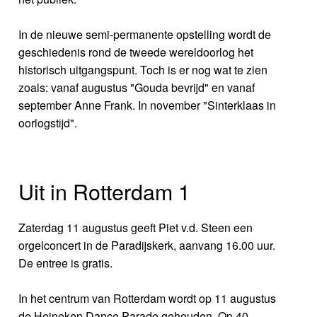
In de nieuwe semi-permanente opstelling wordt de
geschiedenis rond de tweede wereldoorlog het
historisch uitgangspunt. Toch is er nog wat te zien
zoals: vanaf augustus "Gouda bevrijd" en vanaf
september Anne Frank. In november "Sinterklaas in
oorlogstijd".
Uit in Rotterdam 1
Zaterdag 11 augustus geeft Piet v.d. Steen een
orgelconcert in de Paradijskerk, aanvang 16.00 uur.
De entree is gratis.
In het centrum van Rotterdam wordt op 11 augustus
de Heineken Dance Parade gehouden. Op 40