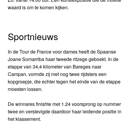
waard is om te komen kijken.
Sportnieuws
In de Tour de France voor dames heeft de Spaanse
Joane Somarriba haar tweede ritzege geboekt. In de
etappe van 34,4 kilometer van Bareges naar
Campan, vormde zij met nog twee rijdsters een
kopgroepje, die echter tegen het einde van de etappe
moesten lossen.
De winnares finishte met 1.24 voorsprong op nummer
twee en verstevigde daardoor haar leidende positie in
het klassement.