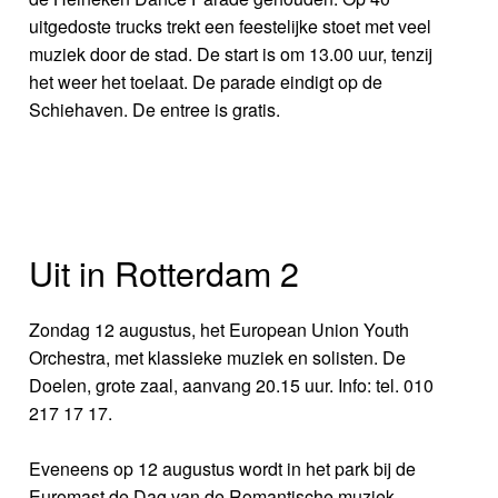
uitgedoste trucks trekt een feestelijke stoet met veel
muziek door de stad. De start is om 13.00 uur, tenzij
het weer het toelaat. De parade eindigt op de
Schiehaven. De entree is gratis.
Uit in Rotterdam 2
Zondag 12 augustus, het European Union Youth
Orchestra, met klassieke muziek en solisten. De
Doelen, grote zaal, aanvang 20.15 uur. Info: tel. 010
217 17 17.
Eveneens op 12 augustus wordt in het park bij de
Euromast de Dag van de Romantische muziek