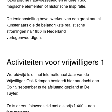
magische elementen of historische inspiratie.
De tentoonstelling bevat werken van een groot aantal
kunstenaars die de belangrijkste realistische
stromingen na 1950 in Nederland
vertegenwoordigen.
Activiteiten voor vrijwilligers 1
Wereldwijd is dit het Internationaal Jaar van de
Vrijwilliger. Ook Krimpen besteedt hier aandacht aan.
Op 15 september is de afsluiting gepland in De
Tuyter.
Zo is er een fotowedstrijd met als prijs f. 400,-- aan
foto materiaal.