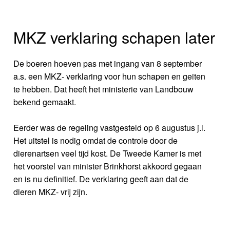
MKZ verklaring schapen later
De boeren hoeven pas met ingang van 8 september
a.s. een MKZ- verklaring voor hun schapen en geiten
te hebben. Dat heeft het ministerie van Landbouw
bekend gemaakt.
Eerder was de regeling vastgesteld op 6 augustus j.l.
Het uitstel is nodig omdat de controle door de
dierenartsen veel tijd kost. De Tweede Kamer is met
het voorstel van minister Brinkhorst akkoord gegaan
en is nu definitief. De verklaring geeft aan dat de
dieren MKZ- vrij zijn.