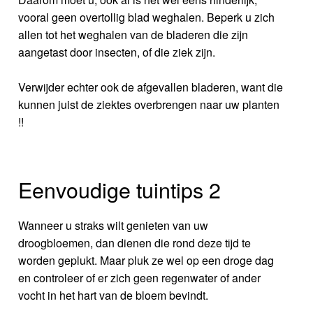
vooral geen overtollig blad weghalen. Beperk u zich
allen tot het weghalen van de bladeren die zijn
aangetast door insecten, of die ziek zijn.
Verwijder echter ook de afgevallen bladeren, want die
kunnen juist de ziektes overbrengen naar uw planten
!!
Eenvoudige tuintips 2
Wanneer u straks wilt genieten van uw
droogbloemen, dan dienen die rond deze tijd te
worden geplukt. Maar pluk ze wel op een droge dag
en controleer of er zich geen regenwater of ander
vocht in het hart van de bloem bevindt.