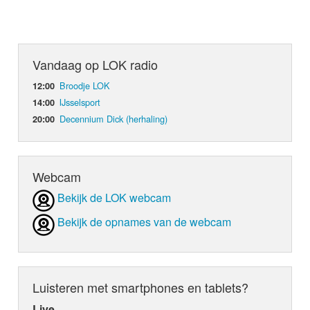
Vandaag op LOK radio
Broodje LOK
12:00
IJsselsport
14:00
Decennium Dick (herhaling)
20:00
Webcam
Bekijk de LOK webcam
Bekijk de opnames van de webcam
Luisteren met smartphones en tablets?
Live