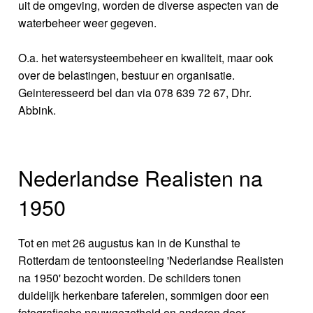
uit de omgeving, worden de diverse aspecten van de
waterbeheer weer gegeven.
O.a. het watersysteembeheer en kwaliteit, maar ook
over de belastingen, bestuur en organisatie.
Geinteresseerd bel dan via 078 639 72 67, Dhr.
Abbink.
Nederlandse Realisten na
1950
Tot en met 26 augustus kan in de Kunsthal te
Rotterdam de tentoonsteeling 'Nederlandse Realisten
na 1950' bezocht worden. De schilders tonen
duidelijk herkenbare taferelen, sommigen door een
fotografische nauwgezetheid en anderen door