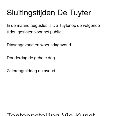
Sluitingstijden De Tuyter
In de maand augustus is De Tuyter op de volgende
tijden gesloten voor het publiek.
Dinsdagavond en woensdagavond.
Donderdag de gehele dag.
Zaterdagmiddag en avond.
Tentoonstelling Via Kunst