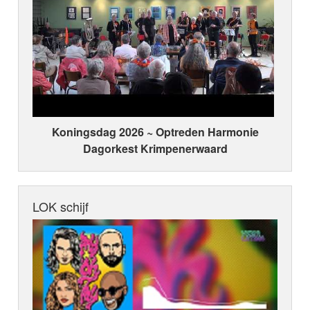
Koningsdag 2026 ~ Optreden Harmonie
Dagorkest Krimpenerwaard
LOK schijf