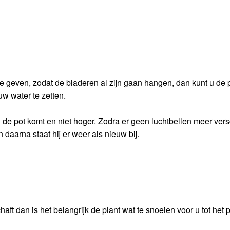
e geven, zodat de bladeren al zijn gaan hangen, dan kunt u de p
w water te zetten.
 de pot komt en niet hoger. Zodra er geen luchtbellen meer vers
daarna staat hij er weer als nieuw bij.
ft dan is het belangrijk de plant wat te snoeien voor u tot het 