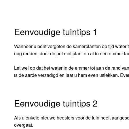
Eenvoudige tuintips 1
Wanneer u bent vergeten de kamerplanten op tijd water t
nog redden, door de pot met plant en al in een emmer lau
Let wel op dat het water in de emmer tot aan de rand van
is de aarde verzadigd en laat u hem even uitlekken. Even 
Eenvoudige tuintips 2
Als u enkele nieuwe heesters voor de tuin heeft aangescha
overgaat.