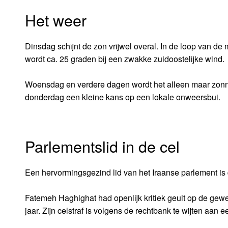
Het weer
Dinsdag schijnt de zon vrijwel overal. In de loop van de
wordt ca. 25 graden bij een zwakke zuidoostelijke wind.
Woensdag en verdere dagen wordt het alleen maar zonni
donderdag een kleine kans op een lokale onweersbui.
Parlementslid in de cel
Een hervormingsgezind lid van het Iraanse parlement is 
Fatemeh Haghighat had openlijk kritiek geuit op de gewel
jaar. Zijn celstraf is volgens de rechtbank te wijten aan 