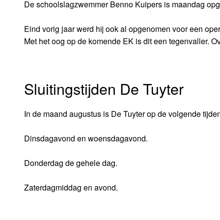
De schoolslagzwemmer Benno Kuipers is maandag opgen
Eind vorig jaar werd hij ook al opgenomen voor een oper
Met het oog op de komende EK is dit een tegenvaller. Ov
Sluitingstijden De Tuyter
In de maand augustus is De Tuyter op de volgende tijden
Dinsdagavond en woensdagavond.
Donderdag de gehele dag.
Zaterdagmiddag en avond.