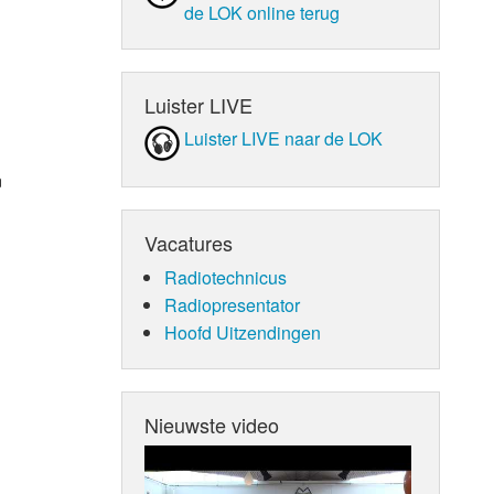
de LOK online terug
Luister LIVE
Luister LIVE naar de LOK
n
Vacatures
Radiotechnicus
Radiopresentator
Hoofd Uitzendingen
Nieuwste video