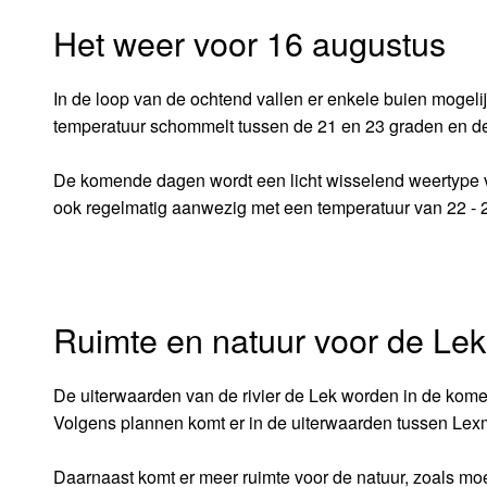
Het weer voor 16 augustus
In de loop van de ochtend vallen er enkele buien mogelij
temperatuur schommelt tussen de 21 en 23 graden en de
De komende dagen wordt een licht wisselend weertype ve
ook regelmatig aanwezig met een temperatuur van 22 - 
Ruimte en natuur voor de Lek
De uiterwaarden van de rivier de Lek worden in de kome
Volgens plannen komt er in de uiterwaarden tussen Lex
Daarnaast komt er meer ruimte voor de natuur, zoals mo