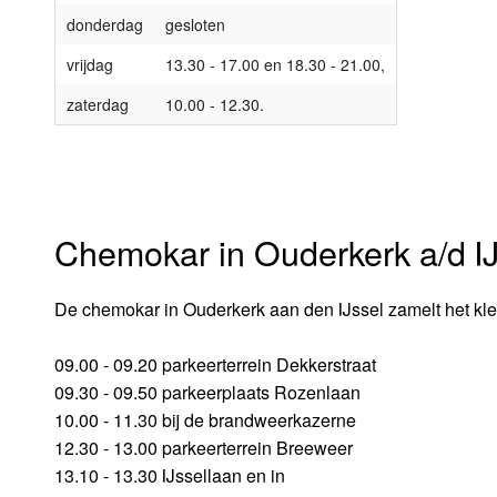
donderdag
gesloten
vrijdag
13.30 - 17.00 en 18.30 - 21.00,
zaterdag
10.00 - 12.30.
Chemokar in Ouderkerk a/d IJ
De chemokar in Ouderkerk aan den IJssel zamelt het klei
09.00 - 09.20 parkeerterrein Dekkerstraat
09.30 - 09.50 parkeerplaats Rozenlaan
10.00 - 11.30 bij de brandweerkazerne
12.30 - 13.00 parkeerterrein Breeweer
13.10 - 13.30 IJssellaan en in