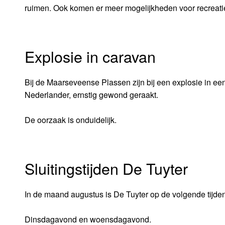
ruimen. Ook komen er meer mogelijkheden voor recreati
Explosie in caravan
Bij de Maarseveense Plassen zijn bij een explosie in 
Nederlander, ernstig gewond geraakt.
De oorzaak is onduidelijk.
Sluitingstijden De Tuyter
In de maand augustus is De Tuyter op de volgende tijden
Dinsdagavond en woensdagavond.