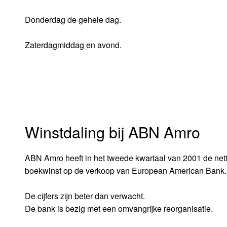
Donderdag de gehele dag.
Zaterdagmiddag en avond.
Winstdaling bij ABN Amro
ABN Amro heeft in het tweede kwartaal van 2001 de nettow
boekwinst op de verkoop van European American Bank. 
De cijfers zijn beter dan verwacht.
De bank is bezig met een omvangrijke reorganisatie.