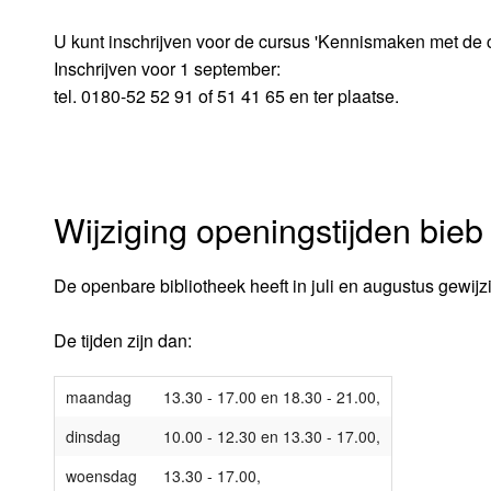
U kunt inschrijven voor de cursus 'Kennismaken met de 
Inschrijven voor 1 september:
tel. 0180-52 52 91 of 51 41 65 en ter plaatse.
Wijziging openingstijden bieb
De openbare bibliotheek heeft in juli en augustus gewijz
De tijden zijn dan:
maandag
13.30 - 17.00 en 18.30 - 21.00,
dinsdag
10.00 - 12.30 en 13.30 - 17.00,
woensdag
13.30 - 17.00,