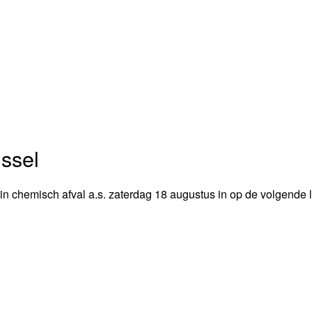
ssel
n chemisch afval a.s. zaterdag 18 augustus in op de volgende l