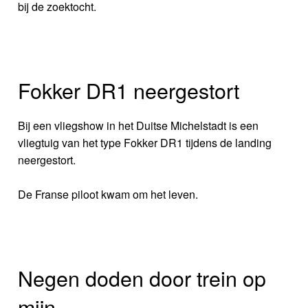
bij de zoektocht.
Fokker DR1 neergestort
Bij een vliegshow in het Duitse Michelstadt is een
vliegtuig van het type Fokker DR1 tijdens de landing
neergestort.
De Franse piloot kwam om het leven.
Negen doden door trein op
mijn