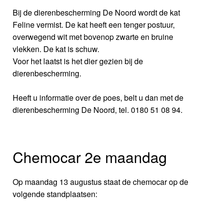
Bij de dierenbescherming De Noord wordt de kat
Feline vermist. De kat heeft een tenger postuur,
overwegend wit met bovenop zwarte en bruine
vlekken. De kat is schuw.
Voor het laatst is het dier gezien bij de
dierenbescherming.
Heeft u informatie over de poes, belt u dan met de
dierenbescherming De Noord, tel. 0180 51 08 94.
Chemocar 2e maandag
Op maandag 13 augustus staat de chemocar op de
volgende standplaatsen: