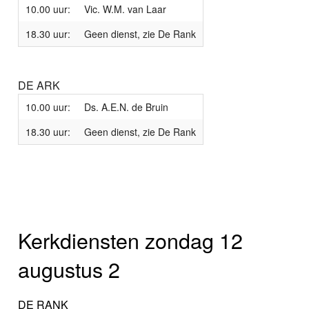
10.00 uur:
Vic. W.M. van Laar
18.30 uur:
Geen dienst, zie De Rank
DE ARK
10.00 uur:
Ds. A.E.N. de Bruin
18.30 uur:
Geen dienst, zie De Rank
Kerkdiensten zondag 12
augustus 2
DE RANK