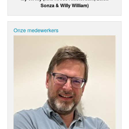
Sonza & Willy William)
Onze medewerkers