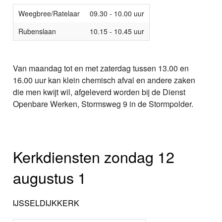
Weegbree/Ratelaar
09.30 - 10.00 uur
Rubenslaan
10.15 - 10.45 uur
Van maandag tot en met zaterdag tussen 13.00 en
16.00 uur kan klein chemisch afval en andere zaken
die men kwijt wil, afgeleverd worden bij de Dienst
Openbare Werken, Stormsweg 9 in de Stormpolder.
Kerkdiensten zondag 12
augustus 1
IJSSELDIJKKERK