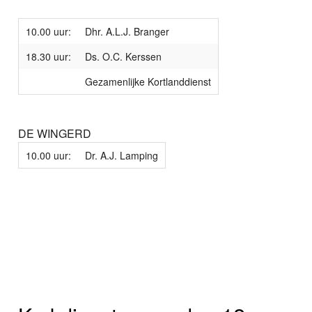
10.00 uur:
Dhr. A.L.J. Branger
18.30 uur:
Ds. O.C. Kerssen
Gezamenlijke Kortlanddienst
DE WINGERD
10.00 uur:
Dr. A.J. Lamping