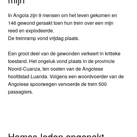
In Angola zijn 9 mensen om het leven gekomen en
146 gewond geraakt toen hun trein over een mijn
reed en explodeerde.
De treinramp vond vrijdag plaats.
Een groot deel van de gewonden verkeert in kritieke
toestand. Het ongeluk vond plaats in de provincie
Noord-Cuanza, ten oosten van de Angolese
hoofdstad Luanda. Volgens een woordvoerder van de
Angolese spoorwegen vervoerde de trein 500
passagiers.
Hamas-leden opgepakt