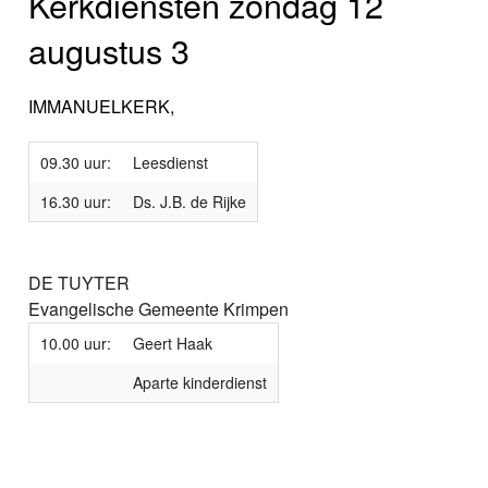
Kerkdiensten zondag 12
augustus 3
IMMANUELKERK,
09.30 uur:
Leesdienst
16.30 uur:
Ds. J.B. de Rijke
DE TUYTER
Evangelische Gemeente Krimpen
10.00 uur:
Geert Haak
Aparte kinderdienst