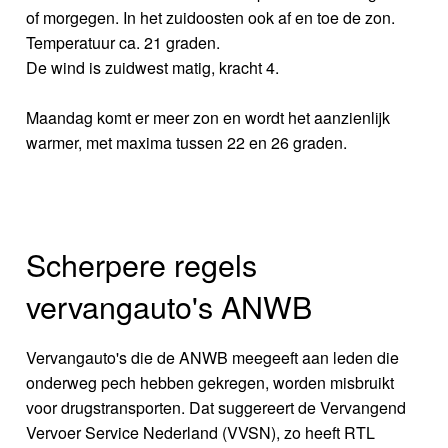
of morgegen. In het zuidoosten ook af en toe de zon.
Temperatuur ca. 21 graden.
De wind is zuidwest matig, kracht 4.
Maandag komt er meer zon en wordt het aanzienlijk
warmer, met maxima tussen 22 en 26 graden.
Scherpere regels
vervangauto's ANWB
Vervangauto's die de ANWB meegeeft aan leden die
onderweg pech hebben gekregen, worden misbruikt
voor drugstransporten. Dat suggereert de Vervangend
Vervoer Service Nederland (VVSN), zo heeft RTL