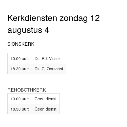
Kerkdiensten zondag 12
augustus 4
SIONSKERK
10.00 uur:
Ds. P.J. Visser
18.30 uur:
Ds. C. Oorschot
REHOBOTHKERK
10.00 uur:
Geen dienst
18.30 uur:
Geen dienst