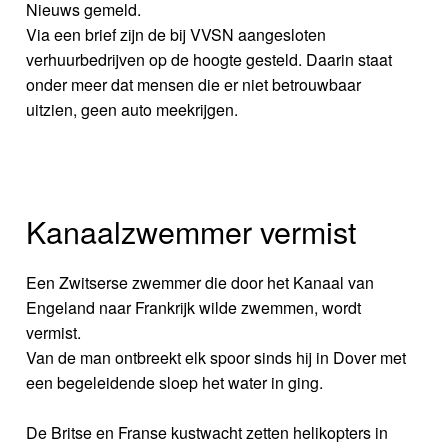
Nieuws gemeld.
Via een brief zijn de bij VVSN aangesloten
verhuurbedrijven op de hoogte gesteld. Daarin staat
onder meer dat mensen die er niet betrouwbaar
uitzien, geen auto meekrijgen.
Kanaalzwemmer vermist
Een Zwitserse zwemmer die door het Kanaal van
Engeland naar Frankrijk wilde zwemmen, wordt
vermist.
Van de man ontbreekt elk spoor sinds hij in Dover met
een begeleidende sloep het water in ging.
De Britse en Franse kustwacht zetten helikopters in