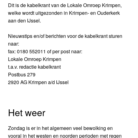
Dit is de kabelkrant van de Lokale Omroep Krimpen,
welke wordt uitgezonden in Krimpen- en Ouderkerk
aan den IJssel.
Nieuwstips en/of berichten voor de kabelkrant sturen
naar:
fax: 0180 552011 of per post naar:
Lokale Omroep Krimpen
t.a.v. redactie kabelkrant
Postbus 279
2920 AG Krimpen a/d IJssel
Het weer
Zondag is er in het algemeen veel bewolking en
vooral in het westen en noorden perioden met regen