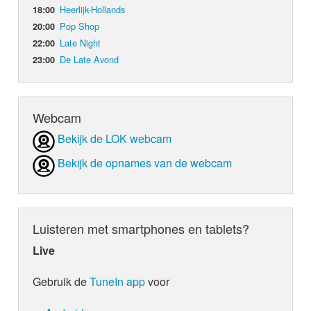
Heerlijk-Hollands
18:00
Pop Shop
20:00
Late Night
22:00
De Late Avond
23:00
Webcam
Bekijk de LOK webcam
Bekijk de opnames van de webcam
Luisteren met smartphones en tablets?
Live
Gebruik de
TuneIn app
voor