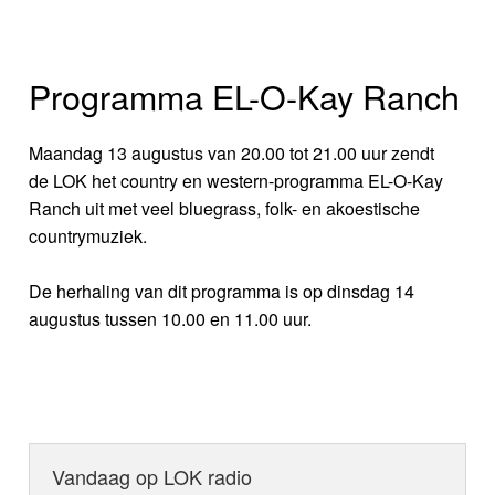
Programma EL-O-Kay Ranch
Maandag 13 augustus van 20.00 tot 21.00 uur zendt
de LOK het country en western-programma EL-O-Kay
Ranch uit met veel bluegrass, folk- en akoestische
countrymuziek.
De herhaling van dit programma is op dinsdag 14
augustus tussen 10.00 en 11.00 uur.
Vandaag op LOK radio