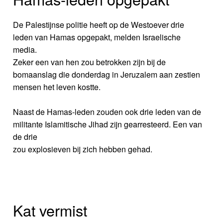
De Palestijnse politie heeft op de Westoever drie
leden van Hamas opgepakt, melden Israelische
media.
Zeker een van hen zou betrokken zijn bij de
bomaanslag die donderdag in Jeruzalem aan zestien
mensen het leven kostte.
Naast de Hamas-leden zouden ook drie leden van de
militante Islamitische Jihad zijn gearresteerd. Een van
de drie
zou explosieven bij zich hebben gehad.
Kat vermist