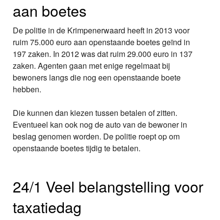
aan boetes
De politie in de Krimpenerwaard heeft in 2013 voor
ruim 75.000 euro aan openstaande boetes geïnd in
197 zaken. In 2012 was dat ruim 29.000 euro in 137
zaken. Agenten gaan met enige regelmaat bij
bewoners langs die nog een openstaande boete
hebben.
Die kunnen dan kiezen tussen betalen of zitten.
Eventueel kan ook nog de auto van de bewoner in
beslag genomen worden. De politie roept op om
openstaande boetes tijdig te betalen.
24/1 Veel belangstelling voor
taxatiedag