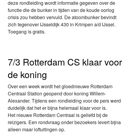
deze rondleiding wordt informatie gegeven over de
functie die de bunker in tijden van de koude oorlog
crisis zou hebben vervuld. De atoombunker bevindt
zich tegenover IJsseldijk 430 in Krimpen a/d IJssel.
Toegang is gratis.
7/3 Rotterdam CS klaar voor
de koning
Over een week wordt het gloednieuwe Rotterdam
Centraal Station geopend door koning Willem-
Alexander. Tijdens een rondleiding voor de pers werd
duidelijk dat het er bijna helemaal klaar voor is.
Het nieuwe Rotterdam Centraal is geliefd bij de
reizigers. Een rondvraag onder bezoekers levert bijna
alleen maar loftuitingen op.