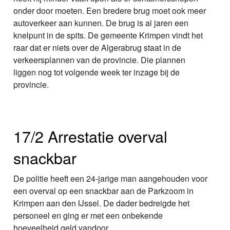
onder door moeten. Een bredere brug moet ook meer
autoverkeer aan kunnen. De brug is al jaren een
knelpunt in de spits. De gemeente Krimpen vindt het
raar dat er niets over de Algerabrug staat in de
verkeersplannen van de provincie. Die plannen
liggen nog tot volgende week ter inzage bij de
provincie.
17/2 Arrestatie overval
snackbar
De politie heeft een 24-jarige man aangehouden voor
een overval op een snackbar aan de Parkzoom in
Krimpen aan den IJssel. De dader bedreigde het
personeel en ging er met een onbekende
hoeveelheid geld vandoor.