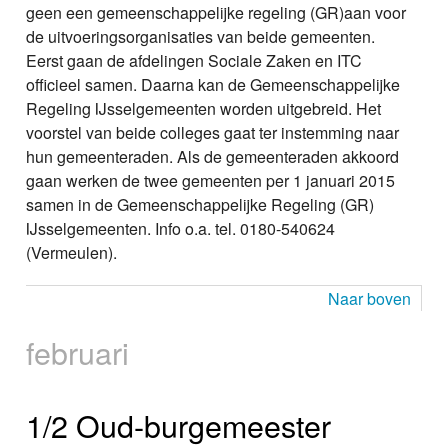
geen een gemeenschappelijke regeling (GR)aan voor
de uitvoeringsorganisaties van beide gemeenten.
Eerst gaan de afdelingen Sociale Zaken en ITC
officieel samen. Daarna kan de Gemeenschappelijke
Regeling IJsselgemeenten worden uitgebreid. Het
voorstel van beide colleges gaat ter instemming naar
hun gemeenteraden. Als de gemeenteraden akkoord
gaan werken de twee gemeenten per 1 januari 2015
samen in de Gemeenschappelijke Regeling (GR)
IJsselgemeenten. Info o.a. tel. 0180-540624
(Vermeulen).
Naar boven
februari
1/2 Oud-burgemeester