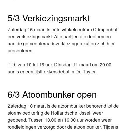
5/3 Verkiezingsmarkt
Zaterdag 15 maart is er in winkelcentrum Crimpenhof
een verkiezingsmarkt. Alle partijen die deelnemen
aan de gemeenteraadsverkiezingen zullen zich hier
presenteren.
Tijd: van 10 tot 16 uur. Dinsdag 11 maart om 20.00
uur is er een lijsttrekkersdebat in De Tuyter.
6/3 Atoombunker open
Zaterdag 18 maart is de atoombunker behorend tot de
stormvloedkering de Hollandsche IJssel, weer
geopend. Tussen 13.00 en 16.00 uur worden weer
rondleidingen verzorgd door de atoombunker. Tijdens