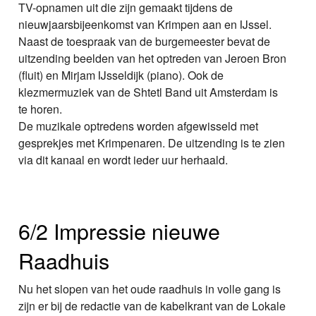
TV-opnamen uit die zijn gemaakt tijdens de
nieuwjaarsbijeenkomst van Krimpen aan en IJssel.
Naast de toespraak van de burgemeester bevat de
uitzending beelden van het optreden van Jeroen Bron
(fluit) en Mirjam IJsseldijk (piano). Ook de
klezmermuziek van de Shtetl Band uit Amsterdam is
te horen.
De muzikale optredens worden afgewisseld met
gesprekjes met Krimpenaren. De uitzending is te zien
via dit kanaal en wordt ieder uur herhaald.
6/2 Impressie nieuwe
Raadhuis
Nu het slopen van het oude raadhuis in volle gang is
zijn er bij de redactie van de kabelkrant van de Lokale