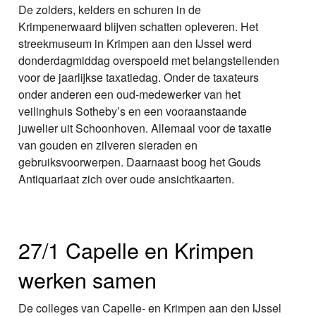
De zolders, kelders en schuren in de
Krimpenerwaard blijven schatten opleveren. Het
streekmuseum in Krimpen aan den IJssel werd
donderdagmiddag overspoeld met belangstellenden
voor de jaarlijkse taxatiedag. Onder de taxateurs
onder anderen een oud-medewerker van het
veilinghuis Sotheby’s en een vooraanstaande
juwelier uit Schoonhoven. Allemaal voor de taxatie
van gouden en zilveren sieraden en
gebruiksvoorwerpen. Daarnaast boog het Gouds
Antiquariaat zich over oude ansichtkaarten.
27/1 Capelle en Krimpen
werken samen
De colleges van Capelle- en Krimpen aan den IJssel