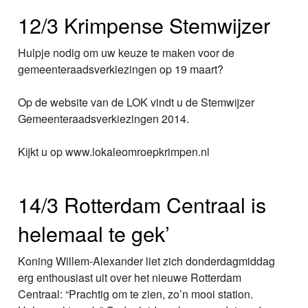
12/3 Krimpense Stemwijzer
Hulpje nodig om uw keuze te maken voor de
gemeenteraadsverkiezingen op 19 maart?
Op de website van de LOK vindt u de Stemwijzer
Gemeenteraadsverkiezingen 2014.
Kijkt u op www.lokaleomroepkrimpen.nl
14/3 Rotterdam Centraal is
helemaal te gek’
Koning Willem-Alexander liet zich donderdagmiddag
erg enthousiast uit over het nieuwe Rotterdam
Centraal: “Prachtig om te zien, zo’n mooi station.