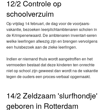
12/2 Controle op
schoolverzuim
Op vrijdag 14 februari, de dag voor de voorjaars-
vakantie, bezoeken leerplichtambtenaren scholen in
de Krimpenerwaard. De ambtenaren inventari-seren
welke leerlingen afwezig zijn en brengen vervolgens
een huisbezoek aan de zieke leerlingen.
Indien er niemand thuis wordt aangetroffen en het
vermoeden bestaat dat deze kinderen ten onrechte
niet op school zijn geweest dan wordt na de vakantie
tegen de ouders een proces-verbaal opgemaakt.
14/2 Zeldzaam 'slurfhondje'
geboren in Rotterdam