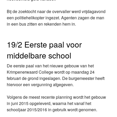
Bij de zoektocht naar de overvaller werd vrijdagavond
een politiehelikopter ingezet. Agenten zagen de man
in een bus zitten en rekenden hem in.
19/2 Eerste paal voor
middelbare school
De eerste paal van het nieuwe gebouw van het
Krimpenerwaard College wordt op maandag 24
februari de grond ingeslagen. De burgemeester heeft
hiervoor een vergunning afgegeven.
Volgens de meest recente planning wordt het gebouw
in juni 2015 opgeleverd, waarna het vanaf het
schooljaar 2015/2016 in gebruik wordt genomen.