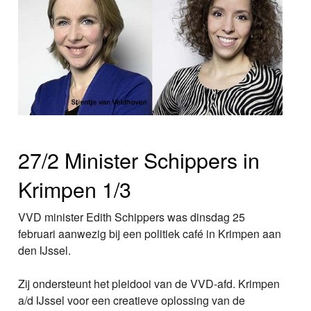
27/2 Minister Schippers in
Krimpen 1/3
VVD minister Edith Schippers was dinsdag 25
februari aanwezig bij een politiek café in Krimpen aan
den IJssel.
Zij ondersteunt het pleidooi van de VVD-afd. Krimpen
a/d IJssel voor een creatieve oplossing van de