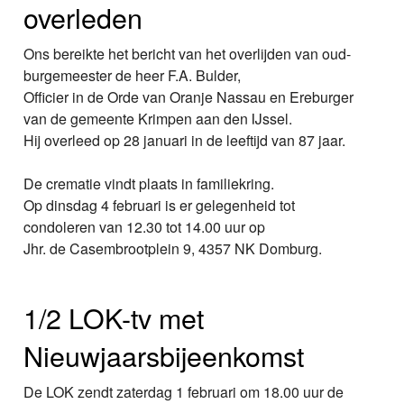
overleden
Ons bereikte het bericht van het overlijden van oud-
burgemeester de heer F.A. Bulder,
Officier in de Orde van Oranje Nassau en Ereburger
van de gemeente Krimpen aan den IJssel.
Hij overleed op 28 januari in de leeftijd van 87 jaar.
De crematie vindt plaats in familiekring.
Op dinsdag 4 februari is er gelegenheid tot
condoleren van 12.30 tot 14.00 uur op
Jhr. de Casembrootplein 9, 4357 NK Domburg.
1/2 LOK-tv met
Nieuwjaarsbijeenkomst
De LOK zendt zaterdag 1 februari om 18.00 uur de