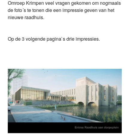
Omroep Krimpen veel vragen gekomen om nogmaals
de foto´s te tonen die een impressie geven van het
nieuwe raadhuis.
Op de 3 volgende pagina`s drie impressies.