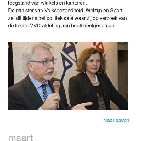
leegstand van winkels en kantoren.
De minister van Volksgezondheid, Welzijn en Sport
zei dit tijdens het politiek café waar zij op verzoek van
de lokale VVD-afdeling aan heeft deelgenomen.
Naar boven
maart