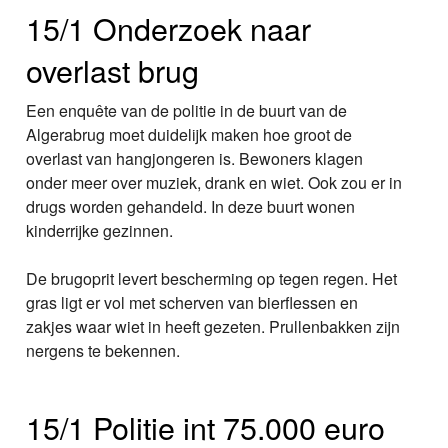
15/1 Onderzoek naar
overlast brug
Een enquête van de politie in de buurt van de
Algerabrug moet duidelijk maken hoe groot de
overlast van hangjongeren is. Bewoners klagen
onder meer over muziek, drank en wiet. Ook zou er in
drugs worden gehandeld. In deze buurt wonen
kinderrijke gezinnen.
De brugoprit levert bescherming op tegen regen. Het
gras ligt er vol met scherven van bierflessen en
zakjes waar wiet in heeft gezeten. Prullenbakken zijn
nergens te bekennen.
15/1 Politie int 75.000 euro