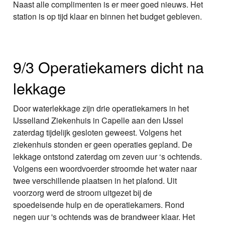
Naast alle complimenten is er meer goed nieuws. Het
station is op tijd klaar en binnen het budget gebleven.
9/3 Operatiekamers dicht na
lekkage
Door waterlekkage zijn drie operatiekamers in het
IJsselland Ziekenhuis in Capelle aan den IJssel
zaterdag tijdelijk gesloten geweest. Volgens het
ziekenhuis stonden er geen operaties gepland. De
lekkage ontstond zaterdag om zeven uur ‘s ochtends.
Volgens een woordvoerder stroomde het water naar
twee verschillende plaatsen in het plafond. Uit
voorzorg werd de stroom uitgezet bij de
spoedeisende hulp en de operatiekamers. Rond
negen uur 's ochtends was de brandweer klaar. Het