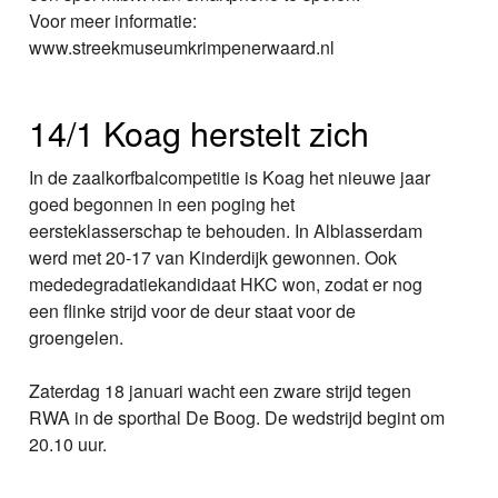
Voor meer informatie:
www.streekmuseumkrimpenerwaard.nl
14/1 Koag herstelt zich
In de zaalkorfbalcompetitie is Koag het nieuwe jaar
goed begonnen in een poging het
eersteklasserschap te behouden. In Alblasserdam
werd met 20-17 van Kinderdijk gewonnen. Ook
mededegradatiekandidaat HKC won, zodat er nog
een flinke strijd voor de deur staat voor de
groengelen.
Zaterdag 18 januari wacht een zware strijd tegen
RWA in de sporthal De Boog. De wedstrijd begint om
20.10 uur.