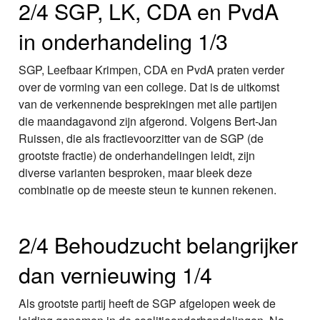
2/4 SGP, LK, CDA en PvdA
in onderhandeling 1/3
SGP, Leefbaar Krimpen, CDA en PvdA praten verder
over de vorming van een college. Dat is de uitkomst
van de verkennende besprekingen met alle partijen
die maandagavond zijn afgerond. Volgens Bert-Jan
Ruissen, die als fractievoorzitter van de SGP (de
grootste fractie) de onderhandelingen leidt, zijn
diverse varianten besproken, maar bleek deze
combinatie op de meeste steun te kunnen rekenen.
2/4 Behoudzucht belangrijker
dan vernieuwing 1/4
Als grootste partij heeft de SGP afgelopen week de