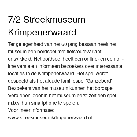
7/2 Streekmuseum
Krimpenerwaard
Ter gelegenheid van het 60 jarig bestaan heeft het
museum een bordspel met fietsroutevariant
ontwikkeld. Het bordspel heeft een online- en een off-
line versie en informeert bezoekers over interessante
locaties in de Krimpenerwaard. Het spel wordt
gespeeld als het aloude familiespel 'Ganzebord'
Bezoekers van het museum kunnen het bordspel
'verdienen' door in het museum eerst zelf een spel
m.b.v. hun smartphone te spelen.
Voor meer informatie:
www.streekmuseumkrimpenerwaard.nl