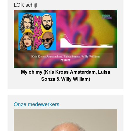
LOK schijf
My oh my (Kris Kross Amsterdam, Luísa
Sonza & Willy William)
Onze medewerkers