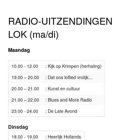
RADIO-UITZENDINGEN
LOK (ma/di)
Maandag
10.00 - 12.00
: Kijk op Krimpen (herhaling)
19.00 – 20.00
: Dat ons loflied vrolijk…
20.00 – 21.00
: Kunst en cultuur
21.00 – 22.00
: Blues and More Radio
23.00 - 24.00
: De Late Avond
Dinsdag
18.00 - 19.00
: Heerlijk Hollands