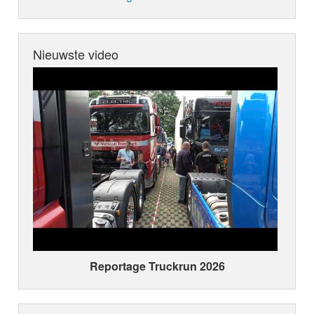
Nieuwste video
Reportage Truckrun 2026