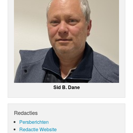
Sid B. Dane
Redacties
Persberichten
Redactie Website