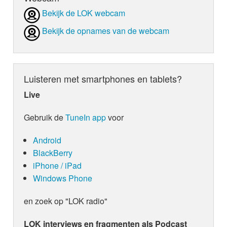
Bekijk de LOK webcam
Bekijk de opnames van de webcam
Luisteren met smartphones en tablets?
Live
Gebruik de
TuneIn app
voor
Android
BlackBerry
iPhone / iPad
Windows Phone
en zoek op "LOK radio"
LOK interviews en fragmenten als Podcast