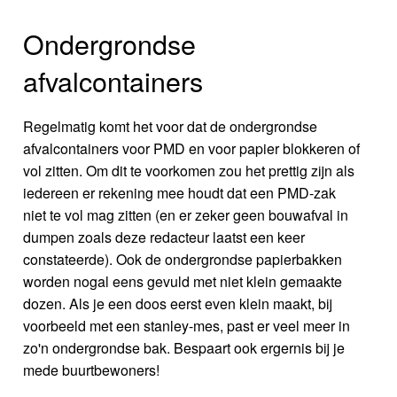
Ondergrondse
afvalcontainers
Regelmatig komt het voor dat de ondergrondse
afvalcontainers voor PMD en voor papier blokkeren of
vol zitten. Om dit te voorkomen zou het prettig zijn als
iedereen er rekening mee houdt dat een PMD-zak
niet te vol mag zitten (en er zeker geen bouwafval in
dumpen zoals deze redacteur laatst een keer
constateerde). Ook de ondergrondse papierbakken
worden nogal eens gevuld met niet klein gemaakte
dozen. Als je een doos eerst even klein maakt, bij
voorbeeld met een stanley-mes, past er veel meer in
zo'n ondergrondse bak. Bespaart ook ergernis bij je
mede buurtbewoners!