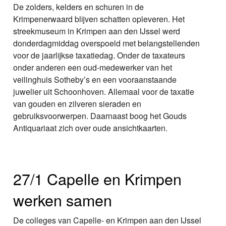
De zolders, kelders en schuren in de
Krimpenerwaard blijven schatten opleveren. Het
streekmuseum in Krimpen aan den IJssel werd
donderdagmiddag overspoeld met belangstellenden
voor de jaarlijkse taxatiedag. Onder de taxateurs
onder anderen een oud-medewerker van het
veilinghuis Sotheby’s en een vooraanstaande
juwelier uit Schoonhoven. Allemaal voor de taxatie
van gouden en zilveren sieraden en
gebruiksvoorwerpen. Daarnaast boog het Gouds
Antiquariaat zich over oude ansichtkaarten.
27/1 Capelle en Krimpen
werken samen
De colleges van Capelle- en Krimpen aan den IJssel