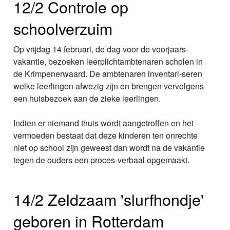
12/2 Controle op
schoolverzuim
Op vrijdag 14 februari, de dag voor de voorjaars-
vakantie, bezoeken leerplichtambtenaren scholen in
de Krimpenerwaard. De ambtenaren inventari-seren
welke leerlingen afwezig zijn en brengen vervolgens
een huisbezoek aan de zieke leerlingen.
Indien er niemand thuis wordt aangetroffen en het
vermoeden bestaat dat deze kinderen ten onrechte
niet op school zijn geweest dan wordt na de vakantie
tegen de ouders een proces-verbaal opgemaakt.
14/2 Zeldzaam 'slurfhondje'
geboren in Rotterdam