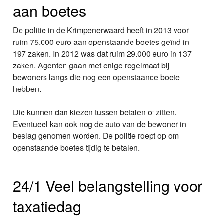
aan boetes
De politie in de Krimpenerwaard heeft in 2013 voor
ruim 75.000 euro aan openstaande boetes geïnd in
197 zaken. In 2012 was dat ruim 29.000 euro in 137
zaken. Agenten gaan met enige regelmaat bij
bewoners langs die nog een openstaande boete
hebben.
Die kunnen dan kiezen tussen betalen of zitten.
Eventueel kan ook nog de auto van de bewoner in
beslag genomen worden. De politie roept op om
openstaande boetes tijdig te betalen.
24/1 Veel belangstelling voor
taxatiedag