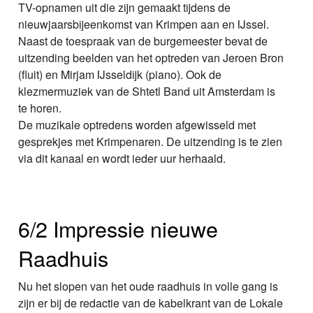
TV-opnamen uit die zijn gemaakt tijdens de
nieuwjaarsbijeenkomst van Krimpen aan en IJssel.
Naast de toespraak van de burgemeester bevat de
uitzending beelden van het optreden van Jeroen Bron
(fluit) en Mirjam IJsseldijk (piano). Ook de
klezmermuziek van de Shtetl Band uit Amsterdam is
te horen.
De muzikale optredens worden afgewisseld met
gesprekjes met Krimpenaren. De uitzending is te zien
via dit kanaal en wordt ieder uur herhaald.
6/2 Impressie nieuwe
Raadhuis
Nu het slopen van het oude raadhuis in volle gang is
zijn er bij de redactie van de kabelkrant van de Lokale