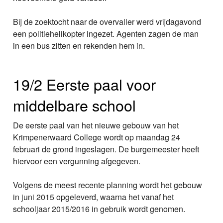
Bij de zoektocht naar de overvaller werd vrijdagavond
een politiehelikopter ingezet. Agenten zagen de man
in een bus zitten en rekenden hem in.
19/2 Eerste paal voor
middelbare school
De eerste paal van het nieuwe gebouw van het
Krimpenerwaard College wordt op maandag 24
februari de grond ingeslagen. De burgemeester heeft
hiervoor een vergunning afgegeven.
Volgens de meest recente planning wordt het gebouw
in juni 2015 opgeleverd, waarna het vanaf het
schooljaar 2015/2016 in gebruik wordt genomen.