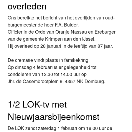
overleden
Ons bereikte het bericht van het overlijden van oud-
burgemeester de heer F.A. Bulder,
Officier in de Orde van Oranje Nassau en Ereburger
van de gemeente Krimpen aan den IJssel.
Hij overleed op 28 januari in de leeftijd van 87 jaar.
De crematie vindt plaats in familiekring.
Op dinsdag 4 februari is er gelegenheid tot
condoleren van 12.30 tot 14.00 uur op
Jhr. de Casembrootplein 9, 4357 NK Domburg.
1/2 LOK-tv met
Nieuwjaarsbijeenkomst
De LOK zendt zaterdag 1 februari om 18.00 uur de