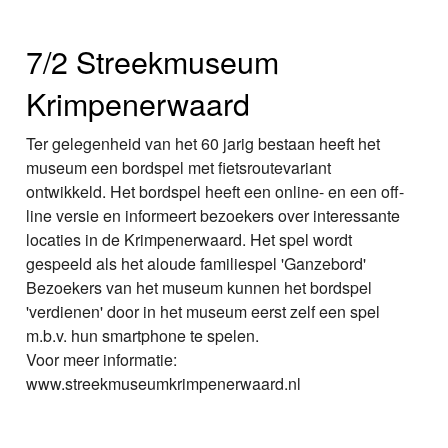
7/2 Streekmuseum
Krimpenerwaard
Ter gelegenheid van het 60 jarig bestaan heeft het
museum een bordspel met fietsroutevariant
ontwikkeld. Het bordspel heeft een online- en een off-
line versie en informeert bezoekers over interessante
locaties in de Krimpenerwaard. Het spel wordt
gespeeld als het aloude familiespel 'Ganzebord'
Bezoekers van het museum kunnen het bordspel
'verdienen' door in het museum eerst zelf een spel
m.b.v. hun smartphone te spelen.
Voor meer informatie:
www.streekmuseumkrimpenerwaard.nl