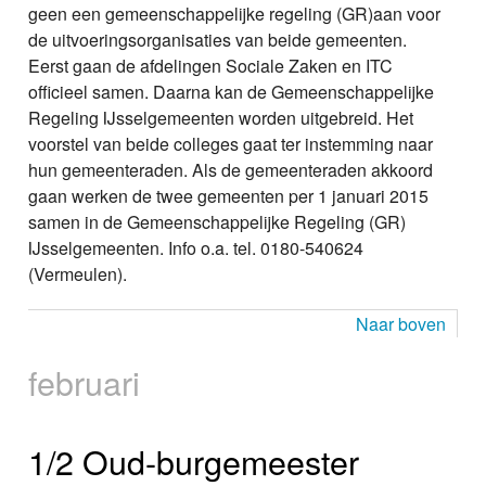
geen een gemeenschappelijke regeling (GR)aan voor
de uitvoeringsorganisaties van beide gemeenten.
Eerst gaan de afdelingen Sociale Zaken en ITC
officieel samen. Daarna kan de Gemeenschappelijke
Regeling IJsselgemeenten worden uitgebreid. Het
voorstel van beide colleges gaat ter instemming naar
hun gemeenteraden. Als de gemeenteraden akkoord
gaan werken de twee gemeenten per 1 januari 2015
samen in de Gemeenschappelijke Regeling (GR)
IJsselgemeenten. Info o.a. tel. 0180-540624
(Vermeulen).
Naar boven
februari
1/2 Oud-burgemeester