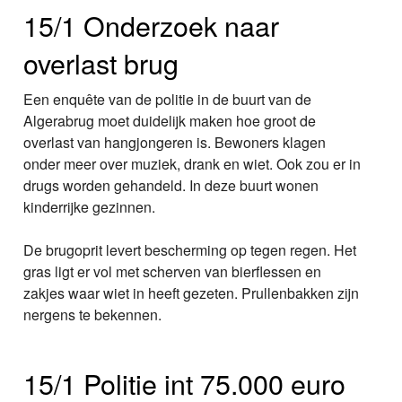
15/1 Onderzoek naar
overlast brug
Een enquête van de politie in de buurt van de
Algerabrug moet duidelijk maken hoe groot de
overlast van hangjongeren is. Bewoners klagen
onder meer over muziek, drank en wiet. Ook zou er in
drugs worden gehandeld. In deze buurt wonen
kinderrijke gezinnen.
De brugoprit levert bescherming op tegen regen. Het
gras ligt er vol met scherven van bierflessen en
zakjes waar wiet in heeft gezeten. Prullenbakken zijn
nergens te bekennen.
15/1 Politie int 75.000 euro