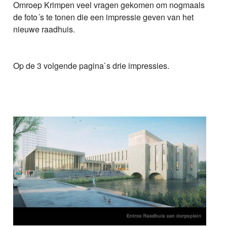
Omroep Krimpen veel vragen gekomen om nogmaals
de foto´s te tonen die een impressie geven van het
nieuwe raadhuis.
Op de 3 volgende pagina`s drie impressies.