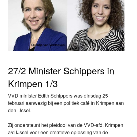
27/2 Minister Schippers in
Krimpen 1/3
VVD minister Edith Schippers was dinsdag 25
februari aanwezig bij een politiek café in Krimpen aan
den IJssel.
Zij ondersteunt het pleidooi van de VVD-afd. Krimpen
a/d IJssel voor een creatieve oplossing van de