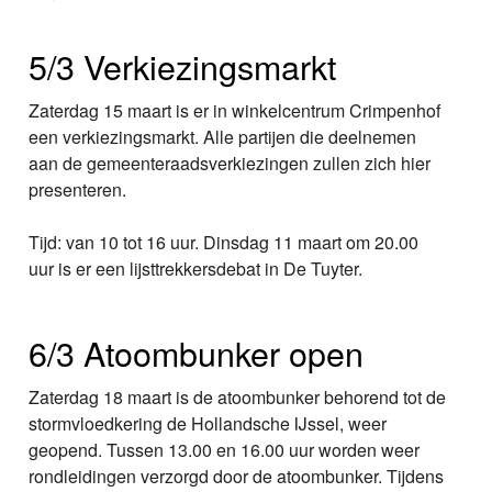
5/3 Verkiezingsmarkt
Zaterdag 15 maart is er in winkelcentrum Crimpenhof
een verkiezingsmarkt. Alle partijen die deelnemen
aan de gemeenteraadsverkiezingen zullen zich hier
presenteren.
Tijd: van 10 tot 16 uur. Dinsdag 11 maart om 20.00
uur is er een lijsttrekkersdebat in De Tuyter.
6/3 Atoombunker open
Zaterdag 18 maart is de atoombunker behorend tot de
stormvloedkering de Hollandsche IJssel, weer
geopend. Tussen 13.00 en 16.00 uur worden weer
rondleidingen verzorgd door de atoombunker. Tijdens