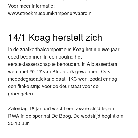
Voor meer informatie:
www.streekmuseumkrimpenerwaard.nl
14/1 Koag herstelt zich
In de zaalkorfbalcompetitie is Koag het nieuwe jaar
goed begonnen in een poging het
eersteklasserschap te behouden. In Alblasserdam
werd met 20-17 van Kinderdijk gewonnen. Ook
mededegradatiekandidaat HKC won, zodat er nog
een flinke strijd voor de deur staat voor de
groengelen.
Zaterdag 18 januari wacht een zware strijd tegen
RWA in de sporthal De Boog. De wedstrijd begint om
20.10 uur.