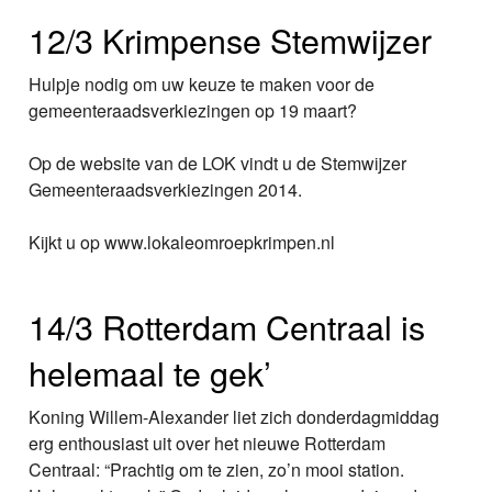
12/3 Krimpense Stemwijzer
Hulpje nodig om uw keuze te maken voor de
gemeenteraadsverkiezingen op 19 maart?
Op de website van de LOK vindt u de Stemwijzer
Gemeenteraadsverkiezingen 2014.
Kijkt u op www.lokaleomroepkrimpen.nl
14/3 Rotterdam Centraal is
helemaal te gek’
Koning Willem-Alexander liet zich donderdagmiddag
erg enthousiast uit over het nieuwe Rotterdam
Centraal: “Prachtig om te zien, zo’n mooi station.