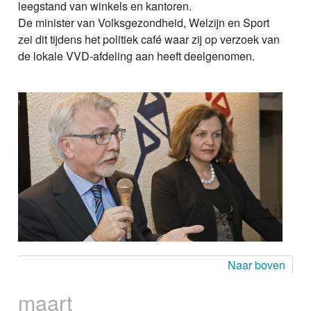
leegstand van winkels en kantoren.
De minister van Volksgezondheid, Welzijn en Sport
zei dit tijdens het politiek café waar zij op verzoek van
de lokale VVD-afdeling aan heeft deelgenomen.
Naar boven
maart