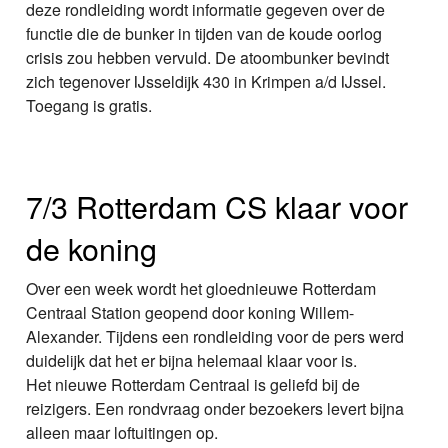
deze rondleiding wordt informatie gegeven over de
functie die de bunker in tijden van de koude oorlog
crisis zou hebben vervuld. De atoombunker bevindt
zich tegenover IJsseldijk 430 in Krimpen a/d IJssel.
Toegang is gratis.
7/3 Rotterdam CS klaar voor
de koning
Over een week wordt het gloednieuwe Rotterdam
Centraal Station geopend door koning Willem-
Alexander. Tijdens een rondleiding voor de pers werd
duidelijk dat het er bijna helemaal klaar voor is.
Het nieuwe Rotterdam Centraal is geliefd bij de
reizigers. Een rondvraag onder bezoekers levert bijna
alleen maar loftuitingen op.