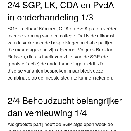
2/4 SGP, LK, CDA en PvdA
in onderhandeling 1/3
SGP, Leefbaar Krimpen, CDA en PvdA praten verder
over de vorming van een college. Dat is de uitkomst
van de verkennende besprekingen met alle partijen
die maandagavond zijn afgerond. Volgens Bert-Jan
Ruissen, die als fractievoorzitter van de SGP (de
grootste fractie) de onderhandelingen leidt, zijn
diverse varianten besproken, maar bleek deze
combinatie op de meeste steun te kunnen rekenen.
2/4 Behoudzucht belangrijker
dan vernieuwing 1/4
Als grootste partij heeft de SGP afgelopen week de