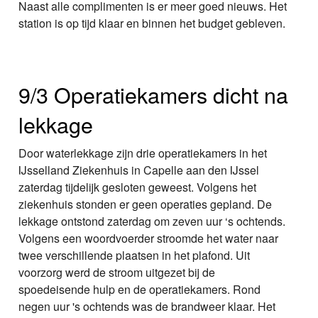
Naast alle complimenten is er meer goed nieuws. Het
station is op tijd klaar en binnen het budget gebleven.
9/3 Operatiekamers dicht na
lekkage
Door waterlekkage zijn drie operatiekamers in het
IJsselland Ziekenhuis in Capelle aan den IJssel
zaterdag tijdelijk gesloten geweest. Volgens het
ziekenhuis stonden er geen operaties gepland. De
lekkage ontstond zaterdag om zeven uur ‘s ochtends.
Volgens een woordvoerder stroomde het water naar
twee verschillende plaatsen in het plafond. Uit
voorzorg werd de stroom uitgezet bij de
spoedeisende hulp en de operatiekamers. Rond
negen uur 's ochtends was de brandweer klaar. Het