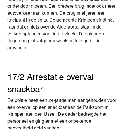
onder door moeten. Een bredere brug moet ook meer
autoverkeer aan kunnen. De brug is al jaren een
knelpunt in de spits. De gemeente Krimpen vindt het
raar dat er niets over de Algerabrug staat in de
verkeersplannen van de provincie. Die plannen
liggen nog tot volgende week ter inzage bij de
provincie.
17/2 Arrestatie overval
snackbar
De politie heeft een 24-jarige man aangehouden voor
een overval op een snackbar aan de Parkzoom in
Krimpen aan den IJssel. De dader bedreigde het
personeel en ging er met een onbekende
hoeveelheid geld vandoor.