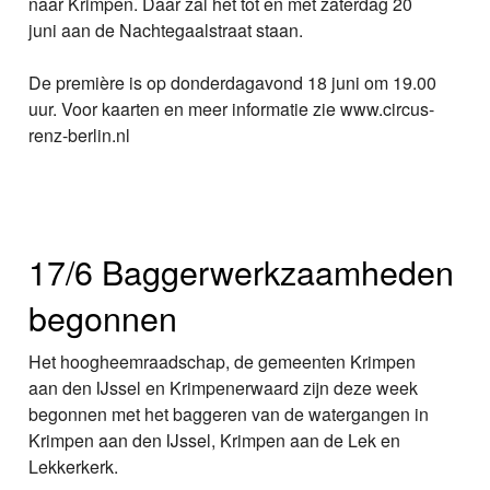
naar Krimpen. Daar zal het tot en met zaterdag 20
juni aan de Nachtegaalstraat staan.
De première is op donderdagavond 18 juni om 19.00
uur. Voor kaarten en meer informatie zie www.circus-
renz-berlin.nl
17/6 Baggerwerkzaamheden
begonnen
Het hoogheemraadschap, de gemeenten Krimpen
aan den IJssel en Krimpenerwaard zijn deze week
begonnen met het baggeren van de watergangen in
Krimpen aan den IJssel, Krimpen aan de Lek en
Lekkerkerk.