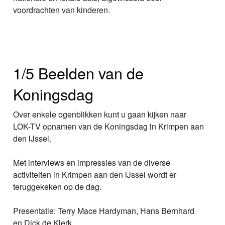
voordrachten van kinderen.
1/5 Beelden van de
Koningsdag
Over enkele ogenblikken kunt u gaan kijken naar
LOK-TV opnamen van de Koningsdag in Krimpen aan
den IJssel.
Met interviews en impressies van de diverse
activiteiten in Krimpen aan den IJssel wordt er
teruggekeken op de dag.
Presentatie: Terry Mace Hardyman, Hans Bernhard
en Dick de Klerk.