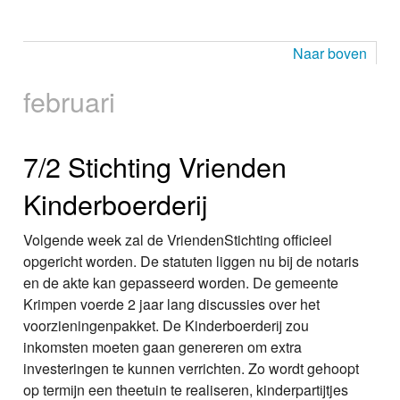
Naar boven
februari
7/2 Stichting Vrienden
Kinderboerderij
Volgende week zal de VriendenStichting officieel
opgericht worden. De statuten liggen nu bij de notaris
en de akte kan gepasseerd worden. De gemeente
Krimpen voerde 2 jaar lang discussies over het
voorzieningenpakket. De Kinderboerderij zou
inkomsten moeten gaan genereren om extra
investeringen te kunnen verrichten. Zo wordt gehoopt
op termijn een theetuin te realiseren, kinderpartijtjes