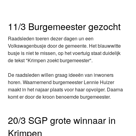
11/3 Burgemeester gezocht
Raadsleden toeren dezer dagen un een
Volkswagenbusje door de gemeente. Het blauwwitte
busje is niet te missen, op het voertuig staat duidelijk
de tekst "Krimpen zoekt burgemeester".
De raadsleden willen graag ideeën van inwoners
horen. Waarnemend burgemeester Lennie Huizer
maakt in het najaar plaats voor haar opvolger. Daarna
komt er door de kroon benoemde burgemeester.
20/3 SGP grote winnaar in
Krimpen