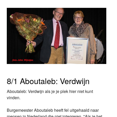
8/1 Aboutaleb: Verdwijn
Aboutaleb: Verdwijn als je je plek hier niet kunt
vinden.
Burgemeester Aboutaleb heeft fel uitgehaald naar
mensen in Nederland die niet integreren. ''Als je het