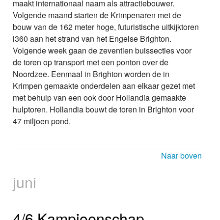
maakt internationaal naam als attractiebouwer.
Volgende maand starten de Krimpenaren met de
bouw van de 162 meter hoge, futuristische uitkijktoren
i360 aan het strand van het Engelse Brighton.
Volgende week gaan de zeventien buissecties voor
de toren op transport met een ponton over de
Noordzee. Eenmaal in Brighton worden de in
Krimpen gemaakte onderdelen aan elkaar gezet met
met behulp van een ook door Hollandia gemaakte
hulptoren. Hollandia bouwt de toren in Brighton voor
47 miljoen pond.
Naar boven
juni
4/6 Kampioenschap