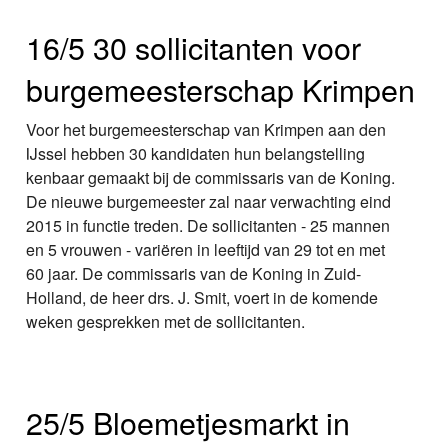
16/5 30 sollicitanten voor
burgemeesterschap Krimpen
Voor het burgemeesterschap van Krimpen aan den
IJssel hebben 30 kandidaten hun belangstelling
kenbaar gemaakt bij de commissaris van de Koning.
De nieuwe burgemeester zal naar verwachting eind
2015 in functie treden. De sollicitanten - 25 mannen
en 5 vrouwen - variëren in leeftijd van 29 tot en met
60 jaar. De commissaris van de Koning in Zuid-
Holland, de heer drs. J. Smit, voert in de komende
weken gesprekken met de sollicitanten.
25/5 Bloemetjesmarkt in