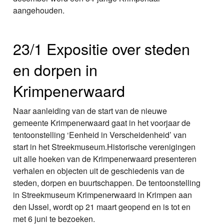
aangehouden.
23/1 Expositie over steden
en dorpen in
Krimpenerwaard
Naar aanleiding van de start van de nieuwe
gemeente Krimpenerwaard gaat in het voorjaar de
tentoonstelling ‘Eenheid in Verscheidenheid’ van
start in het Streekmuseum.Historische verenigingen
uit alle hoeken van de Krimpenerwaard presenteren
verhalen en objecten uit de geschiedenis van de
steden, dorpen en buurtschappen. De tentoonstelling
in Streekmuseum Krimpenerwaard in Krimpen aan
den IJssel, wordt op 21 maart geopend en is tot en
met 6 juni te bezoeken.