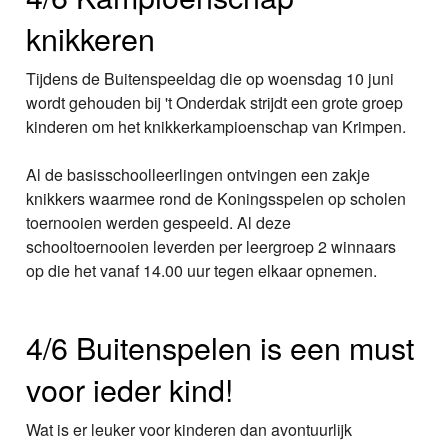
knikkeren
Tijdens de Buitenspeeldag die op woensdag 10 juni
wordt gehouden bij 't Onderdak strijdt een grote groep
kinderen om het knikkerkampioenschap van Krimpen.
Al de basisschoolleerlingen ontvingen een zakje
knikkers waarmee rond de Koningsspelen op scholen
toernooien werden gespeeld. Al deze
schooltoernooien leverden per leergroep 2 winnaars
op die het vanaf 14.00 uur tegen elkaar opnemen.
4/6 Buitenspelen is een must
voor ieder kind!
Wat is er leuker voor kinderen dan avontuurlijk