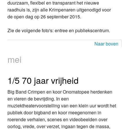
duurzaam, flexibel en transparant het nieuwe
raadhuis is, zijn alle Krimpenaren uitgenodigd voor
de open dag op 26 september 2015.
Zie de volgende foto's: entree en publiekscentrum.
Naar boven
mei
1/5 70 jaar vrijheid
Big Band Crimpen en koor Onomatopee herdenken
en vieren de bevrijding. In een
muziektheatervoorstelling van een klein uur wordt het
publiek door bigband en koor meegenomen in
roerende verhalen, scenes en videobeelden over
oorlog, vrede, over verzet, ingaan tegen de massa,