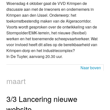
Woensdag 4 oktober gaat de VVD Krimpen de
discussie aan met de inwoners en ondernemers in
Krimpen aan den IJssel. Onderwerp: het
toekomstbestendig maken van de Algeracorridor.
Voorts wordt gesproken over de ontwikkeling van de
Stormpolder/EMK-terrein, het nieuwe (flexibel)
werken en het toenemende scheepvaartverkeer. Wat
voor invloed heeft dit alles op de bereikbaarheid van
Krimpen-dorp en het industriecomplex?
In De Tuyter, aanvang 20.30 uur.
Naar boven
maart
3/3 Lancering nieuwe
website