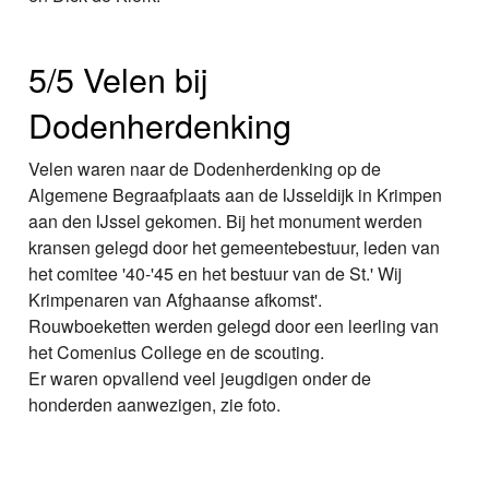
5/5 Velen bij
Dodenherdenking
Velen waren naar de Dodenherdenking op de
Algemene Begraafplaats aan de IJsseldijk in Krimpen
aan den IJssel gekomen. Bij het monument werden
kransen gelegd door het gemeentebestuur, leden van
het comitee '40-'45 en het bestuur van de St.' Wij
Krimpenaren van Afghaanse afkomst'.
Rouwboeketten werden gelegd door een leerling van
het Comenius College en de scouting.
Er waren opvallend veel jeugdigen onder de
honderden aanwezigen, zie foto.