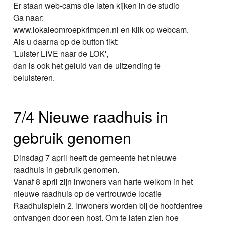
Er staan web-cams die laten kijken in de studio
Ga naar:
www.lokaleomroepkrimpen.nl en klik op webcam.
Als u daarna op de button tikt:
'Luister LIVE naar de LOK',
dan is ook het geluid van de uitzending te
beluisteren.
7/4 Nieuwe raadhuis in
gebruik genomen
Dinsdag 7 april heeft de gemeente het nieuwe
raadhuis in gebruik genomen.
Vanaf 8 april zijn inwoners van harte welkom in het
nieuwe raadhuis op de vertrouwde locatie
Raadhuisplein 2. Inwoners worden bij de hoofdentree
ontvangen door een host. Om te laten zien hoe