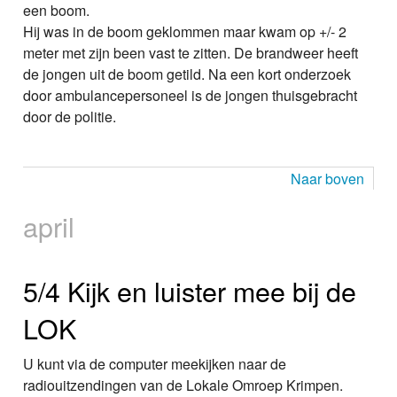
een boom.
Hij was in de boom geklommen maar kwam op +/- 2
meter met zijn been vast te zitten. De brandweer heeft
de jongen uit de boom getild. Na een kort onderzoek
door ambulancepersoneel is de jongen thuisgebracht
door de politie.
Naar boven
april
5/4 Kijk en luister mee bij de
LOK
U kunt via de computer meekijken naar de
radiouitzendingen van de Lokale Omroep Krimpen.