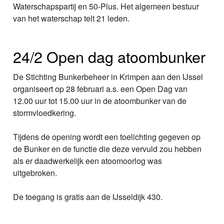
Waterschapspartij en 50-Plus. Het algemeen bestuur
van het waterschap telt 21 leden.
24/2 Open dag atoombunker
De Stichting Bunkerbeheer in Krimpen aan den IJssel
organiseert op 28 februari a.s. een Open Dag van
12.00 uur tot 15.00 uur in de atoombunker van de
stormvloedkering.
Tijdens de opening wordt een toelichting gegeven op
de Bunker en de functie die deze vervuld zou hebben
als er daadwerkelijk een atoomoorlog was
uitgebroken.
De toegang is gratis aan de IJsseldijk 430.