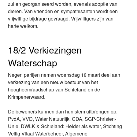
zullen georganiseerd worden, evenals adoptie van
dieren. Van vrienden en sympathisanten wordt een
vrijwillige bijdrage gevraagd. Vrijwilligers zijn van
harte welkom.
18/2 Verkiezingen
Waterschap
Negen partijen nemen woensdag 18 maart deel aan
verkiezing van een nieuw bestuur van het
hoogheemraadschap van Schieland en de
Krimpenerwaard.
De bewoners kunnen dan hun stem uitbrengen op:
PvdA, VVD, Water Natuurlijk, CDA, SGP-Christen-
Unie, DWLK & Schieland: Helder als water, Stichting
Veilig Vitaal Waterbeheer, Algemene