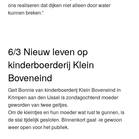
ons realiseren dat dijken niet alleen door water
kunnen breken.”
6/3 Nieuw leven op
kinderboerderij Klein
Boveneind
Geit Bonnie van kinderboerderij Klein Boveneind in
Krimpen aan den IJssel is zondagochtend moeder
geworden van twee geitjes.
Om de kleintjes en hun moeder wat rust te gunnen, is
de stal tijdelijk gesloten. Binnenkort gaat -ie gewoon
weer open voor het publiek.