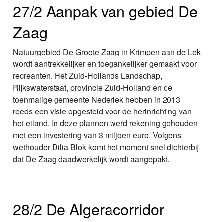
27/2 Aanpak van gebied De
Zaag
Natuurgebied De Groote Zaag in Krimpen aan de Lek
wordt aantrekkelijker en toegankelijker gemaakt voor
recreanten. Het Zuid-Hollands Landschap,
Rijkswaterstaat, provincie Zuid-Holland en de
toenmalige gemeente Nederlek hebben in 2013
reeds een visie opgesteld voor de herinrichting van
het eiland. In deze plannen werd rekening gehouden
met een investering van 3 miljoen euro. Volgens
wethouder Dilia Blok komt het moment snel dichterbij
dat De Zaag daadwerkelijk wordt aangepakt.
28/2 De Algeracorridor