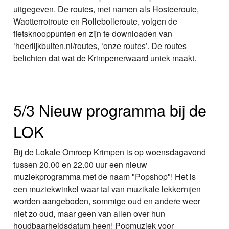
uitgegeven. De routes, met namen als Hosteeroute,
Waotterrotroute en Rollebolleroute, volgen de
fietsknooppunten en zijn te downloaden van
‘heerlijkbuiten.nl/routes, ‘onze routes’. De routes
belichten dat wat de Krimpenerwaard uniek maakt.
5/3 Nieuw programma bij de
LOK
Bij de Lokale Omroep Krimpen is op woensdagavond
tussen 20.00 en 22.00 uur een nieuw
muziekprogramma met de naam "Popshop"! Het is
een muziekwinkel waar tal van muzikale lekkernijen
worden aangeboden, sommige oud en andere weer
niet zo oud, maar geen van allen over hun
houdbaarheidsdatum heen! Popmuziek voor