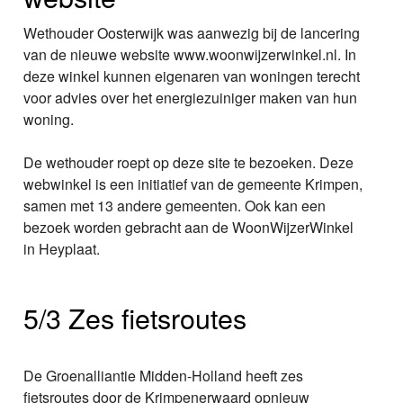
Wethouder Oosterwijk was aanwezig bij de lancering
van de nieuwe website www.woonwijzerwinkel.nl. In
deze winkel kunnen eigenaren van woningen terecht
voor advies over het energiezuiniger maken van hun
woning.
De wethouder roept op deze site te bezoeken. Deze
webwinkel is een initiatief van de gemeente Krimpen,
samen met 13 andere gemeenten. Ook kan een
bezoek worden gebracht aan de WoonWijzerWinkel
in Heyplaat.
5/3 Zes fietsroutes
De Groenalliantie Midden-Holland heeft zes
fietsroutes door de Krimpenerwaard opnieuw