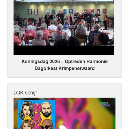
Koningsdag 2026 ~ Optreden Harmonie
Dagorkest Krimpenerwaard
LOK schijf