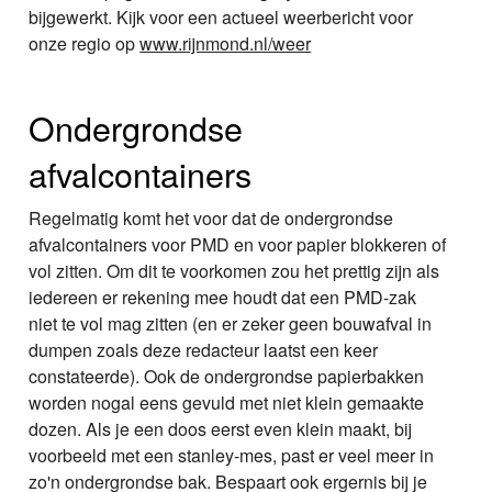
bijgewerkt. Kijk voor een actueel weerbericht voor
onze regio op
www.rijnmond.nl/weer
Ondergrondse
afvalcontainers
Regelmatig komt het voor dat de ondergrondse
afvalcontainers voor PMD en voor papier blokkeren of
vol zitten. Om dit te voorkomen zou het prettig zijn als
iedereen er rekening mee houdt dat een PMD-zak
niet te vol mag zitten (en er zeker geen bouwafval in
dumpen zoals deze redacteur laatst een keer
constateerde). Ook de ondergrondse papierbakken
worden nogal eens gevuld met niet klein gemaakte
dozen. Als je een doos eerst even klein maakt, bij
voorbeeld met een stanley-mes, past er veel meer in
zo'n ondergrondse bak. Bespaart ook ergernis bij je