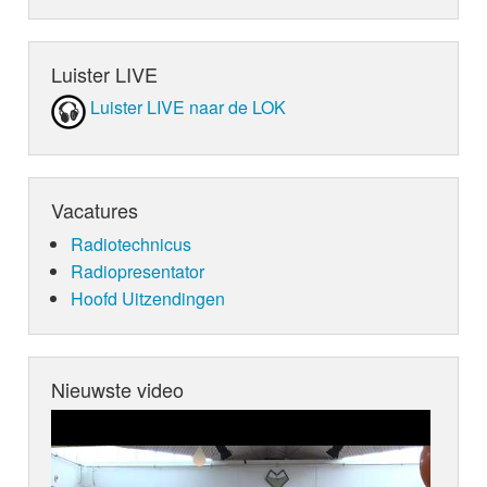
Luister LIVE
Luister LIVE naar de LOK
Vacatures
Radiotechnicus
Radiopresentator
Hoofd Uitzendingen
Nieuwste video