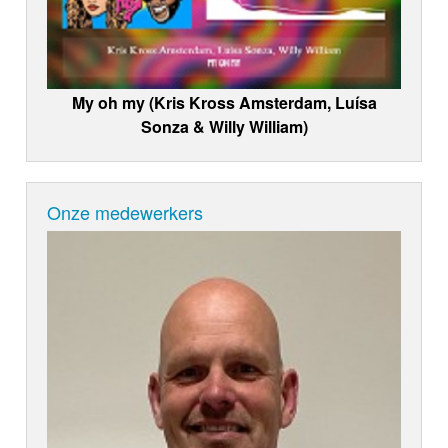
My oh my (Kris Kross Amsterdam, Luísa
Sonza & Willy William)
Onze medewerkers