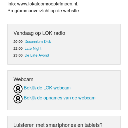
Info: www.lokaleomroepkrimpen.nl.
Programmaoverzicht op de website.
Vandaag op LOK radio
Decennium Dick
20:00
Late Night
22:00
De Late Avond
23:00
Webcam
Bekijk de LOK webcam
Bekijk de opnames van de webcam
Luisteren met smartphones en tablets?