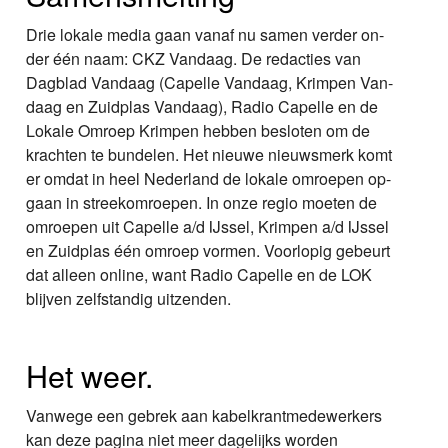
Drie lokale media gaan vanaf nu samen verder on-
der één naam: CKZ Vandaag. De redacties van
Dagblad Vandaag (Capelle Vandaag, Krimpen Van-
daag en Zuidplas Vandaag), Radio Capelle en de
Lokale Omroep Krimpen hebben besloten om de
krachten te bundelen. Het nieuwe nieuwsmerk komt
er omdat in heel Nederland de lokale omroepen op-
gaan in streekomroepen. In onze regio moeten de
omroepen uit Capelle a/d IJssel, Krimpen a/d IJssel
en Zuidplas één omroep vormen. Voorlopig gebeurt
dat alleen online, want Radio Capelle en de LOK
blijven zelfstandig uitzenden.
Het weer.
Vanwege een gebrek aan kabelkrantmedewerkers
kan deze pagina niet meer dagelijks worden