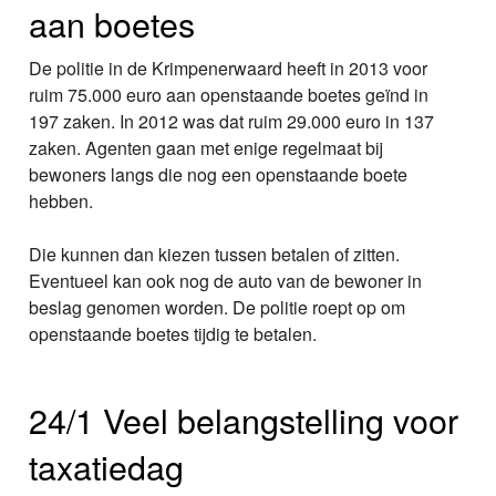
aan boetes
De politie in de Krimpenerwaard heeft in 2013 voor
ruim 75.000 euro aan openstaande boetes geïnd in
197 zaken. In 2012 was dat ruim 29.000 euro in 137
zaken. Agenten gaan met enige regelmaat bij
bewoners langs die nog een openstaande boete
hebben.
Die kunnen dan kiezen tussen betalen of zitten.
Eventueel kan ook nog de auto van de bewoner in
beslag genomen worden. De politie roept op om
openstaande boetes tijdig te betalen.
24/1 Veel belangstelling voor
taxatiedag