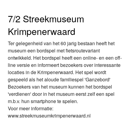
7/2 Streekmuseum
Krimpenerwaard
Ter gelegenheid van het 60 jarig bestaan heeft het
museum een bordspel met fietsroutevariant
ontwikkeld. Het bordspel heeft een online- en een off-
line versie en informeert bezoekers over interessante
locaties in de Krimpenerwaard. Het spel wordt
gespeeld als het aloude familiespel 'Ganzebord'
Bezoekers van het museum kunnen het bordspel
'verdienen' door in het museum eerst zelf een spel
m.b.v. hun smartphone te spelen.
Voor meer informatie:
www.streekmuseumkrimpenerwaard.nl