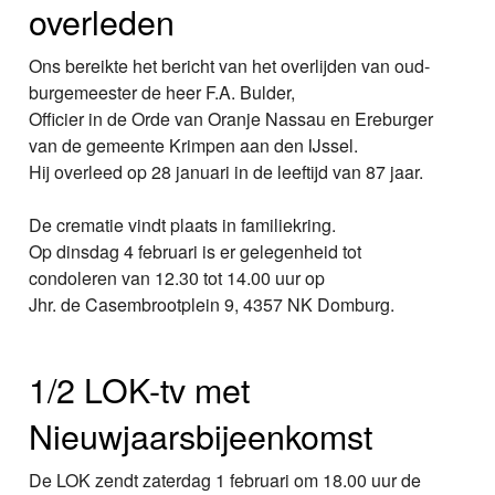
overleden
Ons bereikte het bericht van het overlijden van oud-
burgemeester de heer F.A. Bulder,
Officier in de Orde van Oranje Nassau en Ereburger
van de gemeente Krimpen aan den IJssel.
Hij overleed op 28 januari in de leeftijd van 87 jaar.
De crematie vindt plaats in familiekring.
Op dinsdag 4 februari is er gelegenheid tot
condoleren van 12.30 tot 14.00 uur op
Jhr. de Casembrootplein 9, 4357 NK Domburg.
1/2 LOK-tv met
Nieuwjaarsbijeenkomst
De LOK zendt zaterdag 1 februari om 18.00 uur de