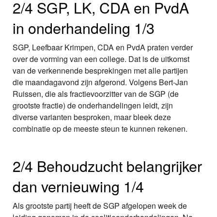
2/4 SGP, LK, CDA en PvdA
in onderhandeling 1/3
SGP, Leefbaar Krimpen, CDA en PvdA praten verder
over de vorming van een college. Dat is de uitkomst
van de verkennende besprekingen met alle partijen
die maandagavond zijn afgerond. Volgens Bert-Jan
Ruissen, die als fractievoorzitter van de SGP (de
grootste fractie) de onderhandelingen leidt, zijn
diverse varianten besproken, maar bleek deze
combinatie op de meeste steun te kunnen rekenen.
2/4 Behoudzucht belangrijker
dan vernieuwing 1/4
Als grootste partij heeft de SGP afgelopen week de