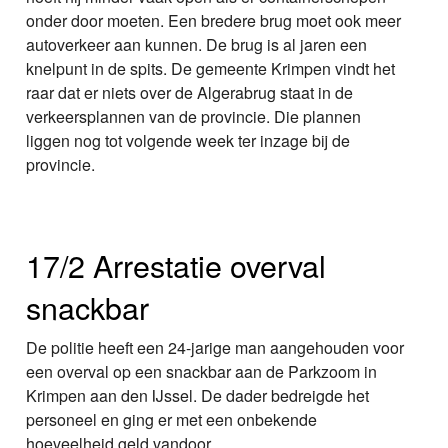
onder door moeten. Een bredere brug moet ook meer
autoverkeer aan kunnen. De brug is al jaren een
knelpunt in de spits. De gemeente Krimpen vindt het
raar dat er niets over de Algerabrug staat in de
verkeersplannen van de provincie. Die plannen
liggen nog tot volgende week ter inzage bij de
provincie.
17/2 Arrestatie overval
snackbar
De politie heeft een 24-jarige man aangehouden voor
een overval op een snackbar aan de Parkzoom in
Krimpen aan den IJssel. De dader bedreigde het
personeel en ging er met een onbekende
hoeveelheid geld vandoor.