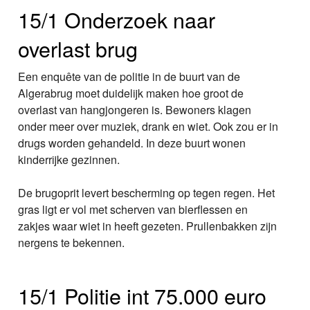
15/1 Onderzoek naar
overlast brug
Een enquête van de politie in de buurt van de
Algerabrug moet duidelijk maken hoe groot de
overlast van hangjongeren is. Bewoners klagen
onder meer over muziek, drank en wiet. Ook zou er in
drugs worden gehandeld. In deze buurt wonen
kinderrijke gezinnen.
De brugoprit levert bescherming op tegen regen. Het
gras ligt er vol met scherven van bierflessen en
zakjes waar wiet in heeft gezeten. Prullenbakken zijn
nergens te bekennen.
15/1 Politie int 75.000 euro