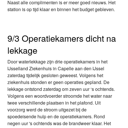
Naast alle complimenten is er meer goed nieuws. Het
station is op tijd klaar en binnen het budget gebleven.
9/3 Operatiekamers dicht na
lekkage
Door waterlekkage zijn drie operatiekamers in het
IJsselland Ziekenhuis in Capelle aan den IJssel
zaterdag tijdelijk gesloten geweest. Volgens het
ziekenhuis stonden er geen operaties gepland. De
lekkage ontstond zaterdag om zeven uur ‘s ochtends.
Volgens een woordvoerder stroomde het water naar
twee verschillende plaatsen in het plafond. Uit
voorzorg werd de stroom uitgezet bij de
spoedeisende hulp en de operatiekamers. Rond
negen uur 's ochtends was de brandweer klaar. Het