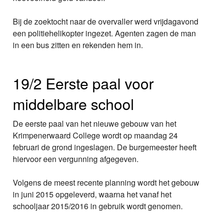
Bij de zoektocht naar de overvaller werd vrijdagavond
een politiehelikopter ingezet. Agenten zagen de man
in een bus zitten en rekenden hem in.
19/2 Eerste paal voor
middelbare school
De eerste paal van het nieuwe gebouw van het
Krimpenerwaard College wordt op maandag 24
februari de grond ingeslagen. De burgemeester heeft
hiervoor een vergunning afgegeven.
Volgens de meest recente planning wordt het gebouw
in juni 2015 opgeleverd, waarna het vanaf het
schooljaar 2015/2016 in gebruik wordt genomen.