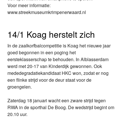
Voor meer informatie:
www.streekmuseumkrimpenerwaard.nl
14/1 Koag herstelt zich
In de zaalkorfbalcompetitie is Koag het nieuwe jaar
goed begonnen in een poging het
eersteklasserschap te behouden. In Alblasserdam
werd met 20-17 van Kinderdijk gewonnen. Ook
mededegradatiekandidaat HKC won, zodat er nog
een flinke strijd voor de deur staat voor de
groengelen.
Zaterdag 18 januari wacht een zware strijd tegen
RWA in de sporthal De Boog. De wedstrijd begint om
20.10 uur.