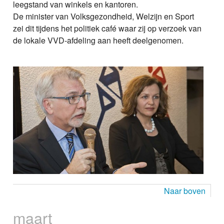
leegstand van winkels en kantoren.
De minister van Volksgezondheid, Welzijn en Sport
zei dit tijdens het politiek café waar zij op verzoek van
de lokale VVD-afdeling aan heeft deelgenomen.
Naar boven
maart