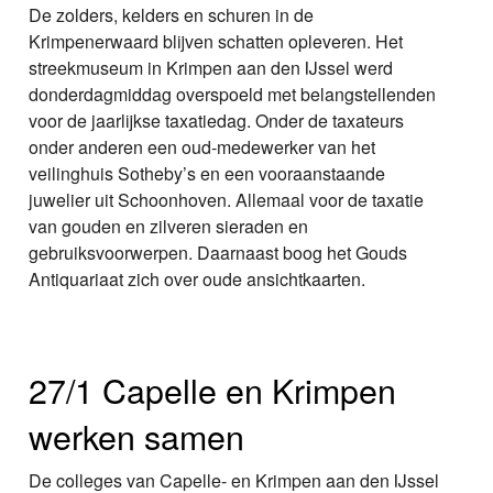
De zolders, kelders en schuren in de
Krimpenerwaard blijven schatten opleveren. Het
streekmuseum in Krimpen aan den IJssel werd
donderdagmiddag overspoeld met belangstellenden
voor de jaarlijkse taxatiedag. Onder de taxateurs
onder anderen een oud-medewerker van het
veilinghuis Sotheby’s en een vooraanstaande
juwelier uit Schoonhoven. Allemaal voor de taxatie
van gouden en zilveren sieraden en
gebruiksvoorwerpen. Daarnaast boog het Gouds
Antiquariaat zich over oude ansichtkaarten.
27/1 Capelle en Krimpen
werken samen
De colleges van Capelle- en Krimpen aan den IJssel