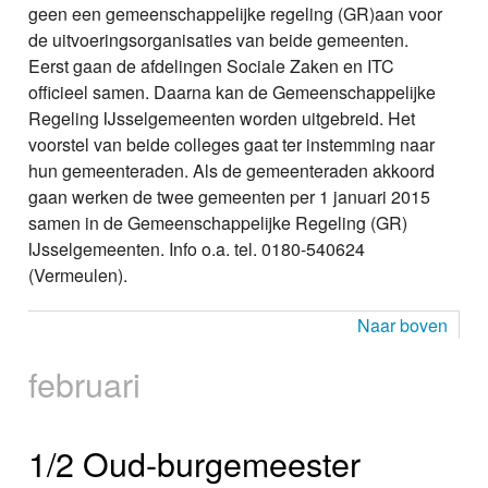
geen een gemeenschappelijke regeling (GR)aan voor
de uitvoeringsorganisaties van beide gemeenten.
Eerst gaan de afdelingen Sociale Zaken en ITC
officieel samen. Daarna kan de Gemeenschappelijke
Regeling IJsselgemeenten worden uitgebreid. Het
voorstel van beide colleges gaat ter instemming naar
hun gemeenteraden. Als de gemeenteraden akkoord
gaan werken de twee gemeenten per 1 januari 2015
samen in de Gemeenschappelijke Regeling (GR)
IJsselgemeenten. Info o.a. tel. 0180-540624
(Vermeulen).
Naar boven
februari
1/2 Oud-burgemeester