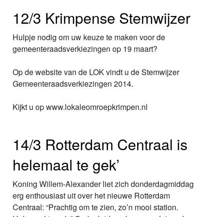
12/3 Krimpense Stemwijzer
Hulpje nodig om uw keuze te maken voor de
gemeenteraadsverkiezingen op 19 maart?
Op de website van de LOK vindt u de Stemwijzer
Gemeenteraadsverkiezingen 2014.
Kijkt u op www.lokaleomroepkrimpen.nl
14/3 Rotterdam Centraal is
helemaal te gek’
Koning Willem-Alexander liet zich donderdagmiddag
erg enthousiast uit over het nieuwe Rotterdam
Centraal: “Prachtig om te zien, zo’n mooi station.