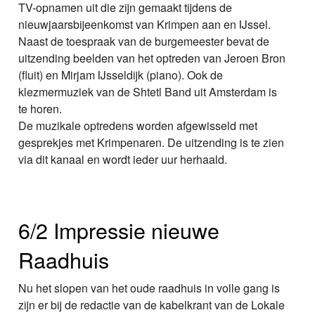
TV-opnamen uit die zijn gemaakt tijdens de
nieuwjaarsbijeenkomst van Krimpen aan en IJssel.
Naast de toespraak van de burgemeester bevat de
uitzending beelden van het optreden van Jeroen Bron
(fluit) en Mirjam IJsseldijk (piano). Ook de
klezmermuziek van de Shtetl Band uit Amsterdam is
te horen.
De muzikale optredens worden afgewisseld met
gesprekjes met Krimpenaren. De uitzending is te zien
via dit kanaal en wordt ieder uur herhaald.
6/2 Impressie nieuwe
Raadhuis
Nu het slopen van het oude raadhuis in volle gang is
zijn er bij de redactie van de kabelkrant van de Lokale