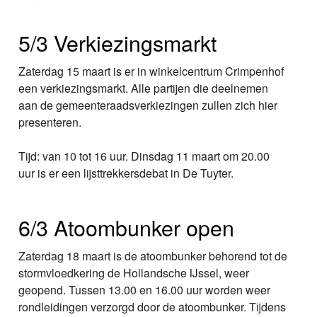
5/3 Verkiezingsmarkt
Zaterdag 15 maart is er in winkelcentrum Crimpenhof
een verkiezingsmarkt. Alle partijen die deelnemen
aan de gemeenteraadsverkiezingen zullen zich hier
presenteren.
Tijd: van 10 tot 16 uur. Dinsdag 11 maart om 20.00
uur is er een lijsttrekkersdebat in De Tuyter.
6/3 Atoombunker open
Zaterdag 18 maart is de atoombunker behorend tot de
stormvloedkering de Hollandsche IJssel, weer
geopend. Tussen 13.00 en 16.00 uur worden weer
rondleidingen verzorgd door de atoombunker. Tijdens