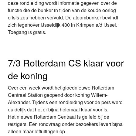
deze rondleiding wordt informatie gegeven over de
functie die de bunker in tijden van de koude oorlog
crisis zou hebben vervuld. De atoombunker bevindt
zich tegenover IJsseldijk 430 in Krimpen a/d IJssel.
Toegang is gratis.
7/3 Rotterdam CS klaar voor
de koning
Over een week wordt het gloednieuwe Rotterdam
Centraal Station geopend door koning Willem-
Alexander. Tijdens een rondleiding voor de pers werd
duidelijk dat het er bijna helemaal klaar voor is.
Het nieuwe Rotterdam Centraal is geliefd bij de
reizigers. Een rondvraag onder bezoekers levert bijna
alleen maar loftuitingen op.