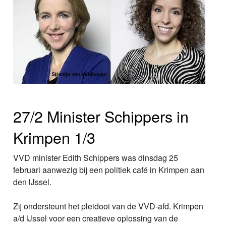
27/2 Minister Schippers in
Krimpen 1/3
VVD minister Edith Schippers was dinsdag 25
februari aanwezig bij een politiek café in Krimpen aan
den IJssel.
Zij ondersteunt het pleidooi van de VVD-afd. Krimpen
a/d IJssel voor een creatieve oplossing van de