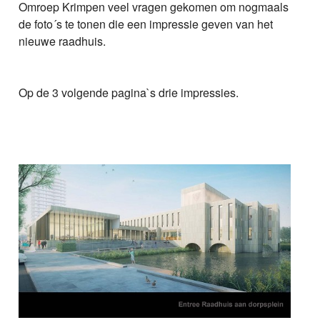
Omroep Krimpen veel vragen gekomen om nogmaals
de foto´s te tonen die een impressie geven van het
nieuwe raadhuis.
Op de 3 volgende pagina`s drie impressies.