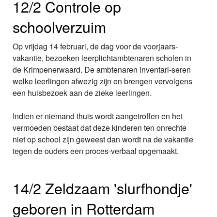
12/2 Controle op
schoolverzuim
Op vrijdag 14 februari, de dag voor de voorjaars-
vakantie, bezoeken leerplichtambtenaren scholen in
de Krimpenerwaard. De ambtenaren inventari-seren
welke leerlingen afwezig zijn en brengen vervolgens
een huisbezoek aan de zieke leerlingen.
Indien er niemand thuis wordt aangetroffen en het
vermoeden bestaat dat deze kinderen ten onrechte
niet op school zijn geweest dan wordt na de vakantie
tegen de ouders een proces-verbaal opgemaakt.
14/2 Zeldzaam 'slurfhondje'
geboren in Rotterdam