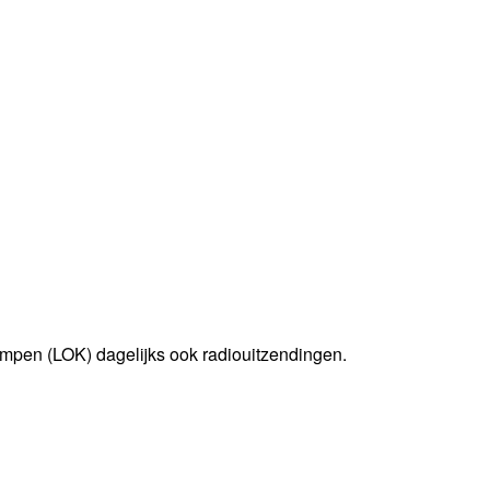
mpen (LOK) dagelijks ook radiouitzendingen.