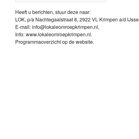
Heeft u berichten, stuur deze naar:
LOK, p/a Nachtegaalstraat 8, 2922 VL Krimpen a/d IJssel
E-mail: info@lokaleomroepkrimpen.nl,
Info: www.lokaleomroepkrimpen.nl.
Programmaoverzicht op de website.