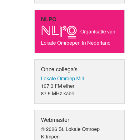
NLPO
Organisatie van
Lokale Omroepen in Nederland
Onze collega's
Lokale Omroep Mill
107.3 FM ether
87.5 MHz kabel
Webmaster
© 2026 St. Lokale Omroep
Krimpen