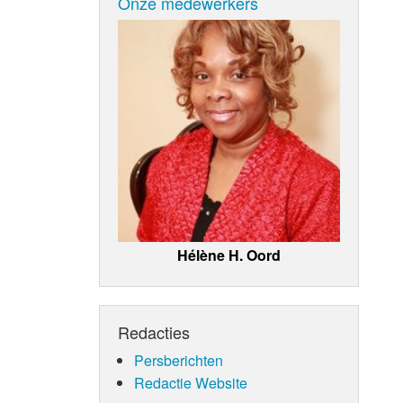
Onze medewerkers
Hélène H. Oord
Redacties
Persberichten
Redactie Website