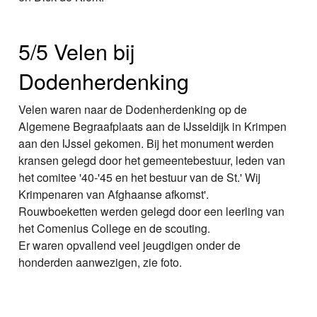
5/5 Velen bij
Dodenherdenking
Velen waren naar de Dodenherdenking op de
Algemene Begraafplaats aan de IJsseldijk in Krimpen
aan den IJssel gekomen. Bij het monument werden
kransen gelegd door het gemeentebestuur, leden van
het comitee '40-'45 en het bestuur van de St.' Wij
Krimpenaren van Afghaanse afkomst'.
Rouwboeketten werden gelegd door een leerling van
het Comenius College en de scouting.
Er waren opvallend veel jeugdigen onder de
honderden aanwezigen, zie foto.