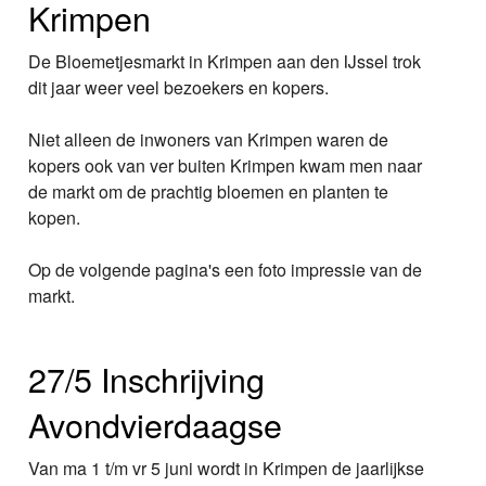
Krimpen
De Bloemetjesmarkt in Krimpen aan den IJssel trok
dit jaar weer veel bezoekers en kopers.
Niet alleen de inwoners van Krimpen waren de
kopers ook van ver buiten Krimpen kwam men naar
de markt om de prachtig bloemen en planten te
kopen.
Op de volgende pagina's een foto impressie van de
markt.
27/5 Inschrijving
Avondvierdaagse
Van ma 1 t/m vr 5 juni wordt in Krimpen de jaarlijkse