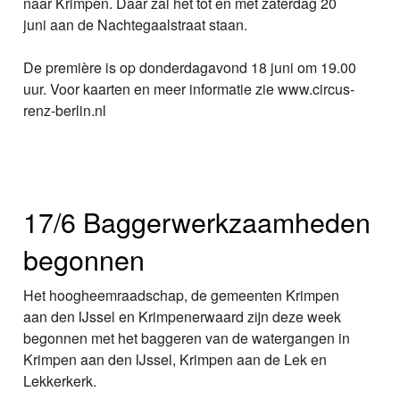
naar Krimpen. Daar zal het tot en met zaterdag 20
juni aan de Nachtegaalstraat staan.
De première is op donderdagavond 18 juni om 19.00
uur. Voor kaarten en meer informatie zie www.circus-
renz-berlin.nl
17/6 Baggerwerkzaamheden
begonnen
Het hoogheemraadschap, de gemeenten Krimpen
aan den IJssel en Krimpenerwaard zijn deze week
begonnen met het baggeren van de watergangen in
Krimpen aan den IJssel, Krimpen aan de Lek en
Lekkerkerk.