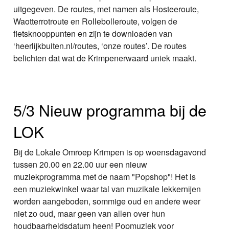
uitgegeven. De routes, met namen als Hosteeroute,
Waotterrotroute en Rollebolleroute, volgen de
fietsknooppunten en zijn te downloaden van
‘heerlijkbuiten.nl/routes, ‘onze routes’. De routes
belichten dat wat de Krimpenerwaard uniek maakt.
5/3 Nieuw programma bij de
LOK
Bij de Lokale Omroep Krimpen is op woensdagavond
tussen 20.00 en 22.00 uur een nieuw
muziekprogramma met de naam "Popshop"! Het is
een muziekwinkel waar tal van muzikale lekkernijen
worden aangeboden, sommige oud en andere weer
niet zo oud, maar geen van allen over hun
houdbaarheidsdatum heen! Popmuziek voor