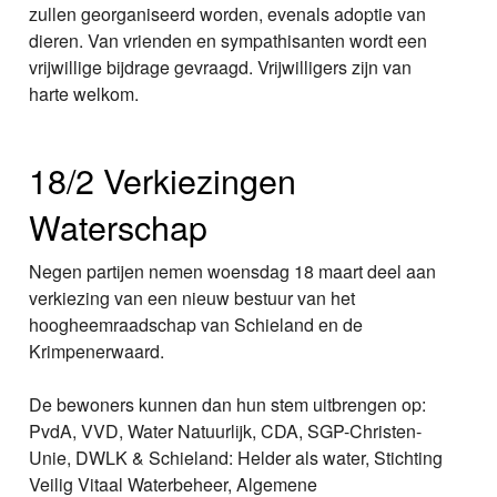
zullen georganiseerd worden, evenals adoptie van
dieren. Van vrienden en sympathisanten wordt een
vrijwillige bijdrage gevraagd. Vrijwilligers zijn van
harte welkom.
18/2 Verkiezingen
Waterschap
Negen partijen nemen woensdag 18 maart deel aan
verkiezing van een nieuw bestuur van het
hoogheemraadschap van Schieland en de
Krimpenerwaard.
De bewoners kunnen dan hun stem uitbrengen op:
PvdA, VVD, Water Natuurlijk, CDA, SGP-Christen-
Unie, DWLK & Schieland: Helder als water, Stichting
Veilig Vitaal Waterbeheer, Algemene