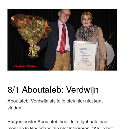
8/1 Aboutaleb: Verdwijn
Aboutaleb: Verdwijn als je je plek hier niet kunt
vinden.
Burgemeester Aboutaleb heeft fel uitgehaald naar
mensen in Nederland die niet integreren. ''Als je het