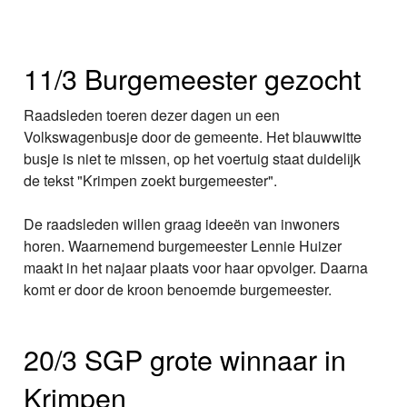
11/3 Burgemeester gezocht
Raadsleden toeren dezer dagen un een
Volkswagenbusje door de gemeente. Het blauwwitte
busje is niet te missen, op het voertuig staat duidelijk
de tekst "Krimpen zoekt burgemeester".
De raadsleden willen graag ideeën van inwoners
horen. Waarnemend burgemeester Lennie Huizer
maakt in het najaar plaats voor haar opvolger. Daarna
komt er door de kroon benoemde burgemeester.
20/3 SGP grote winnaar in
Krimpen