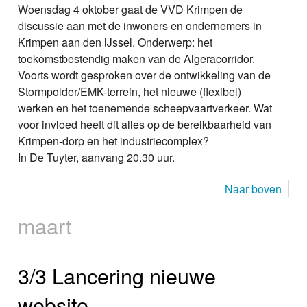
Woensdag 4 oktober gaat de VVD Krimpen de
discussie aan met de inwoners en ondernemers in
Krimpen aan den IJssel. Onderwerp: het
toekomstbestendig maken van de Algeracorridor.
Voorts wordt gesproken over de ontwikkeling van de
Stormpolder/EMK-terrein, het nieuwe (flexibel)
werken en het toenemende scheepvaartverkeer. Wat
voor invloed heeft dit alles op de bereikbaarheid van
Krimpen-dorp en het industriecomplex?
In De Tuyter, aanvang 20.30 uur.
Naar boven
maart
3/3 Lancering nieuwe
website