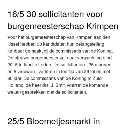
16/5 30 sollicitanten voor
burgemeesterschap Krimpen
Voor het burgemeesterschap van Krimpen aan den
IJssel hebben 30 kandidaten hun belangstelling
kenbaar gemaakt bij de commissaris van de Koning.
De nieuwe burgemeester zal naar verwachting eind
2015 in functie treden. De sollicitanten - 25 mannen
en 5 vrouwen - variëren in leeftijd van 29 tot en met
60 jaar. De commissaris van de Koning in Zuid-
Holland, de heer drs. J. Smit, voert in de komende
weken gesprekken met de sollicitanten.
25/5 Bloemetjesmarkt in