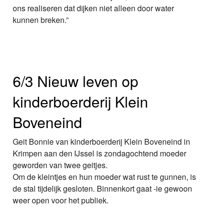
ons realiseren dat dijken niet alleen door water
kunnen breken.”
6/3 Nieuw leven op
kinderboerderij Klein
Boveneind
Geit Bonnie van kinderboerderij Klein Boveneind in
Krimpen aan den IJssel is zondagochtend moeder
geworden van twee geitjes.
Om de kleintjes en hun moeder wat rust te gunnen, is
de stal tijdelijk gesloten. Binnenkort gaat -ie gewoon
weer open voor het publiek.