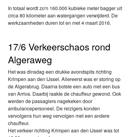
In totaal wordt zo'n 160.000 kubieke meter bagger uit
circa 80 kilometer aan watergangen verwijderd. De
werkzaamheden duren tot en met 4 maart 2016.
17/6 Verkeerschaos rond
Algeraweg
Het was dinsdag een drukke avondspits richting
Krimpen aan den IJssel. Allereerst was er storing op
de Algerabrug. Daarna botste een auto met een bus
van Arriva. Daarbij raakte de chauffeur gewond. Ook
werden de passagiers nagekeken door
ambulancepersoneel. De reizigers konden
vervolgens hun weg vervolgen met een andere
chauffeur.
Het verkeer richting Krimpen aan den IJssel was tot