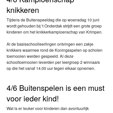
knikkeren
Tijdens de Buitenspeeldag die op woensdag 10 juni
wordt gehouden bij 't Onderdak strijdt een grote groep
kinderen om het knikkerkampioenschap van Krimpen.
Al de basisschoolleerlingen ontvingen een zakje
knikkers waarmee rond de Koningsspelen op scholen
toernooien werden gespeeld. Al deze
schooltoernooien leverden per leergroep 2 winnaars
op die het vanaf 14.00 uur tegen elkaar opnemen.
4/6 Buitenspelen is een must
voor ieder kind!
Wat is er leuker voor kinderen dan avontuurlijk