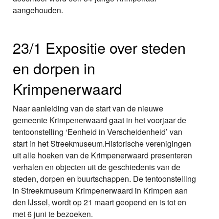
aangehouden.
23/1 Expositie over steden
en dorpen in
Krimpenerwaard
Naar aanleiding van de start van de nieuwe
gemeente Krimpenerwaard gaat in het voorjaar de
tentoonstelling ‘Eenheid in Verscheidenheid’ van
start in het Streekmuseum.Historische verenigingen
uit alle hoeken van de Krimpenerwaard presenteren
verhalen en objecten uit de geschiedenis van de
steden, dorpen en buurtschappen. De tentoonstelling
in Streekmuseum Krimpenerwaard in Krimpen aan
den IJssel, wordt op 21 maart geopend en is tot en
met 6 juni te bezoeken.