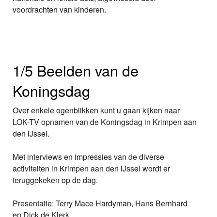
voordrachten van kinderen.
1/5 Beelden van de
Koningsdag
Over enkele ogenblikken kunt u gaan kijken naar
LOK-TV opnamen van de Koningsdag in Krimpen aan
den IJssel.
Met interviews en impressies van de diverse
activiteiten in Krimpen aan den IJssel wordt er
teruggekeken op de dag.
Presentatie: Terry Mace Hardyman, Hans Bernhard
en Dick de Klerk.