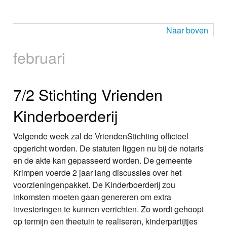
Naar boven
februari
7/2 Stichting Vrienden
Kinderboerderij
Volgende week zal de VriendenStichting officieel
opgericht worden. De statuten liggen nu bij de notaris
en de akte kan gepasseerd worden. De gemeente
Krimpen voerde 2 jaar lang discussies over het
voorzieningenpakket. De Kinderboerderij zou
inkomsten moeten gaan genereren om extra
investeringen te kunnen verrichten. Zo wordt gehoopt
op termijn een theetuin te realiseren, kinderpartijtjes