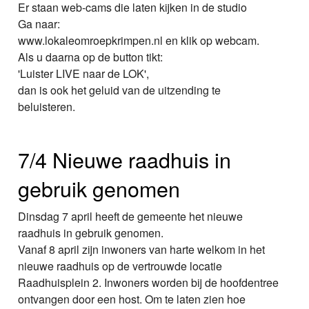
Er staan web-cams die laten kijken in de studio
Ga naar:
www.lokaleomroepkrimpen.nl en klik op webcam.
Als u daarna op de button tikt:
'Luister LIVE naar de LOK',
dan is ook het geluid van de uitzending te
beluisteren.
7/4 Nieuwe raadhuis in
gebruik genomen
Dinsdag 7 april heeft de gemeente het nieuwe
raadhuis in gebruik genomen.
Vanaf 8 april zijn inwoners van harte welkom in het
nieuwe raadhuis op de vertrouwde locatie
Raadhuisplein 2. Inwoners worden bij de hoofdentree
ontvangen door een host. Om te laten zien hoe