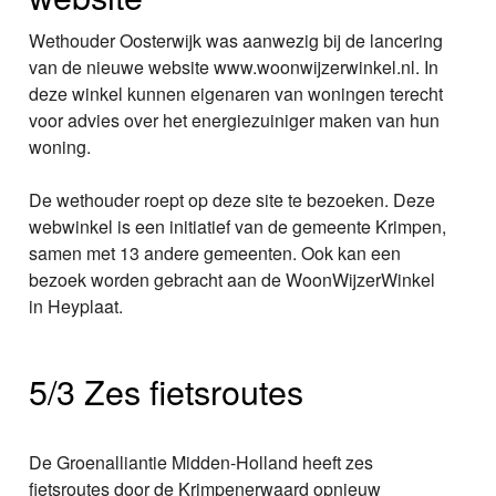
Wethouder Oosterwijk was aanwezig bij de lancering
van de nieuwe website www.woonwijzerwinkel.nl. In
deze winkel kunnen eigenaren van woningen terecht
voor advies over het energiezuiniger maken van hun
woning.
De wethouder roept op deze site te bezoeken. Deze
webwinkel is een initiatief van de gemeente Krimpen,
samen met 13 andere gemeenten. Ook kan een
bezoek worden gebracht aan de WoonWijzerWinkel
in Heyplaat.
5/3 Zes fietsroutes
De Groenalliantie Midden-Holland heeft zes
fietsroutes door de Krimpenerwaard opnieuw