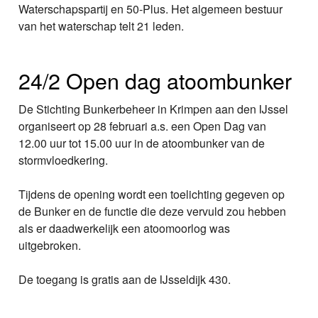
Waterschapspartij en 50-Plus. Het algemeen bestuur
van het waterschap telt 21 leden.
24/2 Open dag atoombunker
De Stichting Bunkerbeheer in Krimpen aan den IJssel
organiseert op 28 februari a.s. een Open Dag van
12.00 uur tot 15.00 uur in de atoombunker van de
stormvloedkering.
Tijdens de opening wordt een toelichting gegeven op
de Bunker en de functie die deze vervuld zou hebben
als er daadwerkelijk een atoomoorlog was
uitgebroken.
De toegang is gratis aan de IJsseldijk 430.