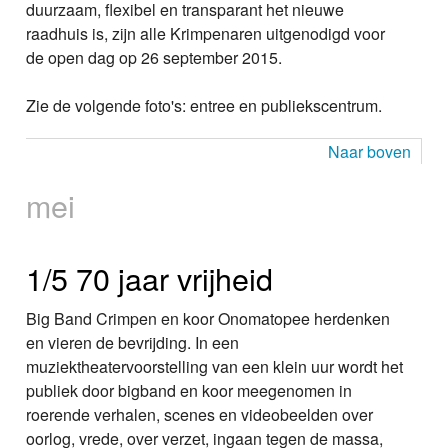
duurzaam, flexibel en transparant het nieuwe
raadhuis is, zijn alle Krimpenaren uitgenodigd voor
de open dag op 26 september 2015.
Zie de volgende foto's: entree en publiekscentrum.
Naar boven
mei
1/5 70 jaar vrijheid
Big Band Crimpen en koor Onomatopee herdenken
en vieren de bevrijding. In een
muziektheatervoorstelling van een klein uur wordt het
publiek door bigband en koor meegenomen in
roerende verhalen, scenes en videobeelden over
oorlog, vrede, over verzet, ingaan tegen de massa,