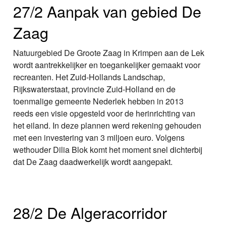
27/2 Aanpak van gebied De
Zaag
Natuurgebied De Groote Zaag in Krimpen aan de Lek
wordt aantrekkelijker en toegankelijker gemaakt voor
recreanten. Het Zuid-Hollands Landschap,
Rijkswaterstaat, provincie Zuid-Holland en de
toenmalige gemeente Nederlek hebben in 2013
reeds een visie opgesteld voor de herinrichting van
het eiland. In deze plannen werd rekening gehouden
met een investering van 3 miljoen euro. Volgens
wethouder Dilia Blok komt het moment snel dichterbij
dat De Zaag daadwerkelijk wordt aangepakt.
28/2 De Algeracorridor