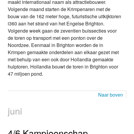
maakt internationaal naam als attractiebouwer.
Volgende maand starten de Krimpenaren met de
bouw van de 162 meter hoge, futuristische uitkijktoren
i360 aan het strand van het Engelse Brighton.
Volgende week gaan de zeventien buissecties voor
de toren op transport met een ponton over de
Noordzee. Eenmaal in Brighton worden de in
Krimpen gemaakte onderdelen aan elkaar gezet met
met behulp van een ook door Hollandia gemaakte
hulptoren. Hollandia bouwt de toren in Brighton voor
47 miljoen pond.
Naar boven
juni
4/6 Kampioenschap