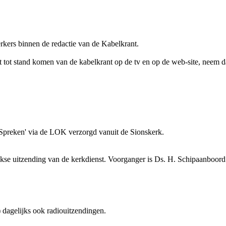
kers binnen de redactie van de Kabelkrant.
 tot stand komen van de kabelkrant op de tv en op de web-site, neem da
Spreken' via de LOK verzorgd vanuit de Sionskerk.
kse uitzending van de kerkdienst. Voorganger is Ds. H. Schipaanboord
dagelijks ook radiouitzendingen.