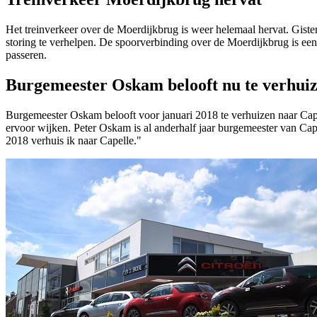
Het treinverkeer over de Moerdijkbrug is weer helemaal hervat. Gister
storing te verhelpen. De spoorverbinding over de Moerdijkbrug is een 
passeren.
Burgemeester Oskam belooft nu te verhui
Burgemeester Oskam belooft voor januari 2018 te verhuizen naar Cape
ervoor wijken. Peter Oskam is al anderhalf jaar burgemeester van Cap
2018 verhuis ik naar Capelle."