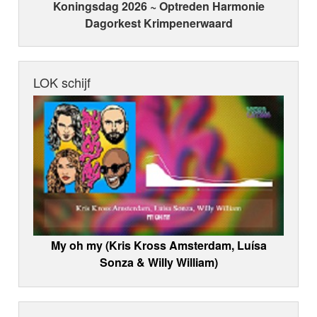
Koningsdag 2026 ~ Optreden Harmonie
Dagorkest Krimpenerwaard
LOK schijf
My oh my (Kris Kross Amsterdam, Luísa
Sonza & Willy William)