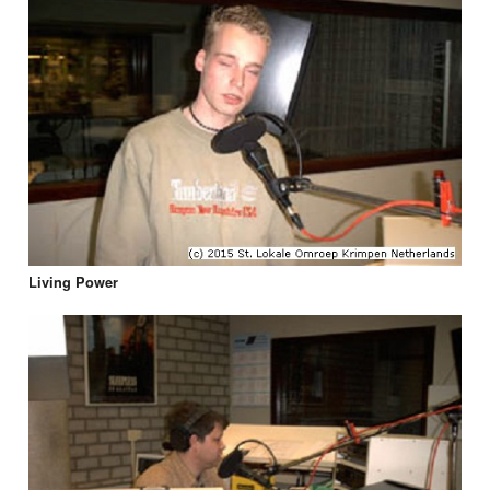
Living Power