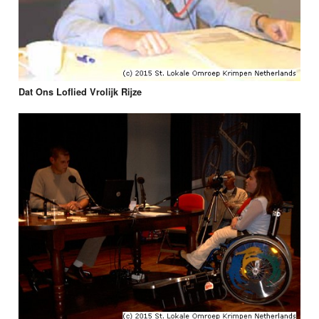
Dat Ons Loflied Vrolijk Rijze