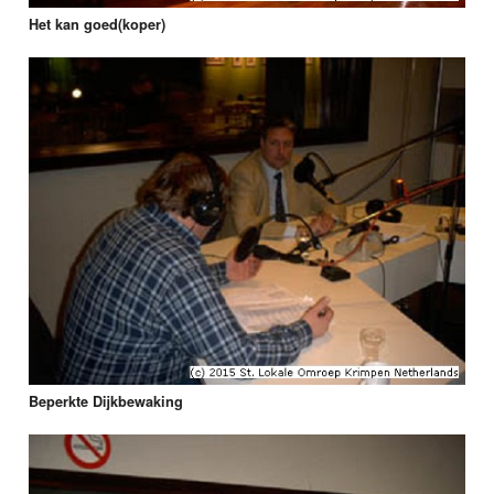
Het kan goed(koper)
Beperkte Dijkbewaking