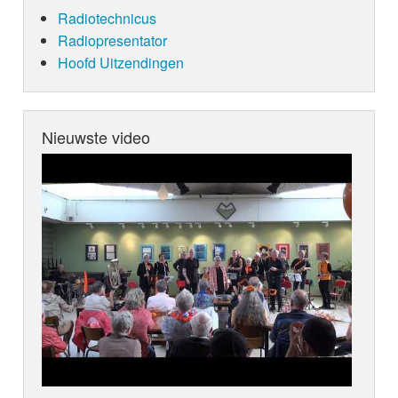
Radiotechnicus
Radiopresentator
Hoofd Uitzendingen
Nieuwste video