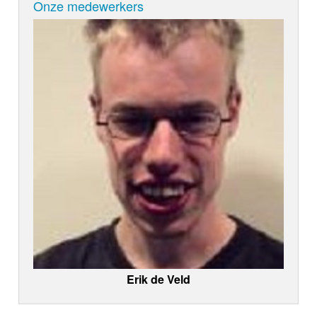
Onze medewerkers
Erik de Veld