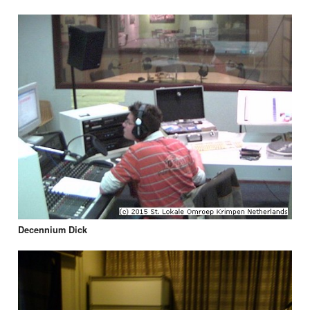
Decennium Dick