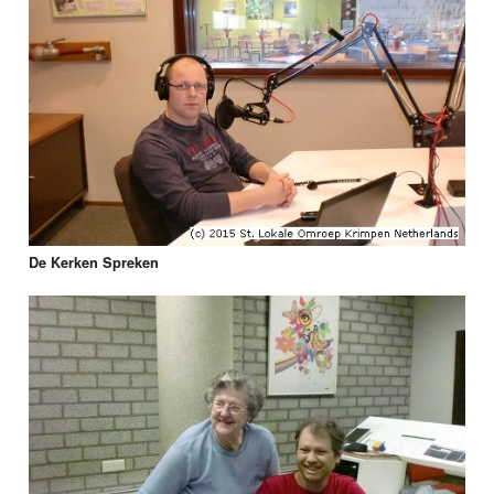
De Kerken Spreken