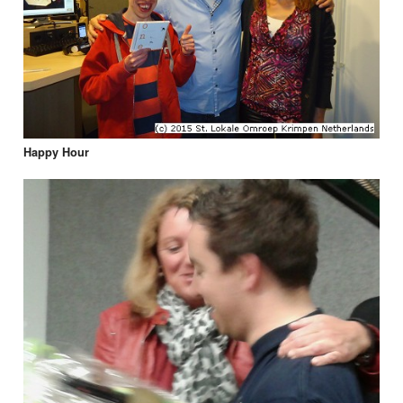
Happy Hour