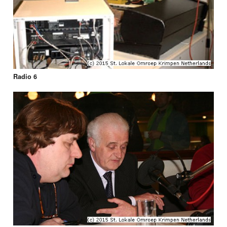
Radio 6