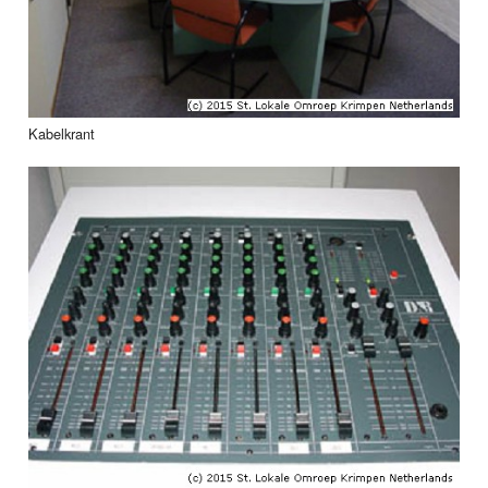
Kabelkrant