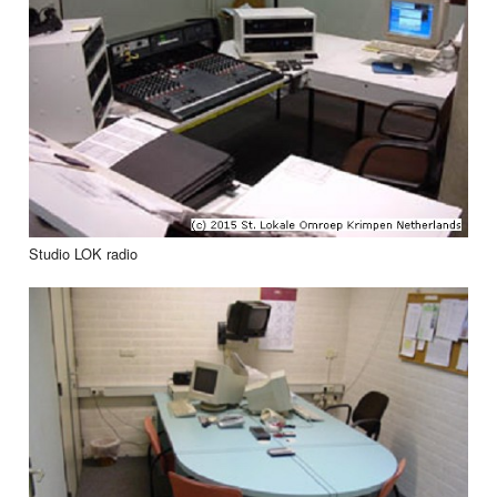
Studio LOK radio