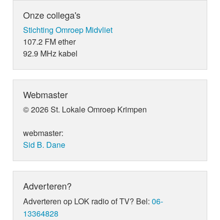
Onze collega's
Stichting Omroep Midvliet
107.2 FM ether
92.9 MHz kabel
Webmaster
© 2026 St. Lokale Omroep Krimpen
webmaster:
Sid B. Dane
Adverteren?
Adverteren op LOK radio of TV? Bel:
06-
13364828