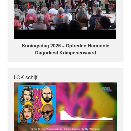
Koningsdag 2026 ~ Optreden Harmonie
Dagorkest Krimpenerwaard
LOK schijf