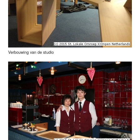
Verbouwing van de studio