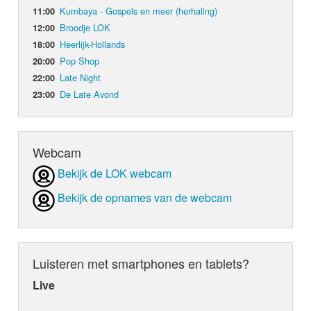
Kumbaya - Gospels en meer (herhaling)
11:00
Broodje LOK
12:00
Heerlijk-Hollands
18:00
Pop Shop
20:00
Late Night
22:00
De Late Avond
23:00
Webcam
Bekijk de LOK webcam
Bekijk de opnames van de webcam
Luisteren met smartphones en tablets?
Live