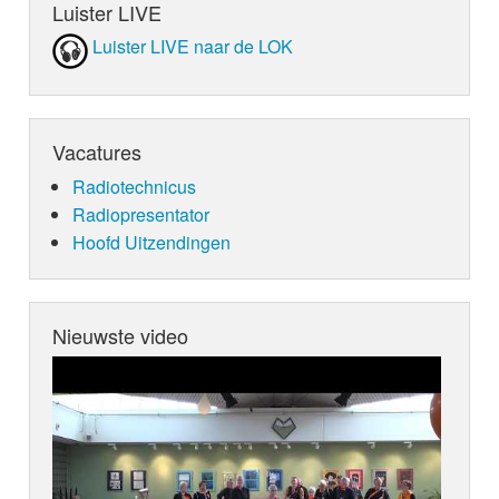
Luister LIVE
Luister LIVE naar de LOK
Vacatures
Radiotechnicus
Radiopresentator
Hoofd Uitzendingen
Nieuwste video