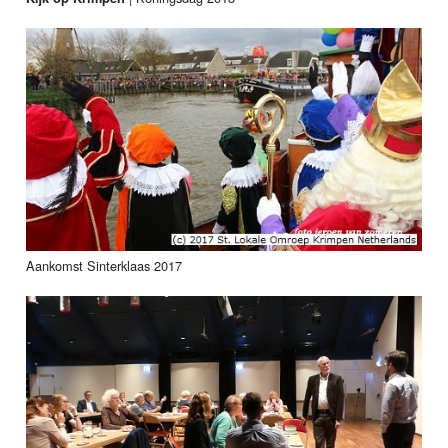
Aankomst Sinterklaas 2017