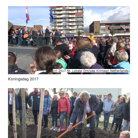
Koningsdag 2017