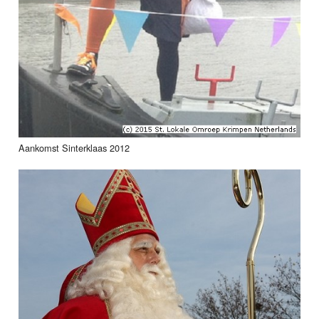
Aankomst Sinterklaas 2012