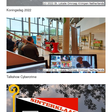
Koningsdag 2022
Talkshow Cybercrime