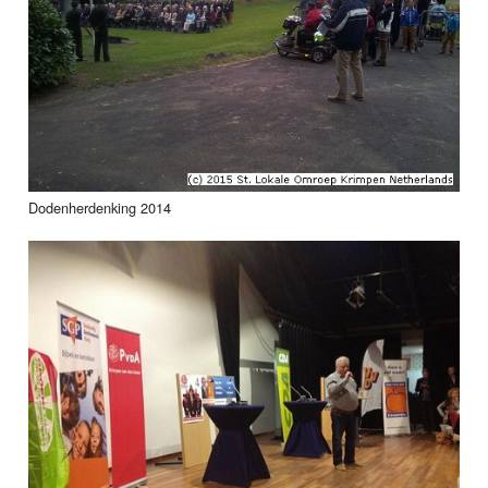
Dodenherdenking 2014