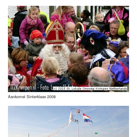
Aankomst Sinterklaas 2008