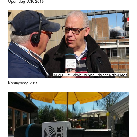
Open dag LOK 2015
Koningsdag 2015