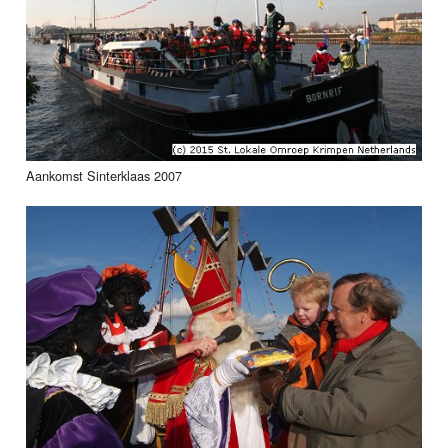
Aankomst Sinterklaas 2007