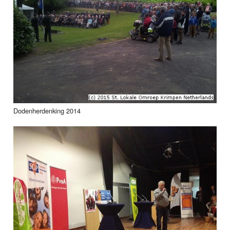
Dodenherdenking 2014