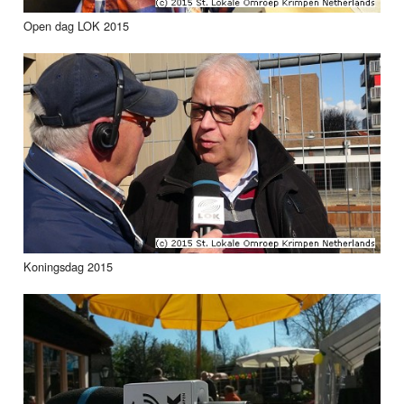
Open dag LOK 2015
Koningsdag 2015