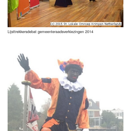
Lijsttrekkersdebat gemeenteraadsverkiezingen 2014