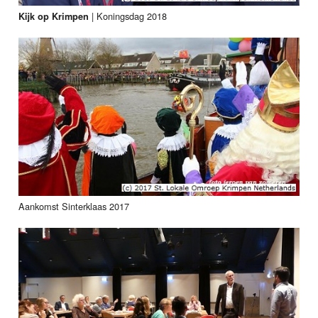
|
Koningsdag 2018
Kijk op Krimpen
Aankomst Sinterklaas 2017