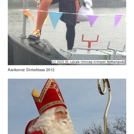
Aankomst Sinterklaas 2012