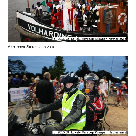
Aankomst Sinterklaas 2010