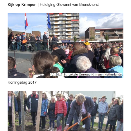
|
Huldiging Giovanni van Bronckhorst
Kijk op Krimpen
Koningsdag 2017