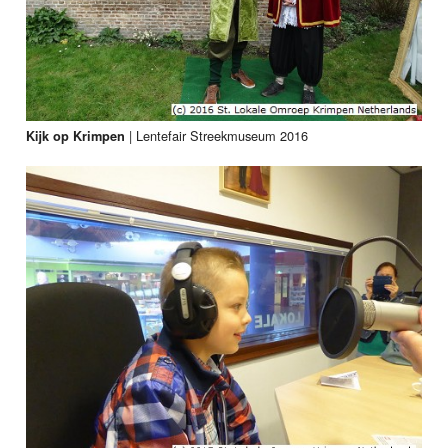
|
Lentefair Streekmuseum 2016
Kijk op Krimpen