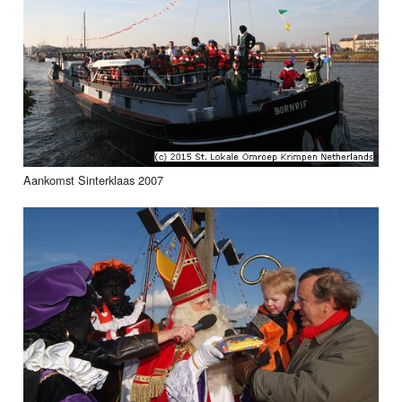
Aankomst Sinterklaas 2007