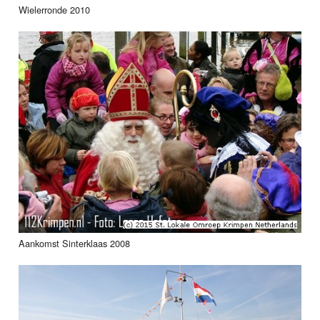
Wielerronde 2010
Aankomst Sinterklaas 2008