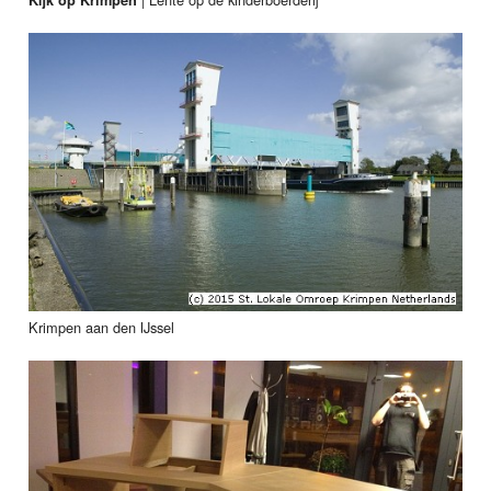
Krimpen aan den IJssel