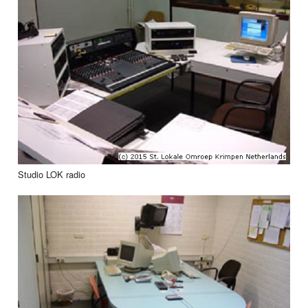
Studio LOK radio