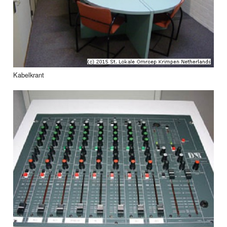
Kabelkrant