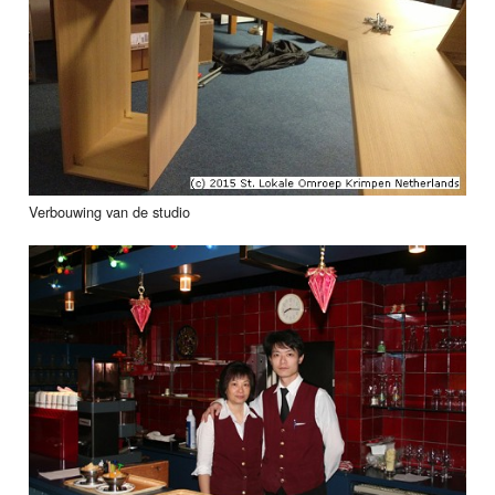
Verbouwing van de studio