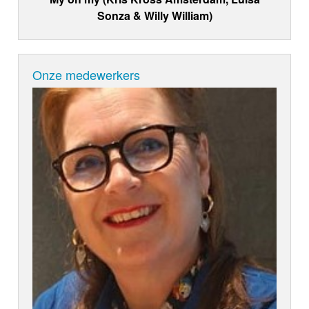
Sonza & Willy William)
Onze medewerkers