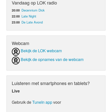
Vandaag op LOK radio
Decennium Dick
20:00
Late Night
22:00
De Late Avond
23:00
Webcam
Bekijk de LOK webcam
Bekijk de opnames van de webcam
Luisteren met smartphones en tablets?
Live
Gebruik de
TuneIn app
voor