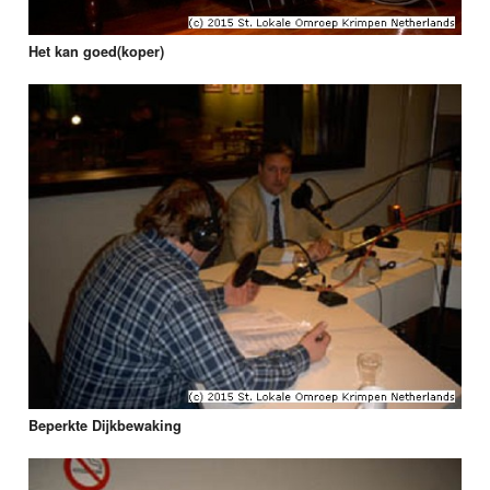
Het kan goed(koper)
Beperkte Dijkbewaking