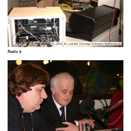
Radio 6