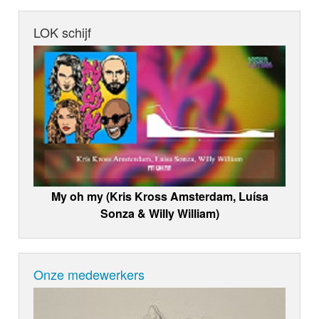
LOK schijf
My oh my (Kris Kross Amsterdam, Luísa
Sonza & Willy William)
Onze medewerkers