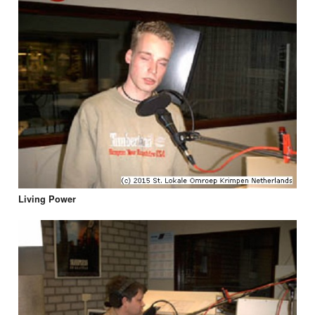
Living Power