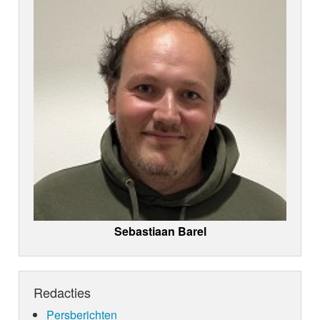
Sebastiaan Barel
Redacties
Persberichten