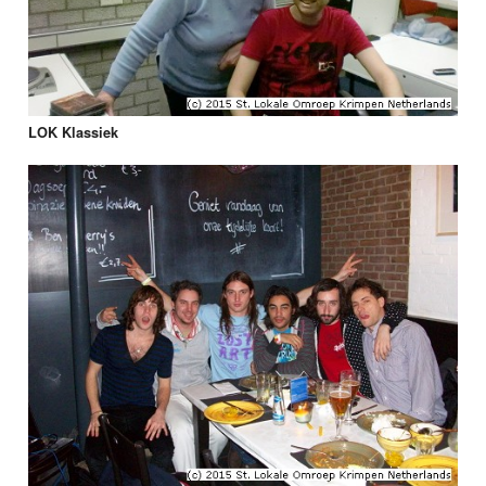
LOK Klassiek