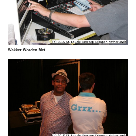
Wakker Worden Met...