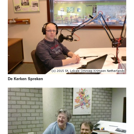
De Kerken Spreken