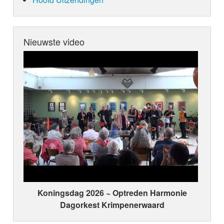
Nieuwste video
Koningsdag 2026 ~ Optreden Harmonie
Dagorkest Krimpenerwaard