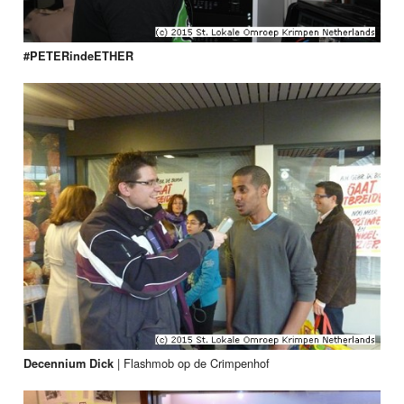
#PETERindeETHER
|
Flashmob op de Crimpenhof
Decennium Dick