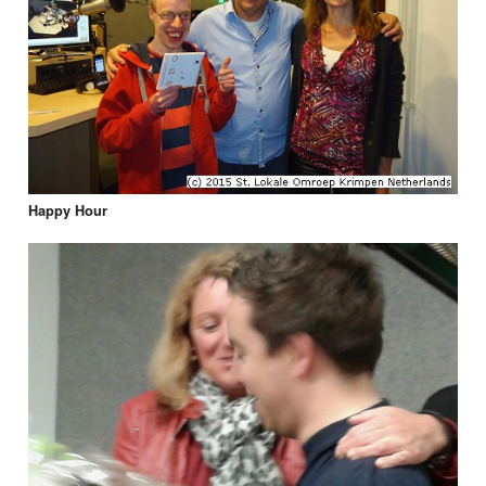
Happy Hour