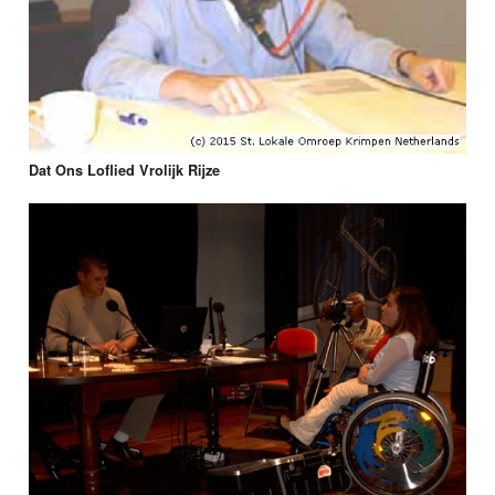
Dat Ons Loflied Vrolijk Rijze