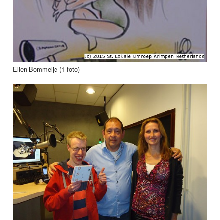
Ellen Bommelje (1 foto)