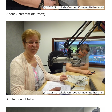
Alfons Schramm (31 foto's)
An Terlouw (1 foto)