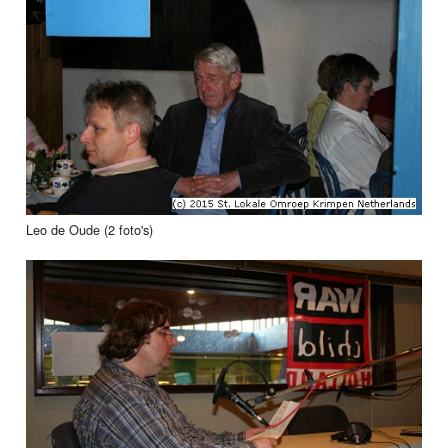
Leo de Oude (2 foto's)