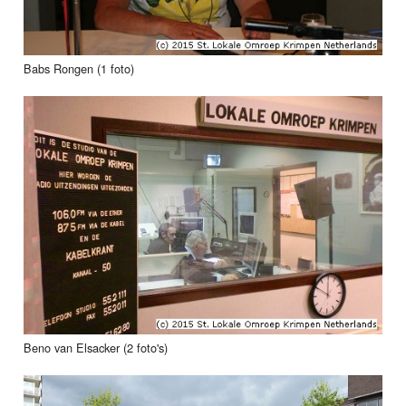
Babs Rongen (1 foto)
Beno van Elsacker (2 foto's)