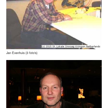
Jan Evenhuis (3 foto's)