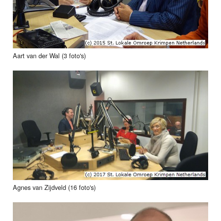
Aart van der Wal (3 foto's)
Agnes van Zijdveld (16 foto's)