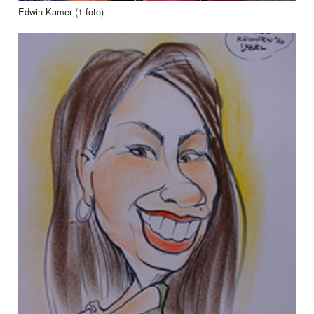
Edwin Kamer (1 foto)