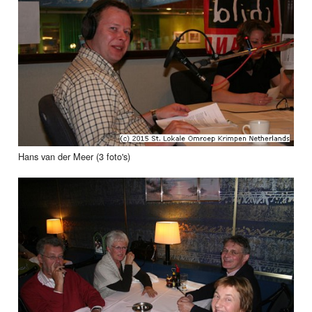
Hans van der Meer (3 foto's)