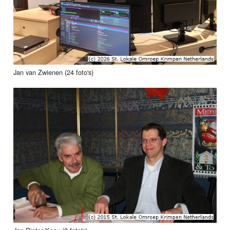
Jan van Zwienen (24 foto's)