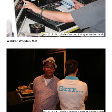
Wakker Worden Met...