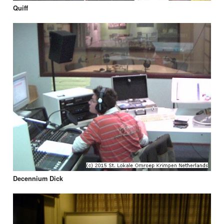
Quiff
Decennium Dick