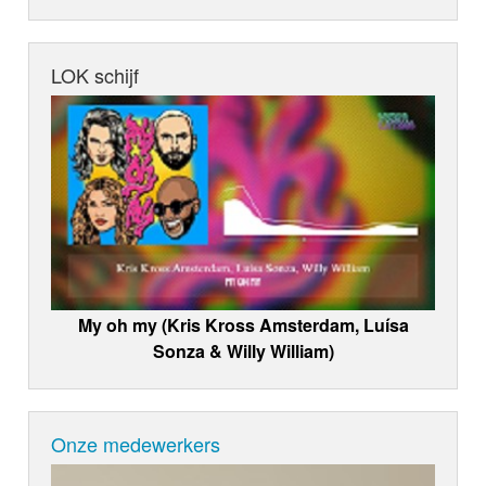
LOK schijf
My oh my (Kris Kross Amsterdam, Luísa
Sonza & Willy William)
Onze medewerkers