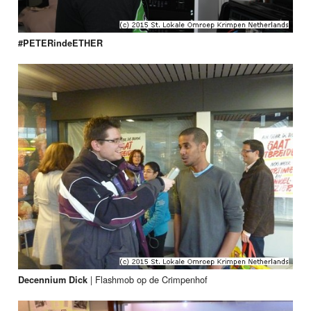
#PETERindeETHER
|
Flashmob op de Crimpenhof
Decennium Dick