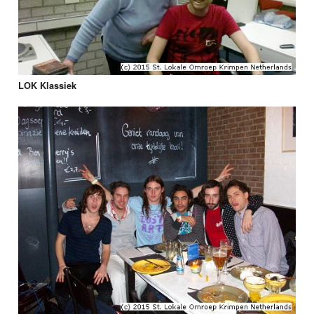
LOK Klassiek