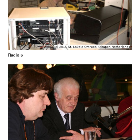
Radio 6