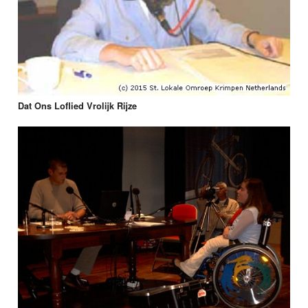
Dat Ons Loflied Vrolijk Rijze