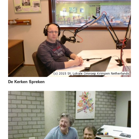
De Kerken Spreken