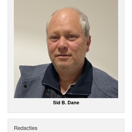
Sid B. Dane
Redacties