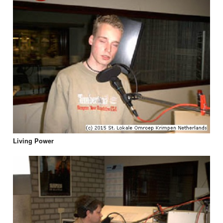
Living Power