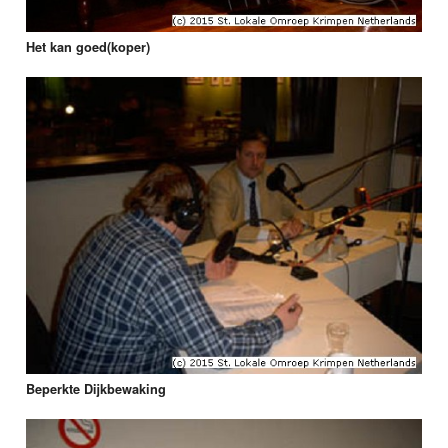
Het kan goed(koper)
Beperkte Dijkbewaking