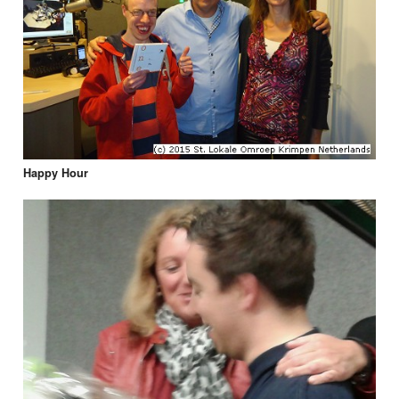
Happy Hour