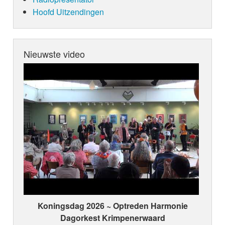
Hoofd Uitzendingen
Nieuwste video
Koningsdag 2026 ~ Optreden Harmonie
Dagorkest Krimpenerwaard