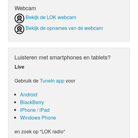
Webcam
Bekijk de LOK webcam
Bekijk de opnames van de webcam
Luisteren met smartphones en tablets?
Live
Gebruik de
TuneIn app
voor
Android
BlackBerry
iPhone / iPad
Windows Phone
en zoek op "LOK radio"