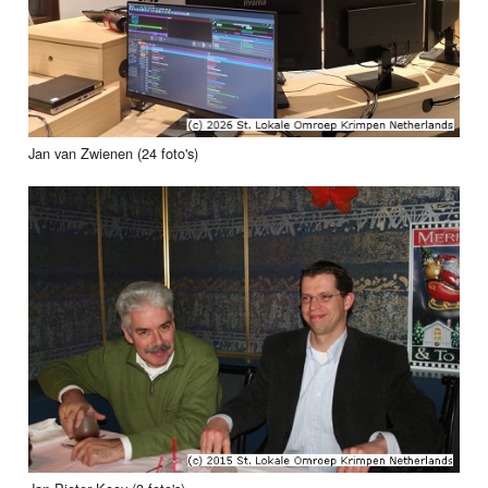
Jan van Zwienen (24 foto's)