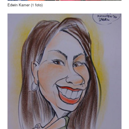
Edwin Kamer (1 foto)