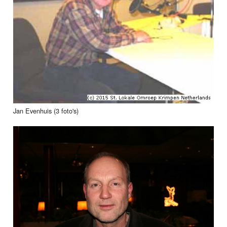
Jan Evenhuis (3 foto's)