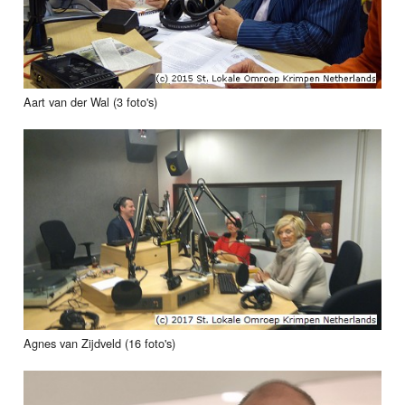
Aart van der Wal (3 foto's)
Agnes van Zijdveld (16 foto's)