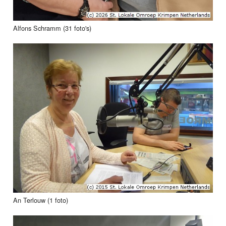
Alfons Schramm (31 foto's)
An Terlouw (1 foto)