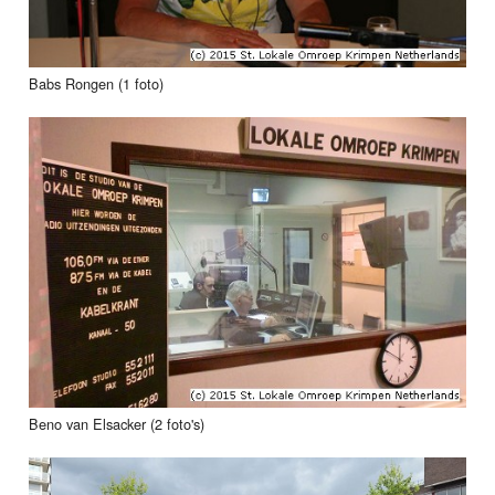
Babs Rongen (1 foto)
Beno van Elsacker (2 foto's)