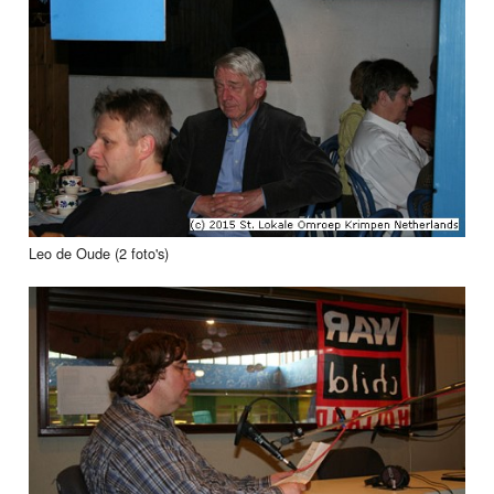
Leo de Oude (2 foto's)