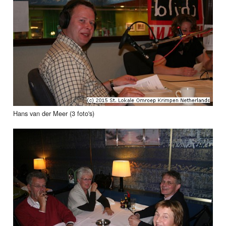
Hans van der Meer (3 foto's)