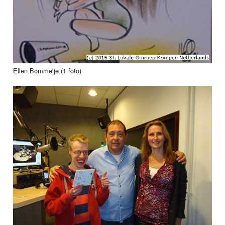
Ellen Bommelje (1 foto)