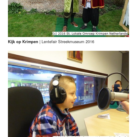
|
Lentefair Streekmuseum 2016
Kijk op Krimpen