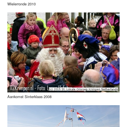
Wielerronde 2010
Aankomst Sinterklaas 2008