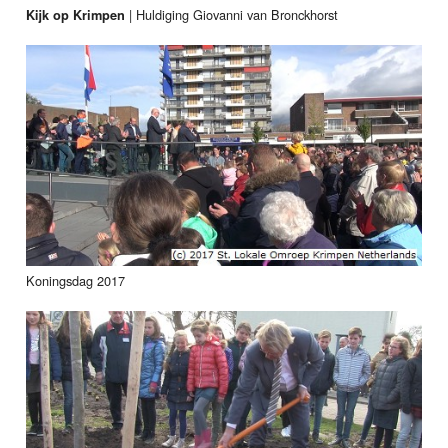
|
Huldiging Giovanni van Bronckhorst
Kijk op Krimpen
Koningsdag 2017