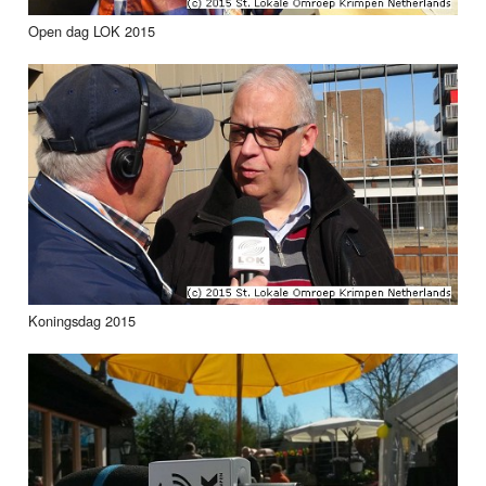
Open dag LOK 2015
Koningsdag 2015