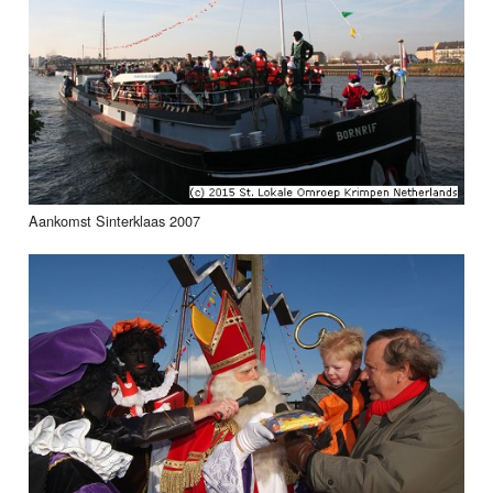
Aankomst Sinterklaas 2007