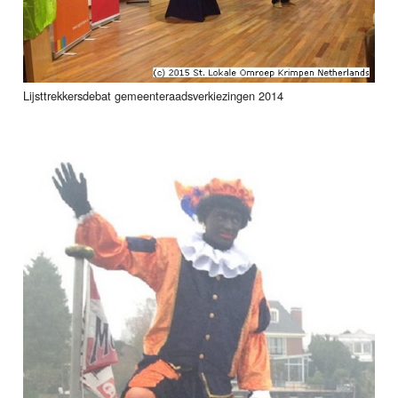
Lijsttrekkersdebat gemeenteraadsverkiezingen 2014