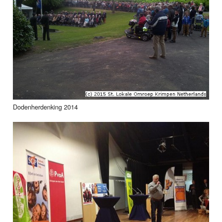
Dodenherdenking 2014