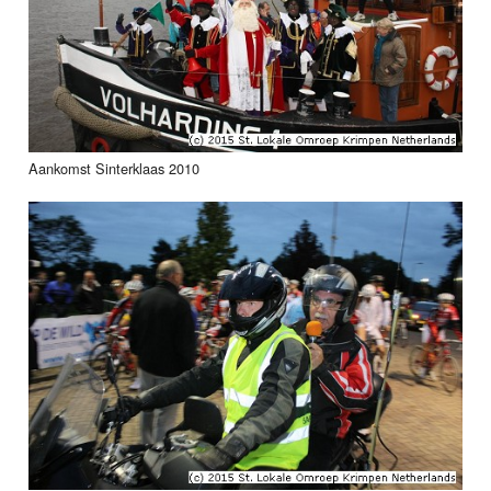
Aankomst Sinterklaas 2010