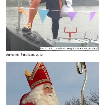
Aankomst Sinterklaas 2012