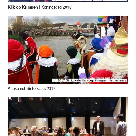
|
Koningsdag 2018
Kijk op Krimpen
Aankomst Sinterklaas 2017