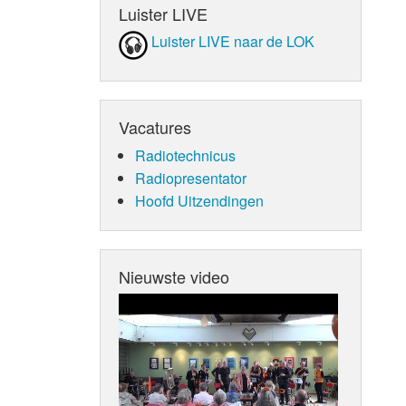
Luister LIVE
Luister LIVE naar de LOK
Vacatures
Radiotechnicus
Radiopresentator
Hoofd Uitzendingen
Nieuwste video