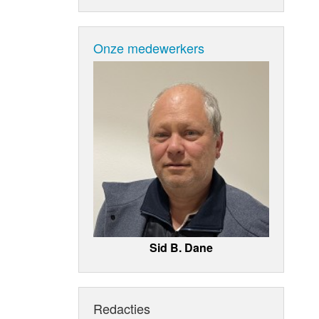
Onze medewerkers
Sid B. Dane
Redacties