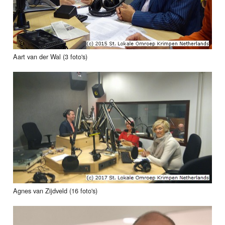
Aart van der Wal (3 foto's)
Agnes van Zijdveld (16 foto's)