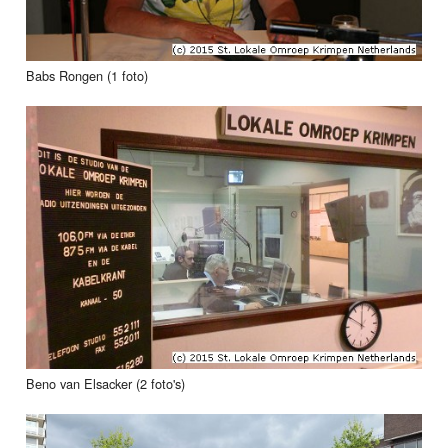
Babs Rongen (1 foto)
Beno van Elsacker (2 foto's)