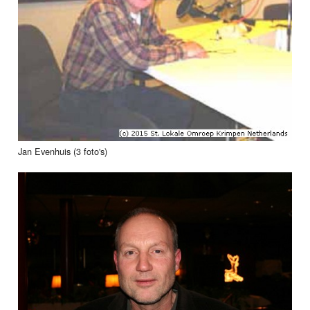
Jan Evenhuis (3 foto's)