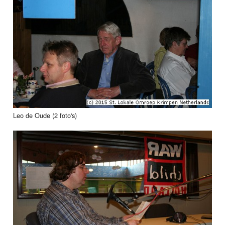
Leo de Oude (2 foto's)