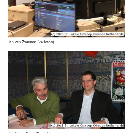
Jan van Zwienen (24 foto's)