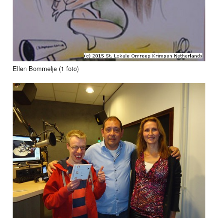
Ellen Bommelje (1 foto)