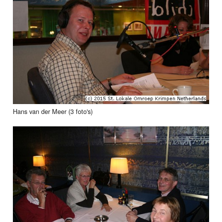
Hans van der Meer (3 foto's)