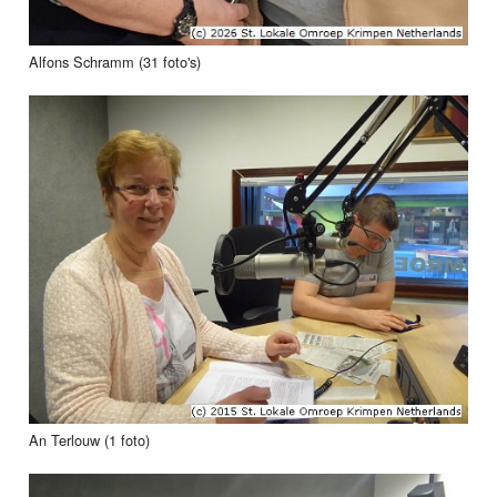
Alfons Schramm (31 foto's)
An Terlouw (1 foto)