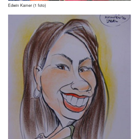
Edwin Kamer (1 foto)