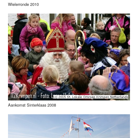
Wielerronde 2010
Aankomst Sinterklaas 2008