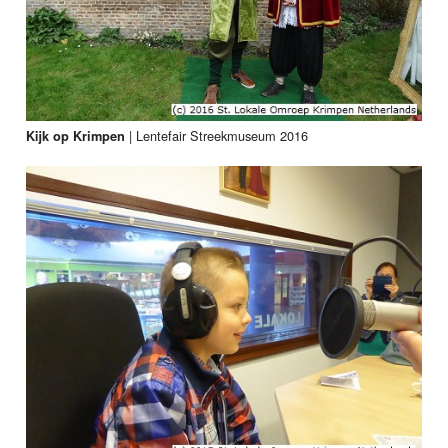
|
Lentefair Streekmuseum 2016
Kijk op Krimpen