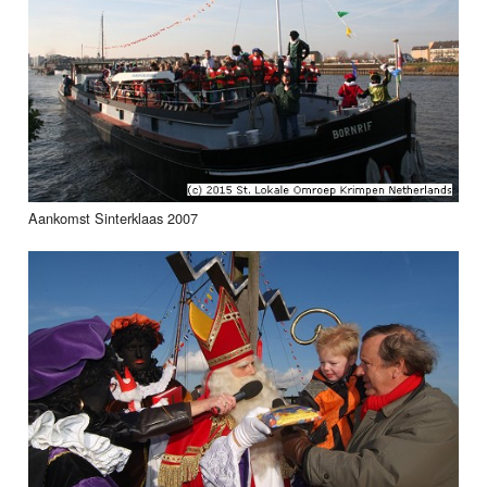
Aankomst Sinterklaas 2007