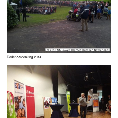
Dodenherdenking 2014