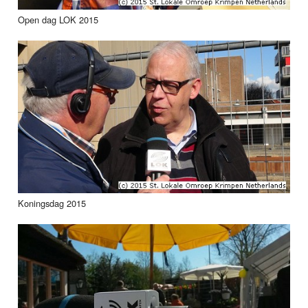
Open dag LOK 2015
Koningsdag 2015