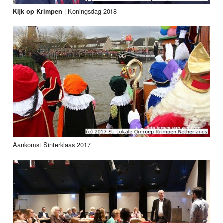
|
Koningsdag 2018
Kijk op Krimpen
Aankomst Sinterklaas 2017