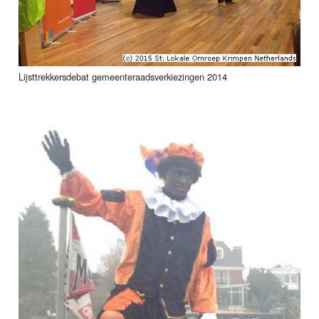
Lijsttrekkersdebat gemeenteraadsverkiezingen 2014