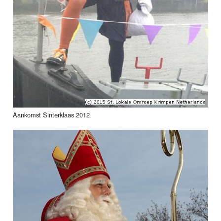
Aankomst Sinterklaas 2012