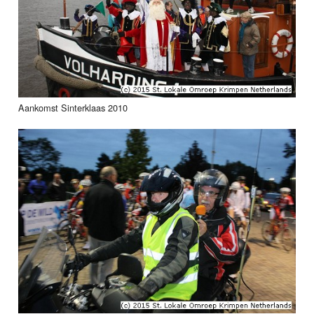
Aankomst Sinterklaas 2010