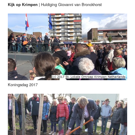
|
Huldiging Giovanni van Bronckhorst
Kijk op Krimpen
Koningsdag 2017