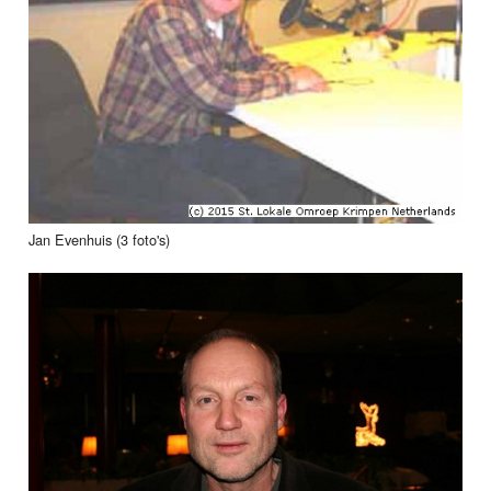
Jan Evenhuis (3 foto's)