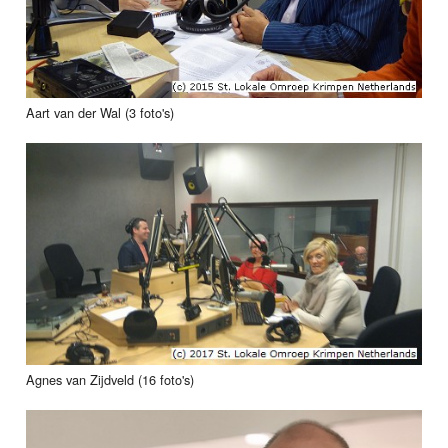
Aart van der Wal (3 foto's)
Agnes van Zijdveld (16 foto's)