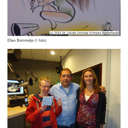
Ellen Bommelje (1 foto)