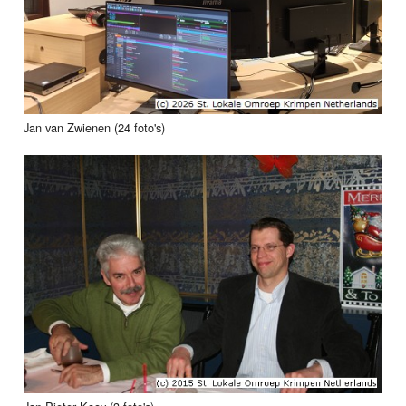
Jan van Zwienen (24 foto's)