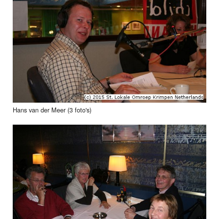
Hans van der Meer (3 foto's)