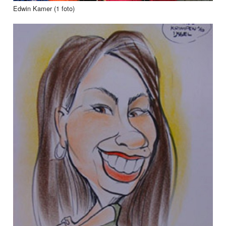
Edwin Kamer (1 foto)