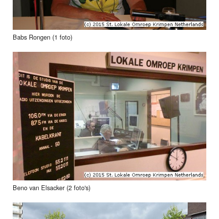
Babs Rongen (1 foto)
Beno van Elsacker (2 foto's)