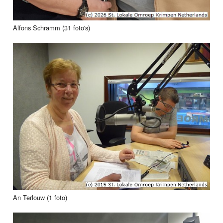
Alfons Schramm (31 foto's)
An Terlouw (1 foto)