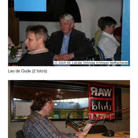
Leo de Oude (2 foto's)