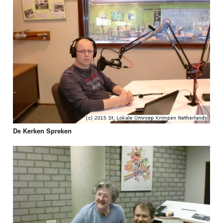
De Kerken Spreken