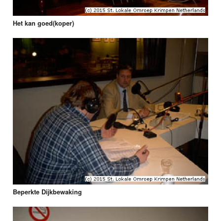
Het kan goed(koper)
Beperkte Dijkbewaking