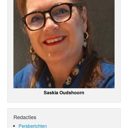
Saskia Oudshoorn
Redacties
Persberichten