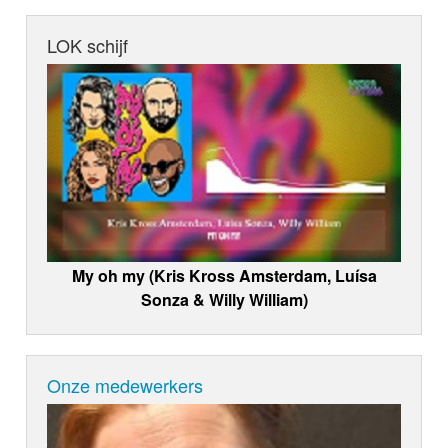
LOK schijf
My oh my (Kris Kross Amsterdam, Luísa
Sonza & Willy William)
Onze medewerkers