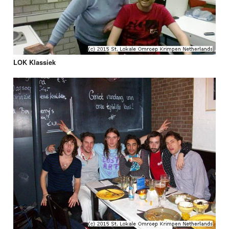
LOK Klassiek