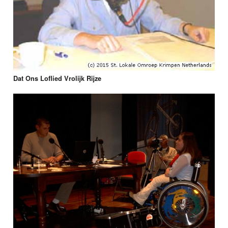
Dat Ons Loflied Vrolijk Rijze