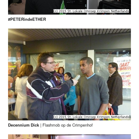
#PETERindeETHER
|
Flashmob op de Crimpenhof
Decennium Dick