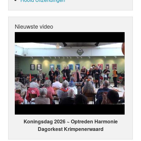
Nieuwste video
Koningsdag 2026 ~ Optreden Harmonie
Dagorkest Krimpenerwaard