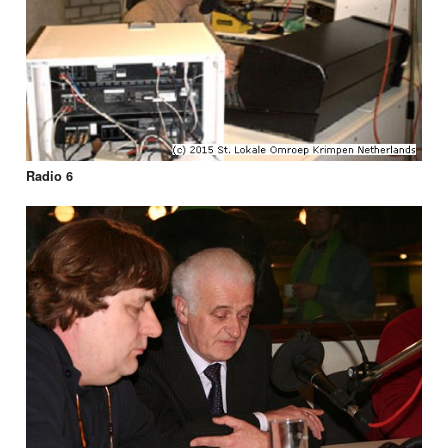
Radio 6