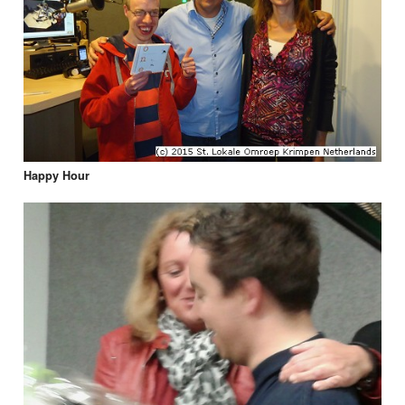
Happy Hour