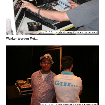
Wakker Worden Met...