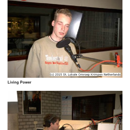
Living Power