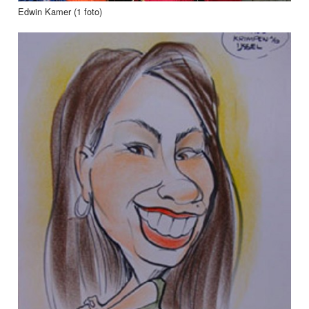
Edwin Kamer (1 foto)