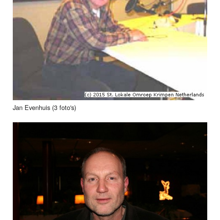
Jan Evenhuis (3 foto's)