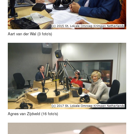
Aart van der Wal (3 foto's)
Agnes van Zijdveld (16 foto's)