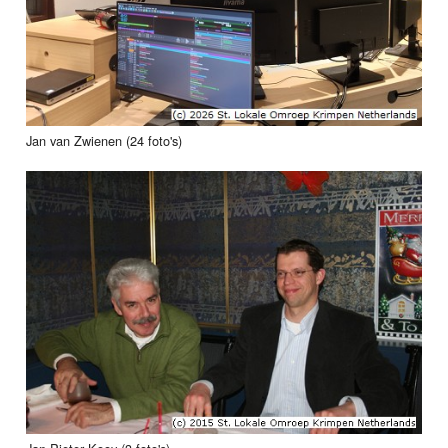
Jan van Zwienen (24 foto's)