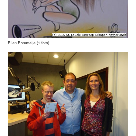
Ellen Bommelje (1 foto)