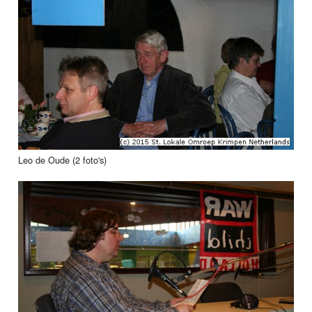
Leo de Oude (2 foto's)