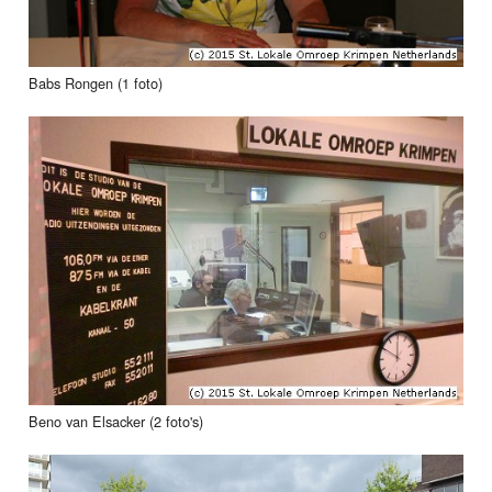
Babs Rongen (1 foto)
Beno van Elsacker (2 foto's)