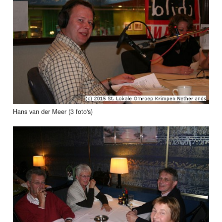
Hans van der Meer (3 foto's)