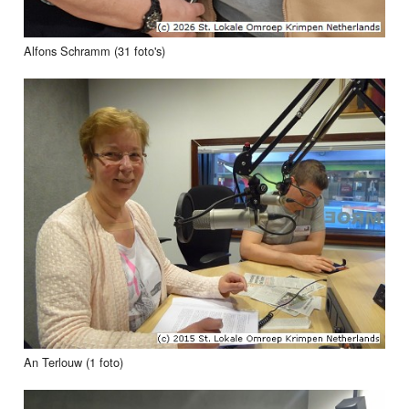
Alfons Schramm (31 foto's)
An Terlouw (1 foto)