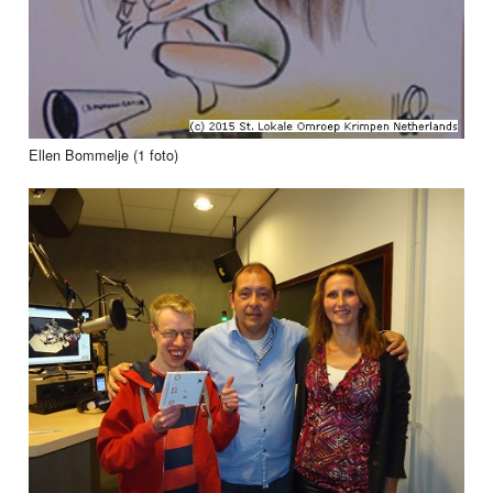
Ellen Bommelje (1 foto)