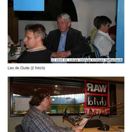
Leo de Oude (2 foto's)