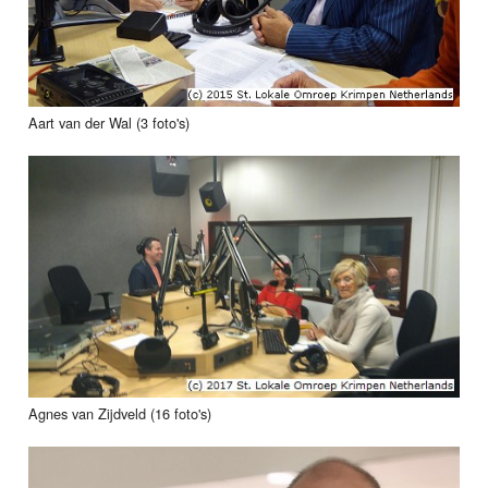
Aart van der Wal (3 foto's)
Agnes van Zijdveld (16 foto's)