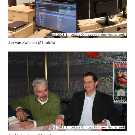
Jan van Zwienen (24 foto's)