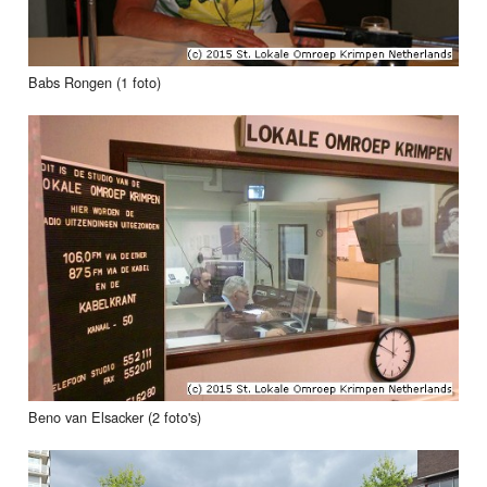
Babs Rongen (1 foto)
Beno van Elsacker (2 foto's)