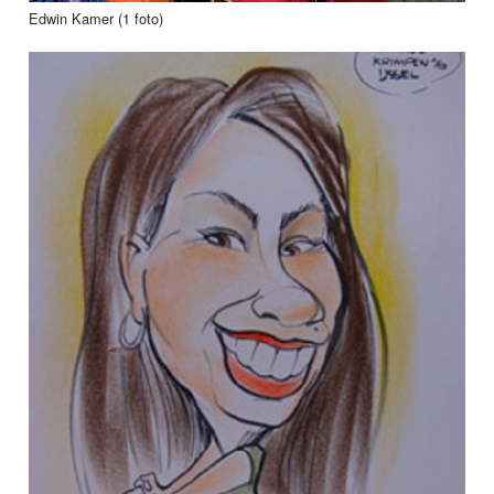
Edwin Kamer (1 foto)