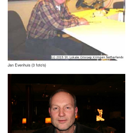
Jan Evenhuis (3 foto's)