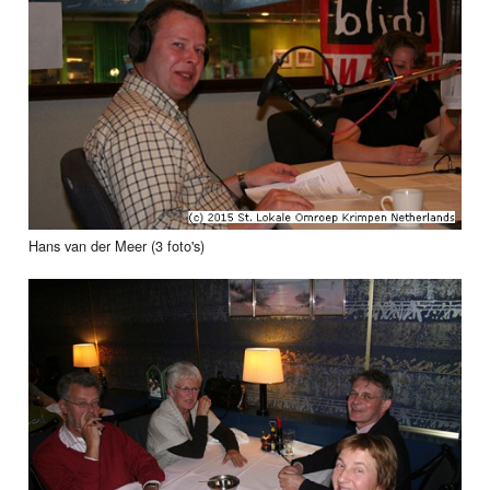
Hans van der Meer (3 foto's)