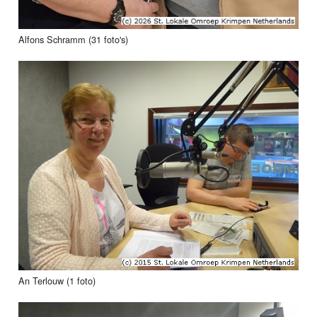
Alfons Schramm (31 foto's)
An Terlouw (1 foto)