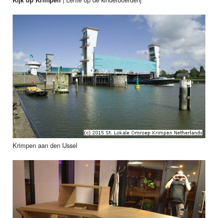
Krimpen aan den IJssel