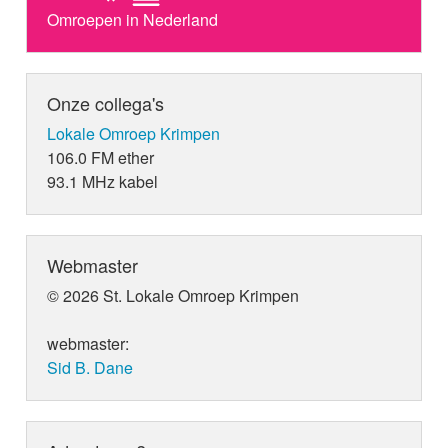
Omroepen in Nederland
Onze collega's
Lokale Omroep Krimpen
106.0 FM ether
93.1 MHz kabel
Webmaster
© 2026 St. Lokale Omroep Krimpen
webmaster:
Sid B. Dane