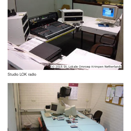
Studio LOK radio