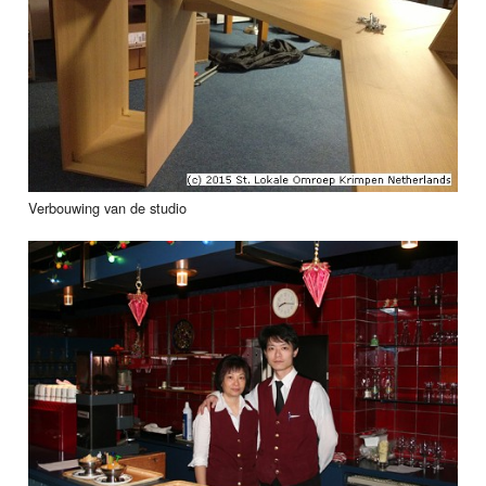
Verbouwing van de studio