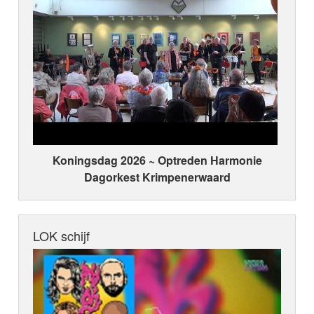
Koningsdag 2026 ~ Optreden Harmonie
Dagorkest Krimpenerwaard
LOK schijf