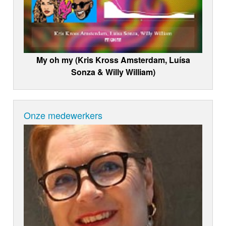
My oh my (Kris Kross Amsterdam, Luísa
Sonza & Willy William)
Onze medewerkers