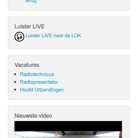
terug
Luister LIVE
Luister LIVE naar de LOK
Vacatures
Radiotechnicus
Radiopresentator
Hoofd Uitzendingen
Nieuwste video