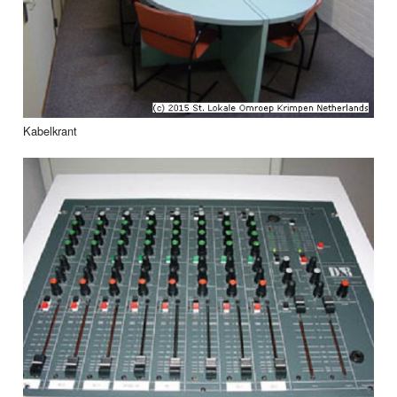
Kabelkrant