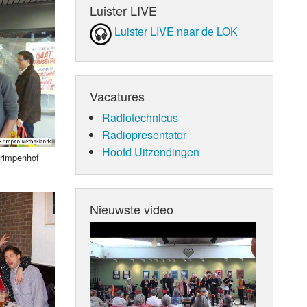
Luister LIVE
Luister LIVE naar de LOK
Vacatures
Radiotechnicus
Radiopresentator
Hoofd Uitzendingen
rimpenhof
Nieuwste video