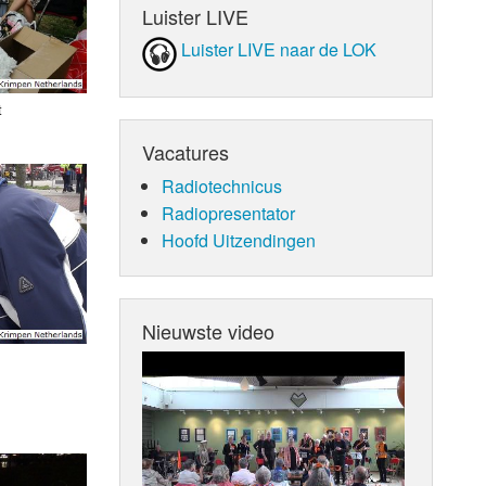
Luister LIVE
Luister LIVE naar de LOK
t
Vacatures
Radiotechnicus
Radiopresentator
Hoofd Uitzendingen
Nieuwste video