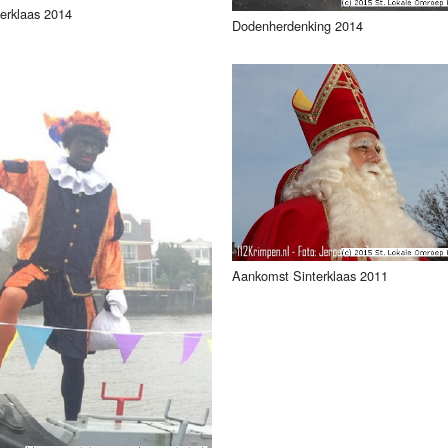
erklaas 2014
Dodenherdenking 2014
Aankomst Sinterklaas 2011