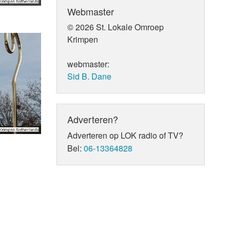
Webmaster
© 2026 St. Lokale Omroep
Krimpen
webmaster:
Sid B. Dane
Adverteren?
Adverteren op LOK radio of TV?
Bel:
06-13364828