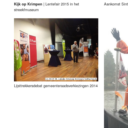
|
Lentefair 2015 in het
Aankomst Sint
Kijk op Krimpen
streekfmuseum
Lijsttrekkersdebat gemeenteraadsverkiezingen 2014