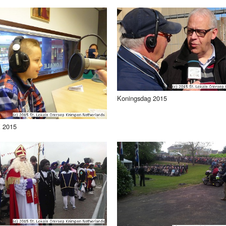
Koningsdag 2015
 2015