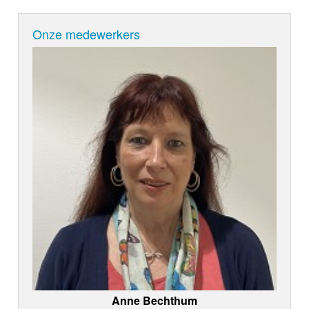
Onze medewerkers
Anne Bechthum