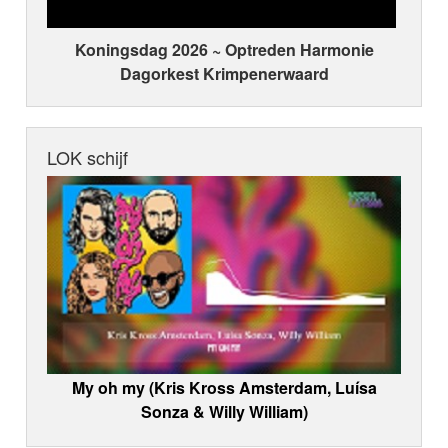
Koningsdag 2026 ~ Optreden Harmonie
Dagorkest Krimpenerwaard
LOK schijf
My oh my (Kris Kross Amsterdam, Luísa
Sonza & Willy William)