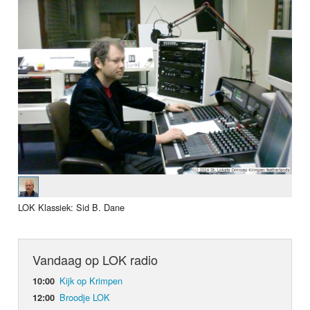
LOK Klassiek: Sid B. Dane
Vandaag op LOK radio
Kijk op Krimpen
10:00
Broodje LOK
12:00