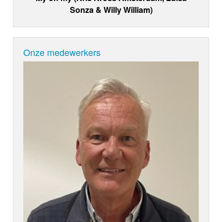
Sonza & Willy William)
Onze medewerkers