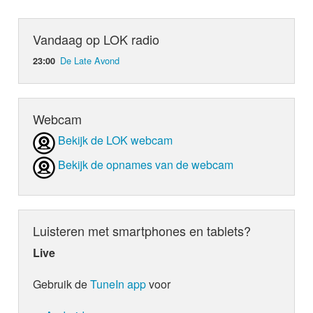
Vandaag op LOK radio
De Late Avond
23:00
Webcam
Bekijk de LOK webcam
Bekijk de opnames van de webcam
Luisteren met smartphones en tablets?
Live
Gebruik de
TuneIn app
voor