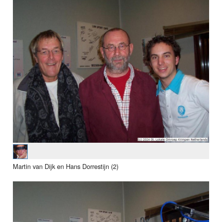
Martin van Dijk en Hans Dorrestijn (2)