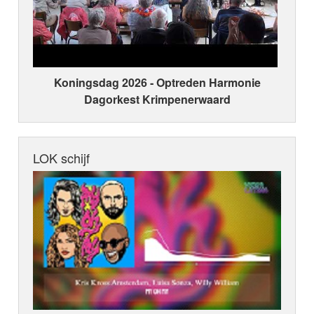
Koningsdag 2026 ‑ Optreden Harmonie
Dagorkest Krimpenerwaard
LOK schijf