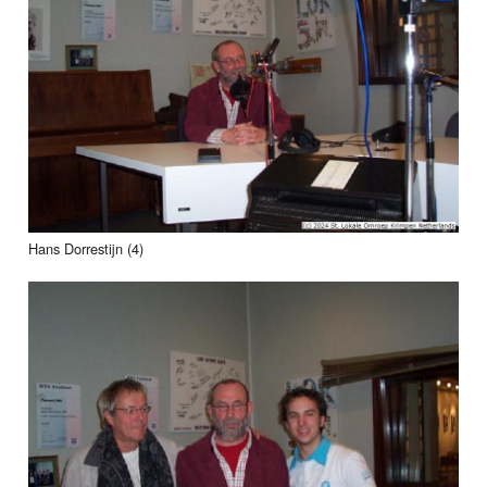
Hans Dorrestijn (4)