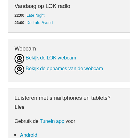
Vandaag op LOK radio
Late Night
22:00
De Late Avond
23:00
Webcam
Bekijk de LOK webcam
Bekijk de opnames van de webcam
Luisteren met smartphones en tablets?
Live
Gebruik de
TuneIn app
voor
Android