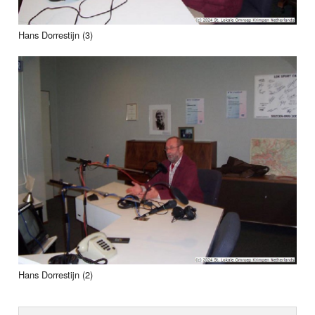
Hans Dorrestijn (3)
Hans Dorrestijn (2)