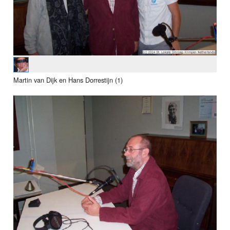
Martin van Dijk en Hans Dorrestijn (1)