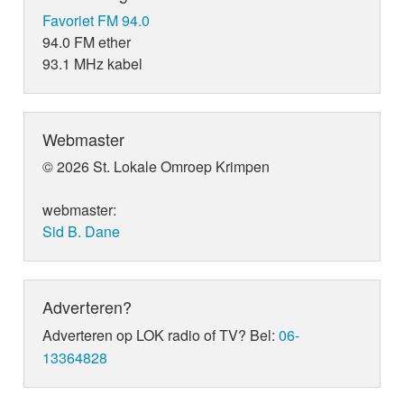
Favoriet FM 94.0
94.0 FM ether
93.1 MHz kabel
Webmaster
© 2026 St. Lokale Omroep Krimpen
webmaster:
Sid B. Dane
Adverteren?
Adverteren op LOK radio of TV? Bel:
06-
13364828