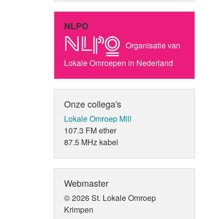
NLPO
Organisatie van
Lokale Omroepen in Nederland
Onze collega's
Lokale Omroep Mill
107.3 FM ether
87.5 MHz kabel
Webmaster
© 2026 St. Lokale Omroep
Krimpen