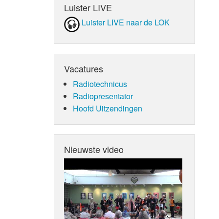
Luister LIVE
Luister LIVE naar de LOK
Vacatures
Radiotechnicus
Radiopresentator
Hoofd Uitzendingen
Nieuwste video