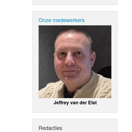
Onze medewerkers
Jeffrey van der Elst
Redacties