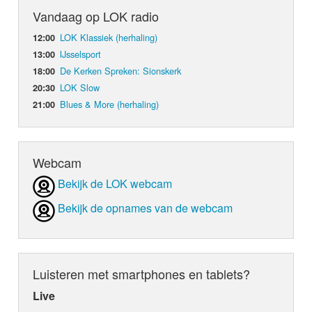
Vandaag op LOK radio
LOK Klassiek (herhaling)
12:00
IJsselsport
13:00
De Kerken Spreken: Sionskerk
18:00
LOK Slow
20:30
Blues & More (herhaling)
21:00
Webcam
Bekijk de LOK webcam
Bekijk de opnames van de webcam
Luisteren met smartphones en tablets?
Live