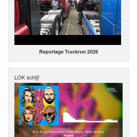
Reportage Truckrun 2026
LOK schijf