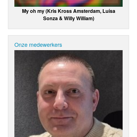
My oh my (Kris Kross Amsterdam, Luísa
Sonza & Willy William)
Onze medewerkers