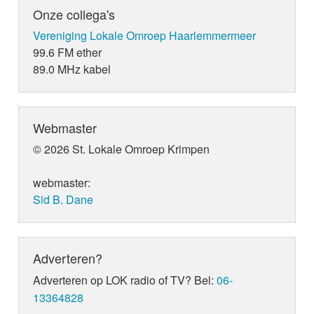
Onze collega's
Vereniging Lokale Omroep Haarlemmermeer
99.6 FM ether
89.0 MHz kabel
Webmaster
© 2026 St. Lokale Omroep Krimpen
webmaster:
Sid B. Dane
Adverteren?
Adverteren op LOK radio of TV? Bel:
06-
13364828