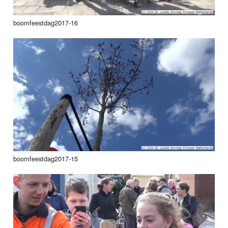
boomfeestdag2017-16
boomfeestdag2017-15