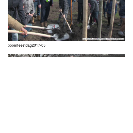
boomfeestdag2017-05
boomfeestdag2017-03