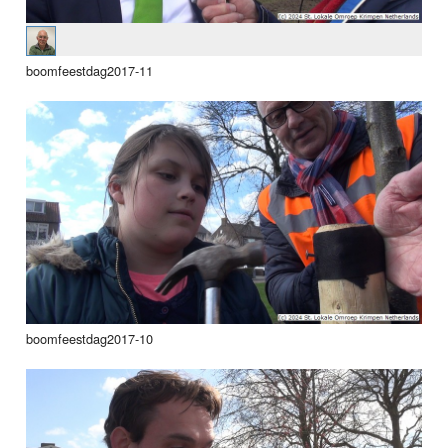
boomfeestdag2017-11
boomfeestdag2017-10