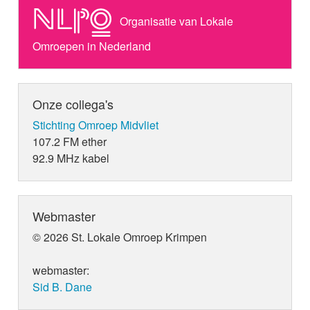
Organisatie van Lokale
Omroepen in Nederland
Onze collega's
Stichting Omroep Midvliet
107.2 FM ether
92.9 MHz kabel
Webmaster
© 2026 St. Lokale Omroep Krimpen
webmaster:
Sid B. Dane