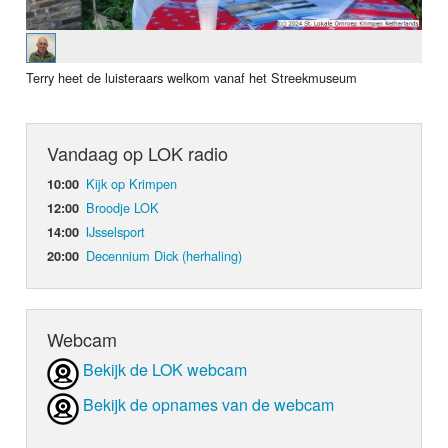
Terry heet de luisteraars welkom vanaf het Streekmuseum
Vandaag op LOK radio
Kijk op Krimpen
10:00
Broodje LOK
12:00
IJsselsport
14:00
Decennium Dick (herhaling)
20:00
Webcam
Bekijk de LOK webcam
Bekijk de opnames van de webcam