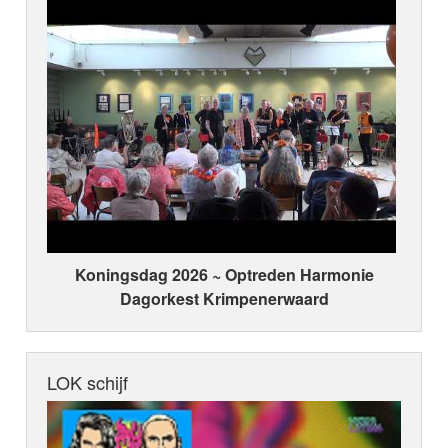
Koningsdag 2026 ~ Optreden Harmonie
Dagorkest Krimpenerwaard
LOK schijf