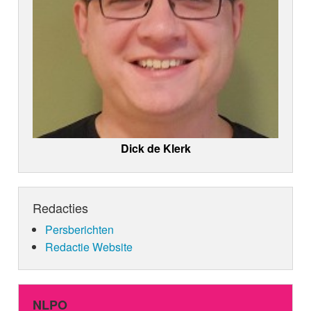
Dick de Klerk
Redacties
Persberichten
Redactie Website
NLPO