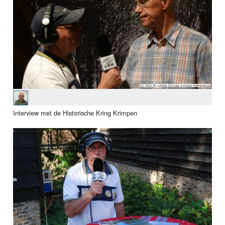
Interview met de Historische Kring Krimpen