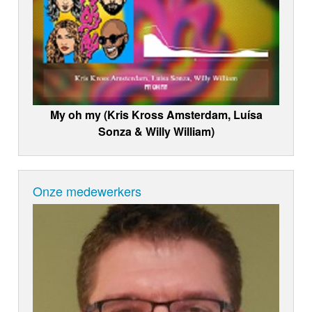
My oh my (Kris Kross Amsterdam, Luísa
Sonza & Willy William)
Onze medewerkers