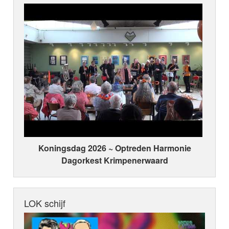
Koningsdag 2026 ~ Optreden Harmonie
Dagorkest Krimpenerwaard
LOK schijf