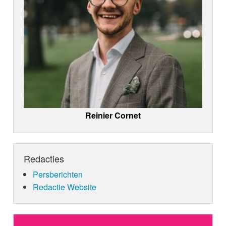
Reinier Cornet
Redacties
Persberichten
Redactie Website