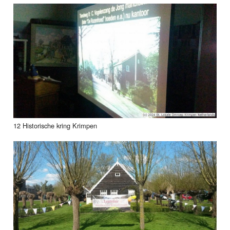
12 Historische kring Krimpen