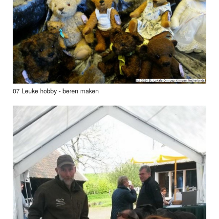
07 Leuke hobby - beren maken