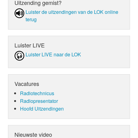
Uitzending gemist?
Luister de uit­zen­din­gen van de LOK online
terug
Luister LIVE
Luister LIVE naar de LOK
Vacatures
Radiotechnicus
Radiopresentator
Hoofd Uitzendingen
Nieuwste video