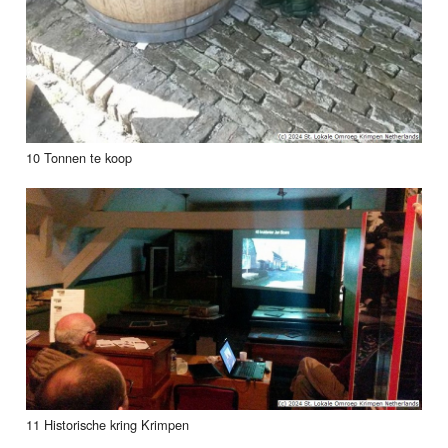
10 Tonnen te koop
11 Historische kring Krimpen