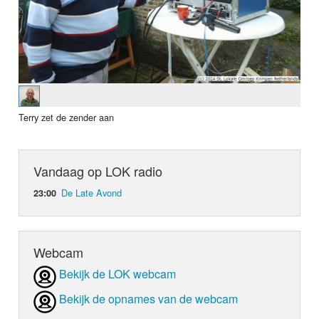
Terry zet de zender aan
Vandaag op LOK radio
De Late Avond
23:00
Webcam
Bekijk de LOK webcam
Bekijk de opnames van de webcam