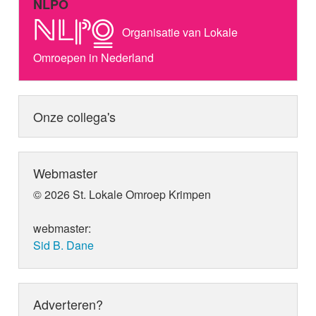
NLPO
Organisatie van Lokale
Omroepen in Nederland
Onze collega's
Webmaster
© 2026 St. Lokale Omroep Krimpen
webmaster:
Sid B. Dane
Adverteren?