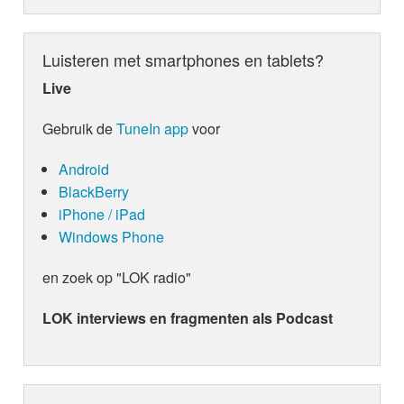
Luisteren met smartphones en tablets?
Live
Gebruik de
TuneIn app
voor
Android
BlackBerry
iPhone / iPad
Windows Phone
en zoek op "LOK radio"
LOK interviews en fragmenten als Podcast