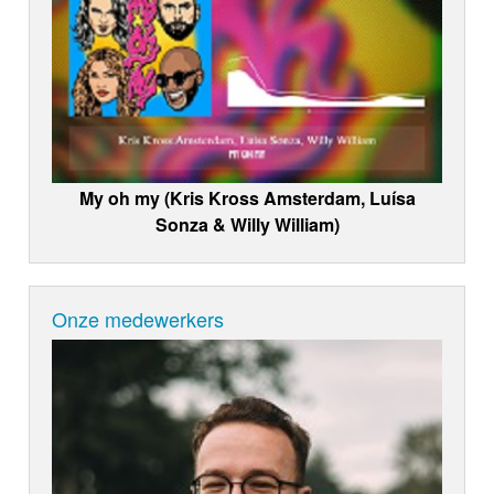
My oh my (Kris Kross Amsterdam, Luísa
Sonza & Willy William)
Onze medewerkers