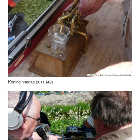
Koninginnedag 2011 (42)