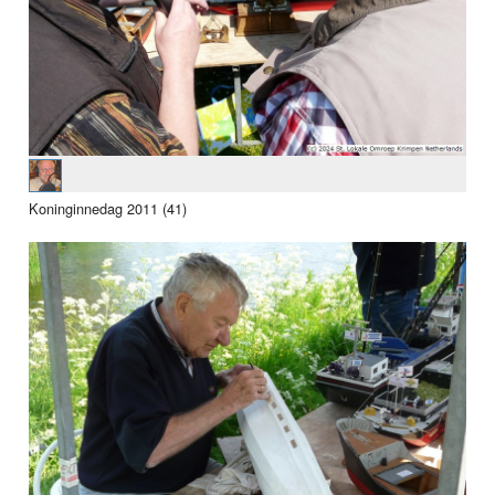
Koninginnedag 2011 (41)