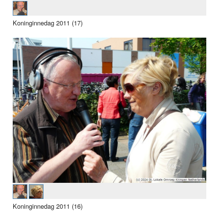
Koninginnedag 2011 (17)
Koninginnedag 2011 (16)