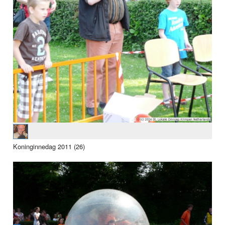
Koninginnedag 2011 (26)