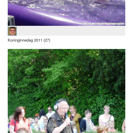
Koninginnedag 2011 (27)