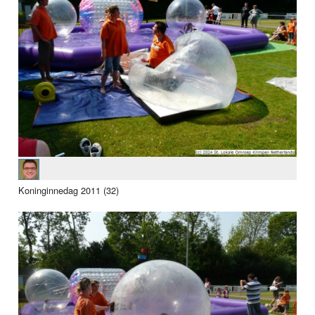
Koninginnedag 2011 (32)