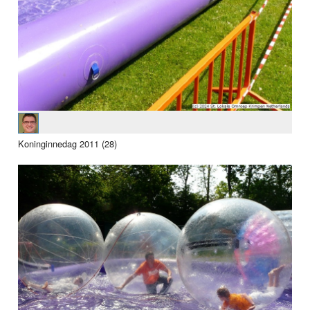
Koninginnedag 2011 (28)