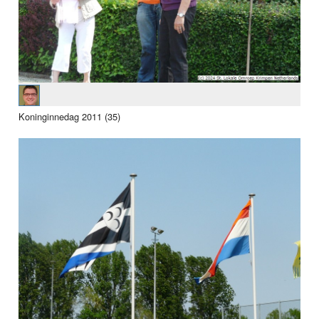
Koninginnedag 2011 (35)