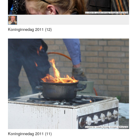
Koninginnedag 2011 (12)
Koninginnedag 2011 (11)