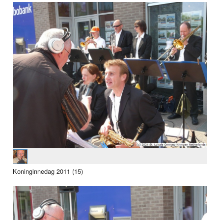
Koninginnedag 2011 (15)