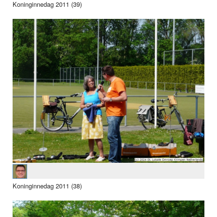
Koninginnedag 2011 (39)
Koninginnedag 2011 (38)