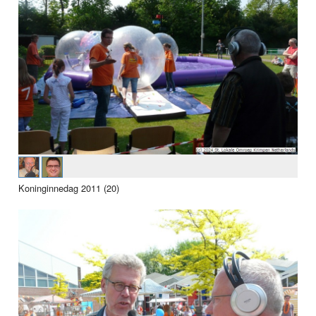
Koninginnedag 2011 (20)