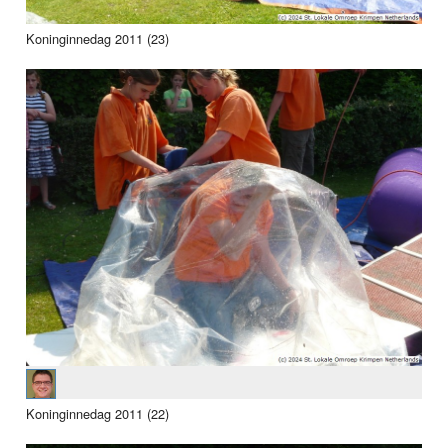
Koninginnedag 2011 (23)
Koninginnedag 2011 (22)