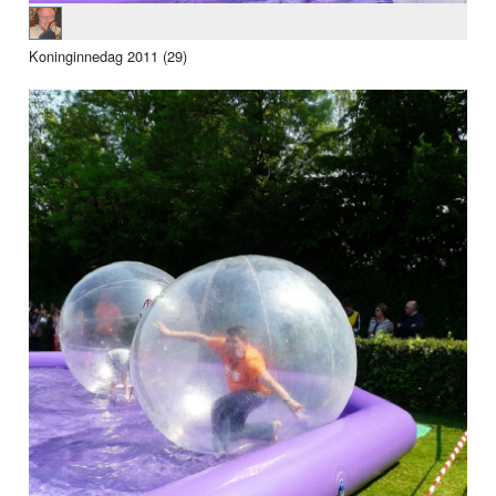
Koninginnedag 2011 (29)