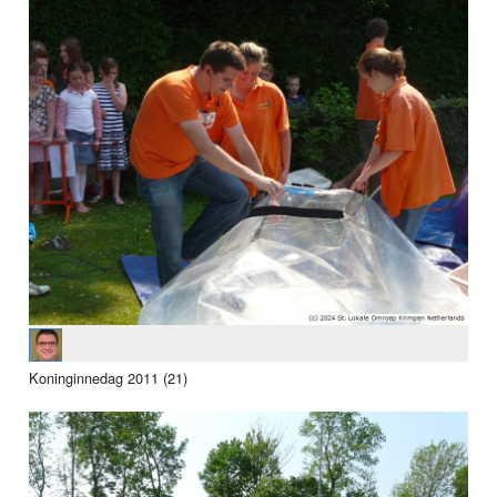
Koninginnedag 2011 (21)