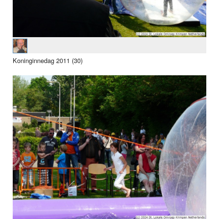
Koninginnedag 2011 (30)