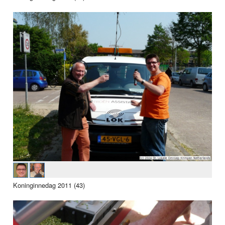
Koninginnedag 2011 (43)