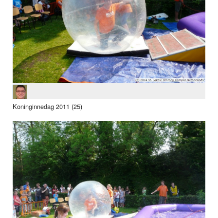
Koninginnedag 2011 (25)