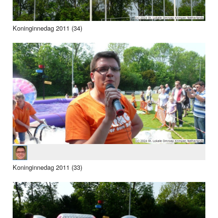
Koninginnedag 2011 (34)
Koninginnedag 2011 (33)