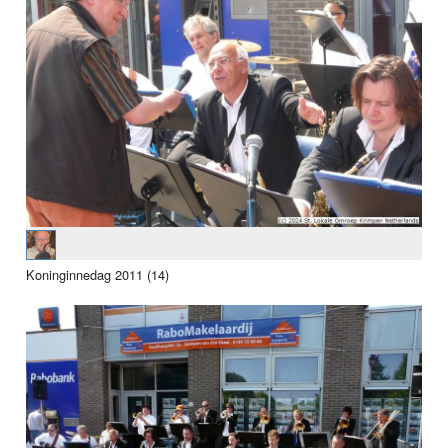
Koninginnedag 2011 (14)