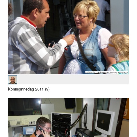
Koninginnedag 2011 (9)