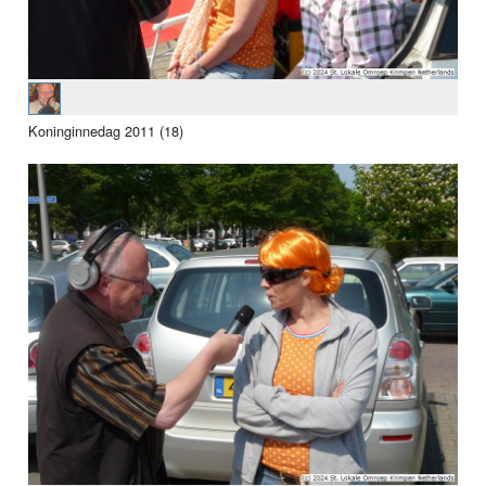
Koninginnedag 2011 (18)