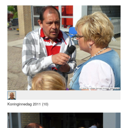
Koninginnedag 2011 (10)