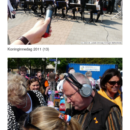
Koninginnedag 2011 (13)