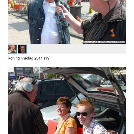
Koninginnedag 2011 (19)