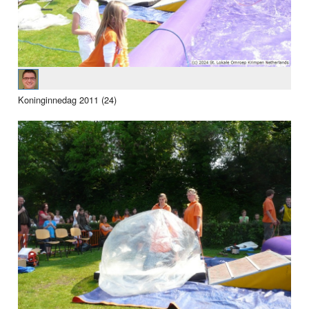
Koninginnedag 2011 (24)