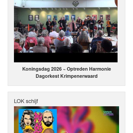
Koningsdag 2026 ~ Optreden Harmonie
Dagorkest Krimpenerwaard
LOK schijf