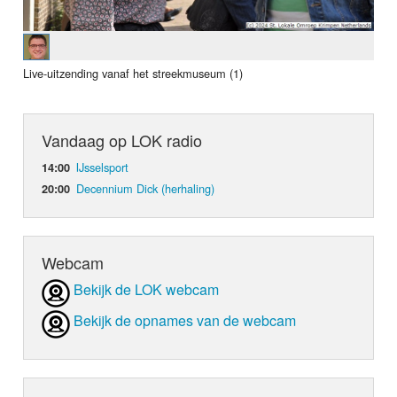
Live-uitzending vanaf het streekmuseum (1)
Vandaag op LOK radio
IJsselsport
14:00
Decennium Dick (herhaling)
20:00
Webcam
Bekijk de LOK webcam
Bekijk de opnames van de webcam