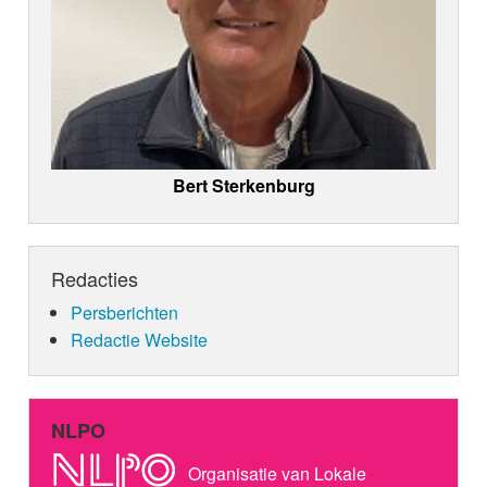
Bert Sterkenburg
Redacties
Persberichten
Redactie Website
NLPO
Organisatie van Lokale