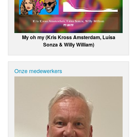
My oh my (Kris Kross Amsterdam, Luísa
Sonza & Willy William)
Onze medewerkers