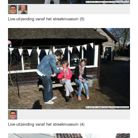
Live-uitzending vanaf het streekmuseum (5)
Live-uitzending vanaf het streekmuseum (4)