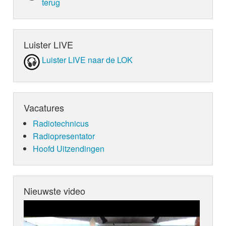
terug
Luister LIVE
Luister LIVE naar de LOK
Vacatures
Radiotechnicus
Radiopresentator
Hoofd Uitzendingen
Nieuwste video