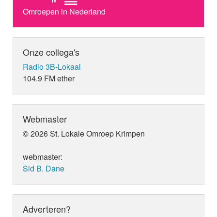
Omroepen in Nederland
Onze collega's
Radio 3B-Lokaal
104.9 FM ether
Webmaster
© 2026 St. Lokale Omroep Krimpen
webmaster:
Sid B. Dane
Adverteren?